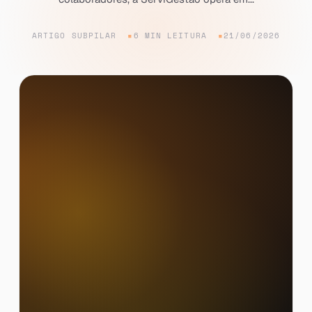
ARTIGO SUBPILAR
6 MIN LEITURA
21/06/2026