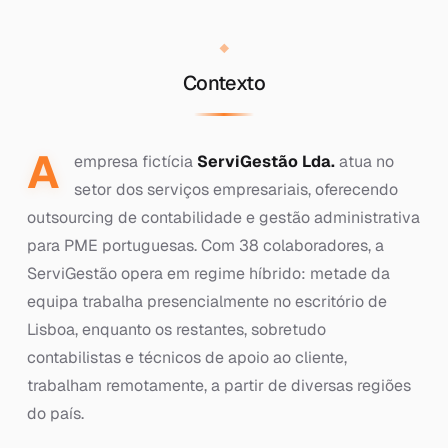
Contexto
A
empresa fictícia
ServiGestão Lda.
atua no
setor dos serviços empresariais, oferecendo
outsourcing de contabilidade e gestão administrativa
para PME portuguesas. Com 38 colaboradores, a
ServiGestão opera em regime híbrido: metade da
equipa trabalha presencialmente no escritório de
Lisboa, enquanto os restantes, sobretudo
contabilistas e técnicos de apoio ao cliente,
trabalham remotamente, a partir de diversas regiões
do país.