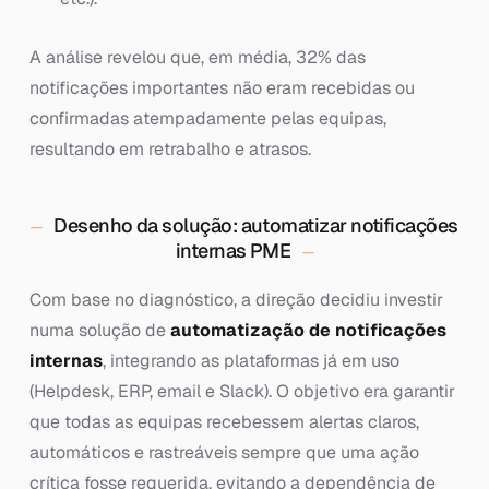
A análise revelou que, em média, 32% das
notificações importantes não eram recebidas ou
confirmadas atempadamente pelas equipas,
resultando em retrabalho e atrasos.
Desenho da solução: automatizar notificações
internas PME
Com base no diagnóstico, a direção decidiu investir
numa solução de
automatização de notificações
internas
, integrando as plataformas já em uso
(Helpdesk, ERP, email e Slack). O objetivo era garantir
que todas as equipas recebessem alertas claros,
automáticos e rastreáveis sempre que uma ação
crítica fosse requerida, evitando a dependência de