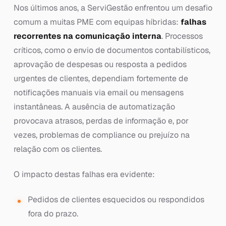
Nos últimos anos, a ServiGestão enfrentou um desafio
comum a muitas PME com equipas híbridas:
falhas
recorrentes na comunicação interna
. Processos
críticos, como o envio de documentos contabilísticos,
aprovação de despesas ou resposta a pedidos
urgentes de clientes, dependiam fortemente de
notificações manuais via email ou mensagens
instantâneas. A ausência de automatização
provocava atrasos, perdas de informação e, por
vezes, problemas de compliance ou prejuízo na
relação com os clientes.
O impacto destas falhas era evidente:
Pedidos de clientes esquecidos ou respondidos
fora do prazo.