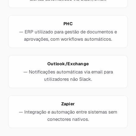
PHC
— ERP utilizado para gestão de documentos e
aprovações, com workflows automáticos.
Outlook/Exchange
— Notificações automáticas via email para
utilizadores não Slack.
Zapier
— Integração e automação entre sistemas sem
conectores nativos.