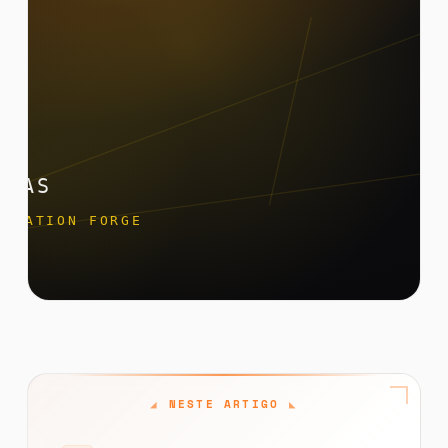
NESTE ARTIGO