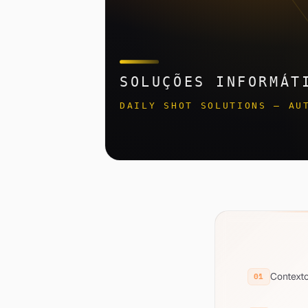
Context