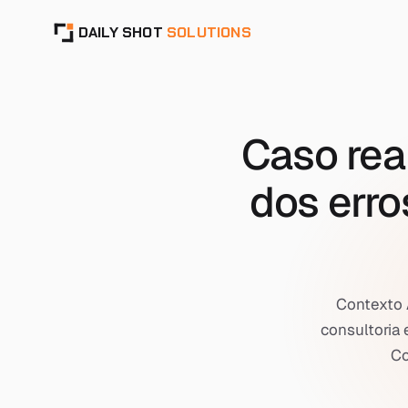
DAILY SHOT
SOLUTIONS
Caso rea
dos erro
Contexto 
consultoria 
Co