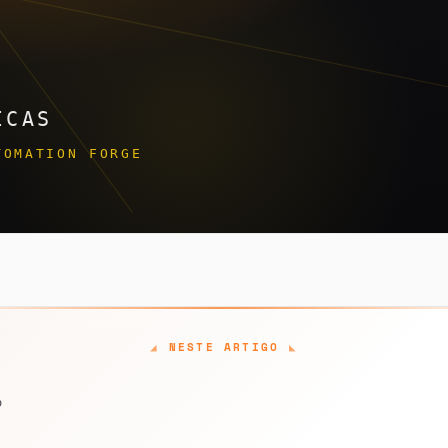
NESTE ARTIGO
o