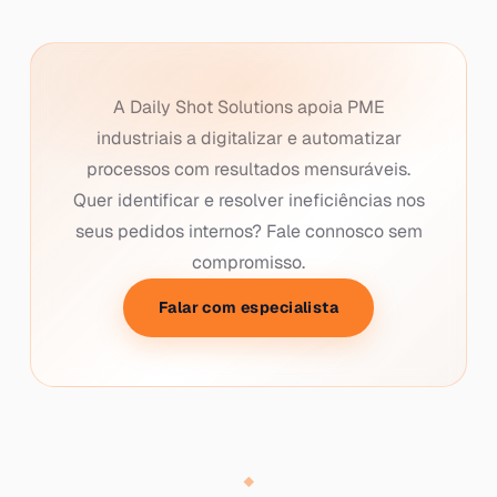
A Daily Shot Solutions apoia PME
industriais a digitalizar e automatizar
processos com resultados mensuráveis.
Quer identificar e resolver ineficiências nos
seus pedidos internos? Fale connosco sem
compromisso.
Falar com especialista