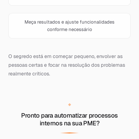
Meça resultados e ajuste funcionalidades
conforme necessário
O segredo está em começar pequeno, envolver as
pessoas certas e focar na resolução dos problemas
realmente críticos.
Pronto para automatizar processos
internos na sua PME?