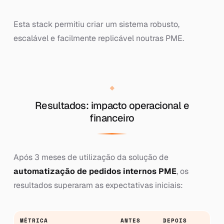
Esta stack permitiu criar um sistema robusto,
escalável e facilmente replicável noutras PME.
Resultados: impacto operacional e
financeiro
Após 3 meses de utilização da solução de
automatização de pedidos internos PME
, os
resultados superaram as expectativas iniciais:
MÉTRICA
ANTES
DEPOIS