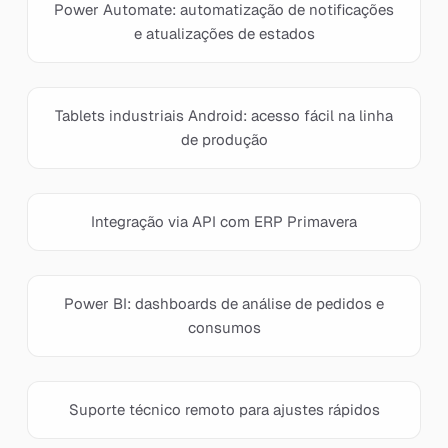
Power Automate: automatização de notificações
e atualizações de estados
Tablets industriais Android: acesso fácil na linha
de produção
Integração via API com ERP Primavera
Power BI: dashboards de análise de pedidos e
consumos
Suporte técnico remoto para ajustes rápidos