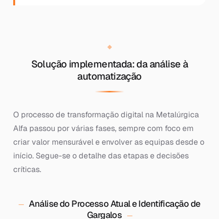
Solução implementada: da análise à
automatização
O processo de transformação digital na Metalúrgica
Alfa passou por várias fases, sempre com foco em
criar valor mensurável e envolver as equipas desde o
início. Segue-se o detalhe das etapas e decisões
críticas.
Análise do Processo Atual e Identificação de
Gargalos