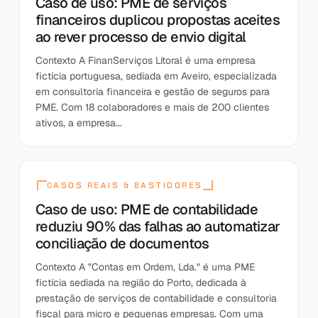
Caso de uso: PME de serviços
financeiros duplicou propostas aceites
ao rever processo de envio digital
Contexto A FinanServiços Litoral é uma empresa
fictícia portuguesa, sediada em Aveiro, especializada
em consultoria financeira e gestão de seguros para
PME. Com 18 colaboradores e mais de 200 clientes
ativos, a empresa...
CASOS REAIS & BASTIDORES
Caso de uso: PME de contabilidade
reduziu 90% das falhas ao automatizar
conciliação de documentos
Contexto A "Contas em Ordem, Lda." é uma PME
fictícia sediada na região do Porto, dedicada à
prestação de serviços de contabilidade e consultoria
fiscal para micro e pequenas empresas. Com uma