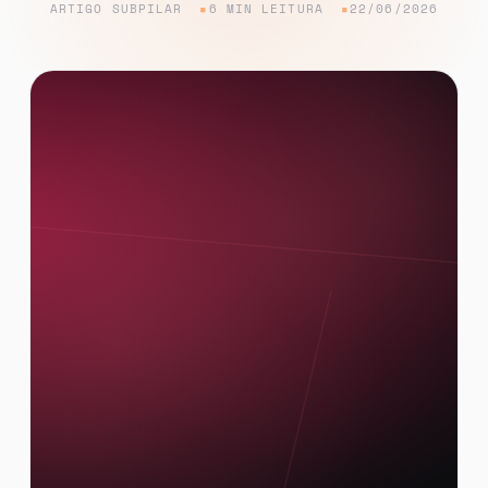
ARTIGO SUBPILAR
6 MIN LEITURA
22/06/2026