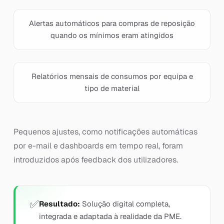
Alertas automáticos para compras de reposição
quando os mínimos eram atingidos
Relatórios mensais de consumos por equipa e
tipo de material
Pequenos ajustes, como notificações automáticas
por e-mail e dashboards em tempo real, foram
introduzidos após feedback dos utilizadores.
Resultado:
Solução digital completa,
integrada e adaptada à realidade da PME.