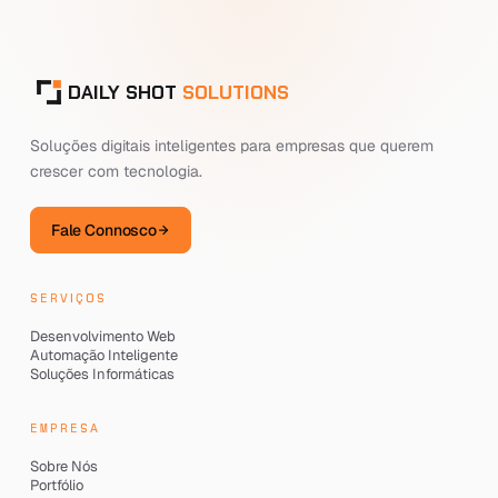
DAILY SHOT
SOLUTIONS
Soluções digitais inteligentes para empresas que querem
crescer com tecnologia.
Fale Connosco
SERVIÇOS
Desenvolvimento Web
Automação Inteligente
Soluções Informáticas
EMPRESA
Sobre Nós
Portfólio