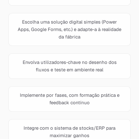
Escolha uma solução digital simples (Power
Apps, Google Forms, etc.) e adapte-a à realidade
da fábrica
Envolva utilizadores-chave no desenho dos
fluxos e teste em ambiente real
Implemente por fases, com formação prática e
feedback contínuo
Integre com o sistema de stocks/ERP para
maximizar ganhos