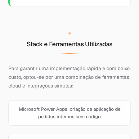
Stack e Ferramentas Utilizadas
Para garantir uma implementação rápida e com baixo
custo, optou-se por uma combinação de ferramentas
cloud e integrações simples:
Microsoft Power Apps: criação da aplicação de
pedidos internos sem código