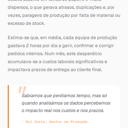
dispersos, o que gerava atrasos, duplicações e, por
vezes, paragens de produção por falta de material ou
excesso de stock.
Estima-se que, em média, cada equipa de produção
gastava 2 horas por dia a gerir, confirmar e corrigir
pedidos internos. Num mês, este desperdício
acumulava-se a custos laborais significativos e
impactava prazos de entrega ao cliente final.
Sabíamos que perdíamos tempo, mas só
quando analisámos os dados percebemos
o impacto real nos custos e nos prazos.
Rui Costa, Gestor de Produção