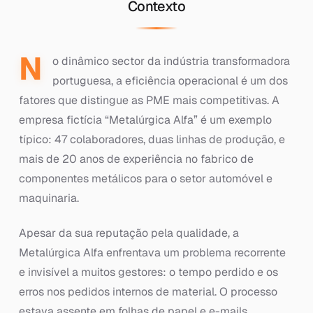
Contexto
N
o dinâmico sector da indústria transformadora
portuguesa, a eficiência operacional é um dos
fatores que distingue as PME mais competitivas. A
empresa fictícia “Metalúrgica Alfa” é um exemplo
típico: 47 colaboradores, duas linhas de produção, e
mais de 20 anos de experiência no fabrico de
componentes metálicos para o setor automóvel e
maquinaria.
Apesar da sua reputação pela qualidade, a
Metalúrgica Alfa enfrentava um problema recorrente
e invisível a muitos gestores: o tempo perdido e os
erros nos pedidos internos de material. O processo
estava assente em folhas de papel e e-mails