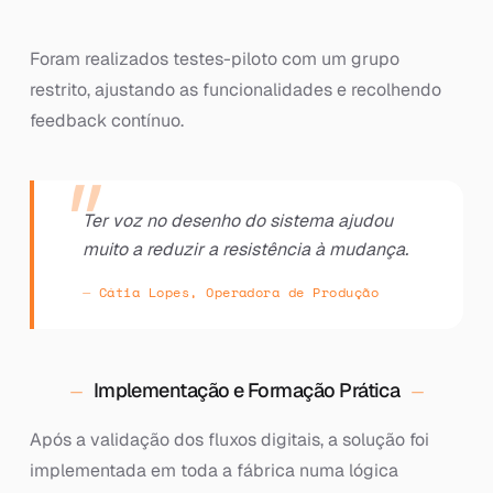
Foram realizados testes-piloto com um grupo
restrito, ajustando as funcionalidades e recolhendo
feedback contínuo.
Ter voz no desenho do sistema ajudou
muito a reduzir a resistência à mudança.
Cátia Lopes, Operadora de Produção
Implementação e Formação Prática
Após a validação dos fluxos digitais, a solução foi
implementada em toda a fábrica numa lógica