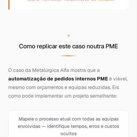
Como replicar este caso noutra PME
O caso da Metalúrgica Alfa mostra que a
automatização de pedidos internos PME
é viável,
mesmo com orçamentos e equipas reduzidas. Eis
como pode implementar um projeto semelhante:
Mapeie o processo atual com todas as equipas
envolvidas — identifique tempos, erros e custos
ocultos