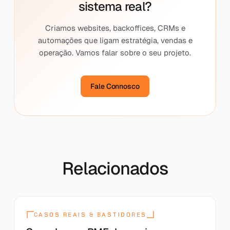
sistema real?
Criamos websites, backoffices, CRMs e
automações que ligam estratégia, vendas e
operação. Vamos falar sobre o seu projeto.
Fale Connosco
Relacionados
CASOS REAIS & BASTIDORES