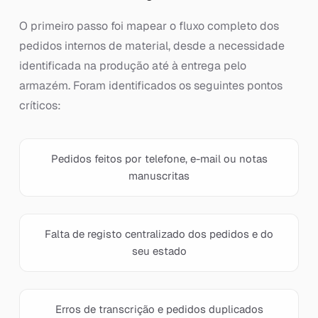
O primeiro passo foi mapear o fluxo completo dos
pedidos internos de material, desde a necessidade
identificada na produção até à entrega pelo
armazém. Foram identificados os seguintes pontos
críticos:
Pedidos feitos por telefone, e-mail ou notas
manuscritas
Falta de registo centralizado dos pedidos e do
seu estado
Erros de transcrição e pedidos duplicados