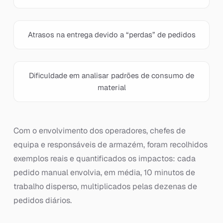
Atrasos na entrega devido a “perdas” de pedidos
Dificuldade em analisar padrões de consumo de
material
Com o envolvimento dos operadores, chefes de
equipa e responsáveis de armazém, foram recolhidos
exemplos reais e quantificados os impactos: cada
pedido manual envolvia, em média, 10 minutos de
trabalho disperso, multiplicados pelas dezenas de
pedidos diários.