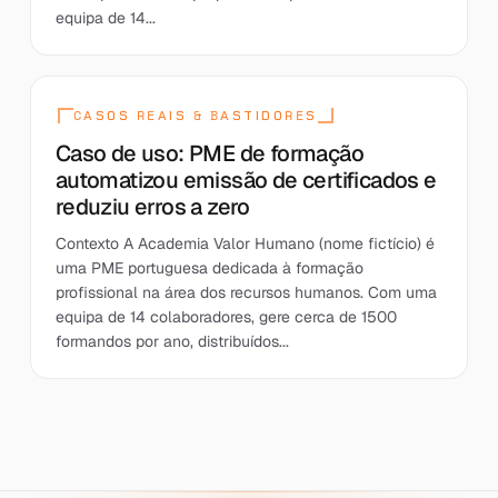
equipa de 14...
CASOS REAIS & BASTIDORES
Caso de uso: PME de formação
automatizou emissão de certificados e
reduziu erros a zero
Contexto A Academia Valor Humano (nome fictício) é
uma PME portuguesa dedicada à formação
profissional na área dos recursos humanos. Com uma
equipa de 14 colaboradores, gere cerca de 1500
formandos por ano, distribuídos...