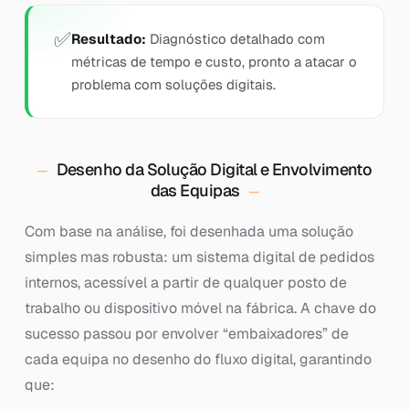
Resultado:
Diagnóstico detalhado com
métricas de tempo e custo, pronto a atacar o
problema com soluções digitais.
Desenho da Solução Digital e Envolvimento
das Equipas
Com base na análise, foi desenhada uma solução
simples mas robusta: um sistema digital de pedidos
internos, acessível a partir de qualquer posto de
trabalho ou dispositivo móvel na fábrica. A chave do
sucesso passou por envolver “embaixadores” de
cada equipa no desenho do fluxo digital, garantindo
que: