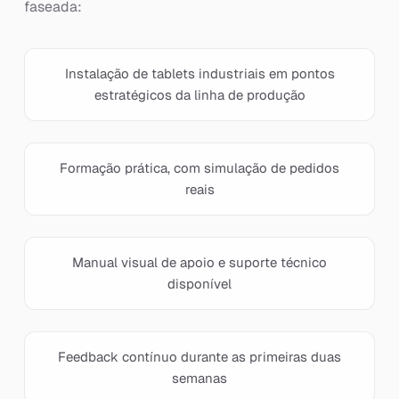
faseada:
Instalação de tablets industriais em pontos
estratégicos da linha de produção
Formação prática, com simulação de pedidos
reais
Manual visual de apoio e suporte técnico
disponível
Feedback contínuo durante as primeiras duas
semanas