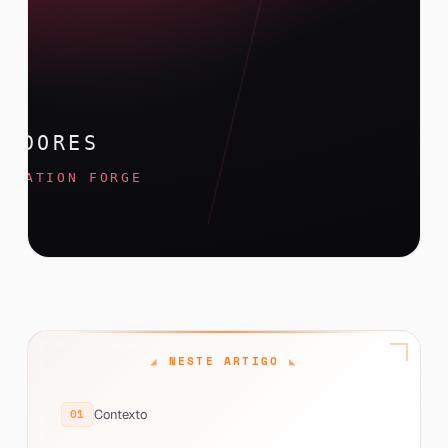
NESTE ARTIGO
Contexto