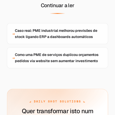
Continuar a ler
Caso real: PME industrial melhorou previsões de
stock ligando ERP a dashboards automáticos
Como uma PME de serviços duplicou orçamentos
pedidos via website sem aumentar investimento
DAILY SHOT SOLUTIONS
Quer transformar isto num