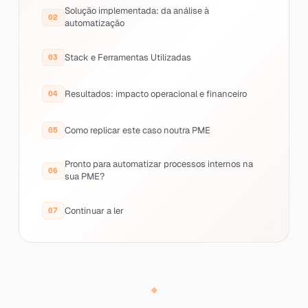
Solução implementada: da análise à
automatização
Stack e Ferramentas Utilizadas
Resultados: impacto operacional e financeiro
Como replicar este caso noutra PME
Pronto para automatizar processos internos na
sua PME?
Continuar a ler