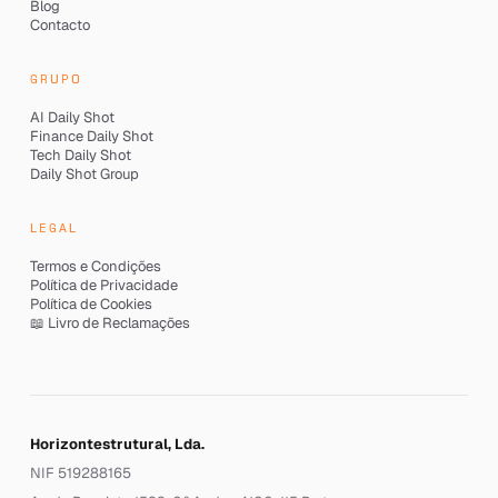
Blog
Contacto
GRUPO
AI Daily Shot
Finance Daily Shot
Tech Daily Shot
Daily Shot Group
LEGAL
Termos e Condições
Política de Privacidade
Política de Cookies
📖 Livro de Reclamações
Horizontestrutural, Lda.
NIF 519288165