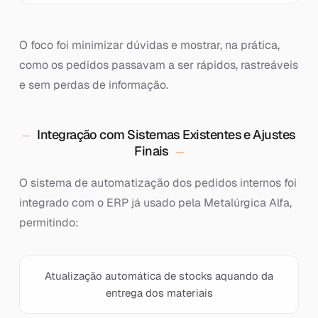
O foco foi minimizar dúvidas e mostrar, na prática,
como os pedidos passavam a ser rápidos, rastreáveis
e sem perdas de informação.
Integração com Sistemas Existentes e Ajustes
Finais
O sistema de automatização dos pedidos internos foi
integrado com o ERP já usado pela Metalúrgica Alfa,
permitindo:
Atualização automática de stocks aquando da
entrega dos materiais