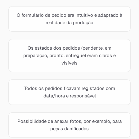
O formulário de pedido era intuitivo e adaptado à
realidade da produção
Os estados dos pedidos (pendente, em
preparação, pronto, entregue) eram claros e
visíveis
Todos os pedidos ficavam registados com
data/hora e responsável
Possibilidade de anexar fotos, por exemplo, para
peças danificadas