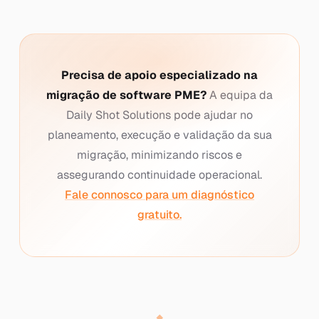
Precisa de apoio especializado na
migração de software PME?
A equipa da
Daily Shot Solutions pode ajudar no
planeamento, execução e validação da sua
migração, minimizando riscos e
assegurando continuidade operacional.
Fale connosco para um diagnóstico
gratuito.