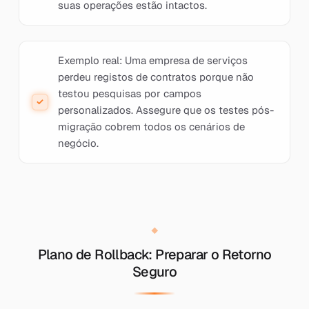
suas operações estão intactos.
Exemplo real: Uma empresa de serviços
perdeu registos de contratos porque não
testou pesquisas por campos
personalizados. Assegure que os testes pós-
migração cobrem todos os cenários de
negócio.
Plano de Rollback: Preparar o Retorno
Seguro