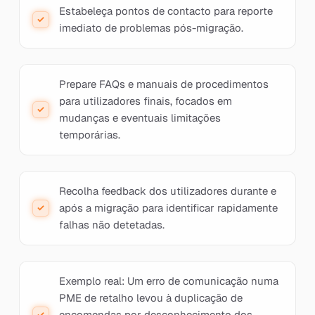
Estabeleça pontos de contacto para reporte
imediato de problemas pós-migração.
Prepare FAQs e manuais de procedimentos
para utilizadores finais, focados em
mudanças e eventuais limitações
temporárias.
Recolha feedback dos utilizadores durante e
após a migração para identificar rapidamente
falhas não detetadas.
Exemplo real: Um erro de comunicação numa
PME de retalho levou à duplicação de
encomendas por desconhecimento dos