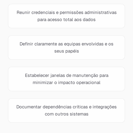
Reunir credenciais e permissões administrativas
para acesso total aos dados
Definir claramente as equipas envolvidas e os
seus papéis
Estabelecer janelas de manutenção para
minimizar o impacto operacional
Documentar dependências críticas e integrações
com outros sistemas