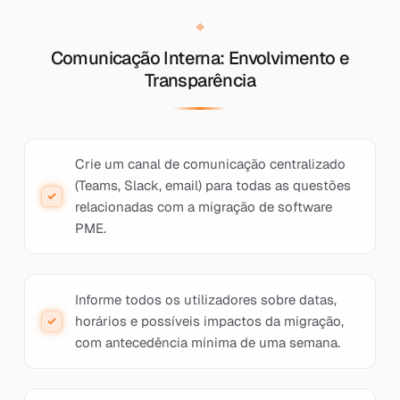
Comunicação Interna: Envolvimento e
Transparência
Crie um canal de comunicação centralizado
(Teams, Slack, email) para todas as questões
relacionadas com a migração de software
PME.
Informe todos os utilizadores sobre datas,
horários e possíveis impactos da migração,
com antecedência mínima de uma semana.