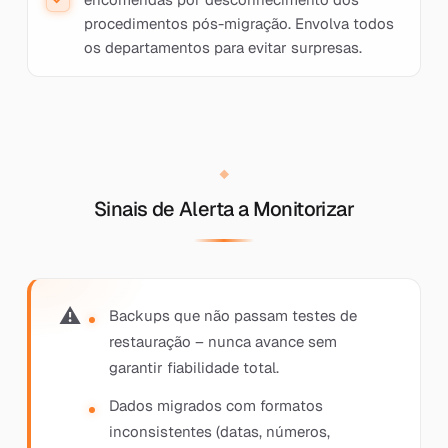
procedimentos pós-migração. Envolva todos
os departamentos para evitar surpresas.
Sinais de Alerta a Monitorizar
Backups que não passam testes de
restauração – nunca avance sem
garantir fiabilidade total.
Dados migrados com formatos
inconsistentes (datas, números,