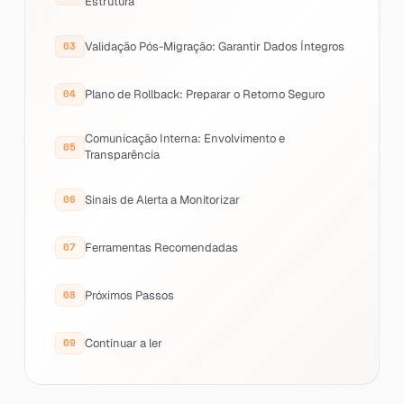
Estrutura
Validação Pós-Migração: Garantir Dados Íntegros
Plano de Rollback: Preparar o Retorno Seguro
Comunicação Interna: Envolvimento e
Transparência
Sinais de Alerta a Monitorizar
Ferramentas Recomendadas
Próximos Passos
Continuar a ler