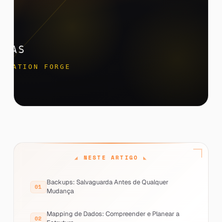
NESTE ARTIGO
Backups: Salvaguarda Antes de Qualquer
Mudança
Mapping de Dados: Compreender e Planear a