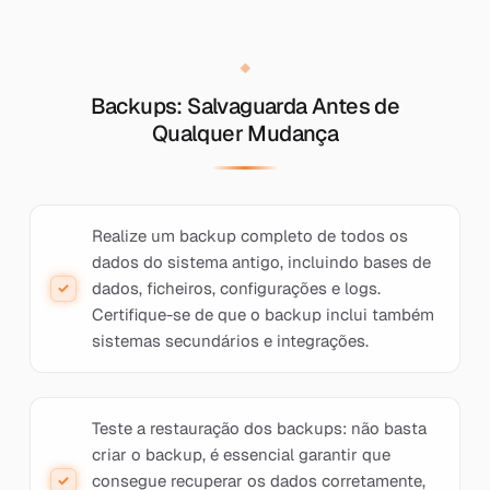
Backups: Salvaguarda Antes de
Qualquer Mudança
Realize um backup completo de todos os
dados do sistema antigo, incluindo bases de
dados, ficheiros, configurações e logs.
Certifique-se de que o backup inclui também
sistemas secundários e integrações.
Teste a restauração dos backups: não basta
criar o backup, é essencial garantir que
consegue recuperar os dados corretamente,