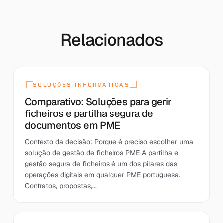
Relacionados
SOLUÇÕES INFORMÁTICAS
Comparativo: Soluções para gerir
ficheiros e partilha segura de
documentos em PME
Contexto da decisão: Porque é preciso escolher uma
solução de gestão de ficheiros PME A partilha e
gestão segura de ficheiros é um dos pilares das
operações digitais em qualquer PME portuguesa.
Contratos, propostas,...