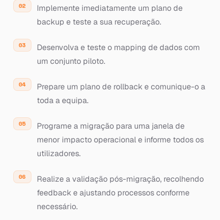
Implemente imediatamente um plano de
backup e teste a sua recuperação.
Desenvolva e teste o mapping de dados com
um conjunto piloto.
Prepare um plano de rollback e comunique-o a
toda a equipa.
Programe a migração para uma janela de
menor impacto operacional e informe todos os
utilizadores.
Realize a validação pós-migração, recolhendo
feedback e ajustando processos conforme
necessário.