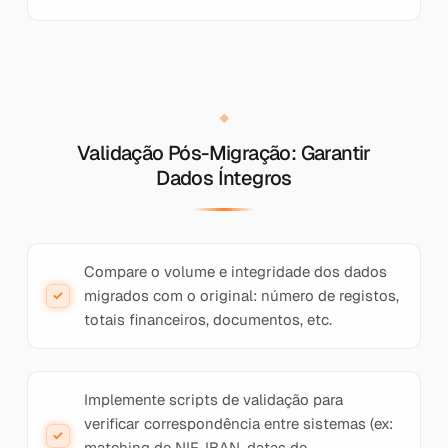
Validação Pós-Migração: Garantir
Dados Íntegros
Compare o volume e integridade dos dados
migrados com o original: número de registos,
totais financeiros, documentos, etc.
Implemente scripts de validação para
verificar correspondência entre sistemas (ex:
matching de NIF, IBAN, datas de