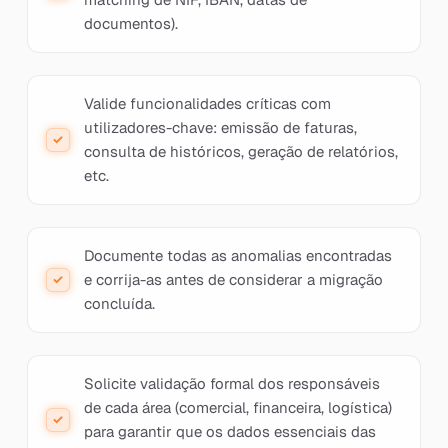
documentos).
Valide funcionalidades críticas com
utilizadores-chave: emissão de faturas,
consulta de históricos, geração de relatórios,
etc.
Documente todas as anomalias encontradas
e corrija-as antes de considerar a migração
concluída.
Solicite validação formal dos responsáveis
de cada área (comercial, financeira, logística)
para garantir que os dados essenciais das