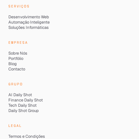
SERVIÇOS
Desenvolvimento Web
Automação Inteligente
Soluções Informáticas
EMPRESA
Sobre Nós
Portfólio
Blog
Contacto
GRUPO
AI Daily Shot
Finance Daily Shot
Tech Daily Shot
Daily Shot Group
LEGAL
Termos e Condições