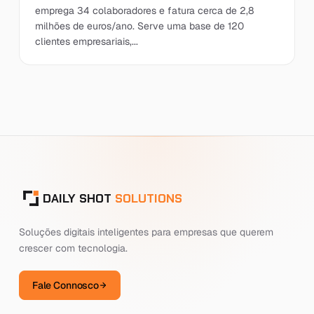
emprega 34 colaboradores e fatura cerca de 2,8
milhões de euros/ano. Serve uma base de 120
clientes empresariais,...
DAILY SHOT
SOLUTIONS
Soluções digitais inteligentes para empresas que querem
crescer com tecnologia.
Fale Connosco