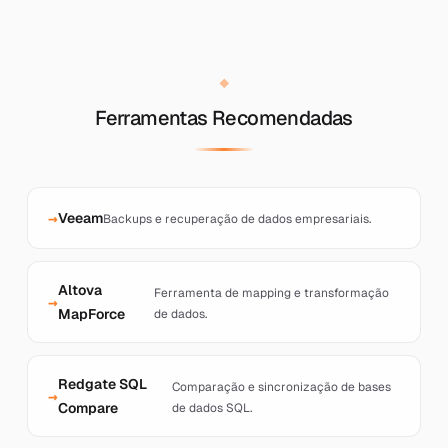
Ferramentas Recomendadas
Veeam
Backups e recuperação de dados empresariais.
Altova
Ferramenta de mapping e transformação
MapForce
de dados.
Redgate SQL
Comparação e sincronização de bases
Compare
de dados SQL.