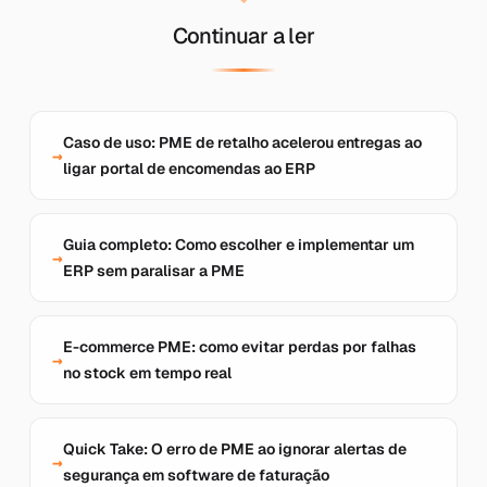
Continuar a ler
Caso de uso: PME de retalho acelerou entregas ao
ligar portal de encomendas ao ERP
Guia completo: Como escolher e implementar um
ERP sem paralisar a PME
E-commerce PME: como evitar perdas por falhas
no stock em tempo real
Quick Take: O erro de PME ao ignorar alertas de
segurança em software de faturação