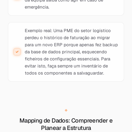
emergência.
Exemplo real: Uma PME do setor logístico
perdeu o histórico de faturação ao migrar
para um novo ERP porque apenas fez backup
da base de dados principal, esquecendo
ficheiros de configuração essenciais. Para
evitar isto, faça sempre um inventário de
todos os componentes a salvaguardar.
Mapping de Dados: Compreender e
Planear a Estrutura