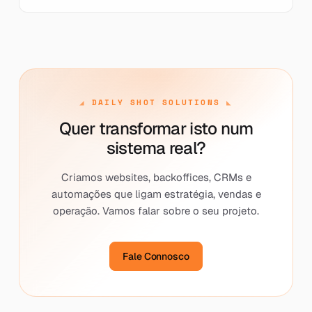
DAILY SHOT SOLUTIONS
Quer transformar isto num
sistema real?
Criamos websites, backoffices, CRMs e
automações que ligam estratégia, vendas e
operação. Vamos falar sobre o seu projeto.
Fale Connosco