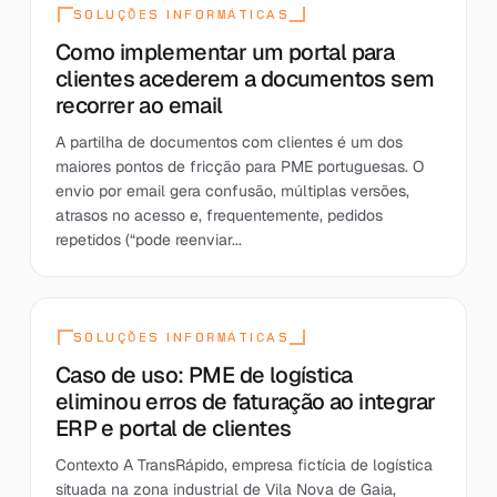
SOLUÇÕES INFORMÁTICAS
Como implementar um portal para
clientes acederem a documentos sem
recorrer ao email
A partilha de documentos com clientes é um dos
maiores pontos de fricção para PME portuguesas. O
envio por email gera confusão, múltiplas versões,
atrasos no acesso e, frequentemente, pedidos
repetidos (“pode reenviar...
SOLUÇÕES INFORMÁTICAS
Caso de uso: PME de logística
eliminou erros de faturação ao integrar
ERP e portal de clientes
Contexto A TransRápido, empresa fictícia de logística
situada na zona industrial de Vila Nova de Gaia,