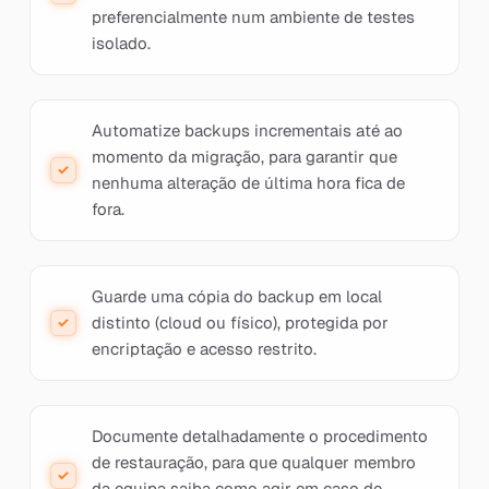
preferencialmente num ambiente de testes
isolado.
Automatize backups incrementais até ao
momento da migração, para garantir que
nenhuma alteração de última hora fica de
fora.
Guarde uma cópia do backup em local
distinto (cloud ou físico), protegida por
encriptação e acesso restrito.
Documente detalhadamente o procedimento
de restauração, para que qualquer membro
da equipa saiba como agir em caso de