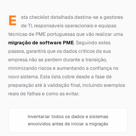
E
sta checklist detalhada destina-se a gestores
de TI, responsáveis operacionais e equipas
técnicas de PME portuguesas que vão realizar uma
migração de software PME
. Seguindo estes
passos, garantirá que os dados críticos da sua
empresa não se perdem durante a transição,
minimizando riscos e aumentando a confiança no
novo sistema. Esta lista cobre desde a fase de
preparação até à validação final, incluindo exemplos
reais de falhas e como as evitar.
Inventariar todos os dados e sistemas
envolvidos antes de iniciar a migração