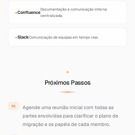
Documentação e comunicação interna
Confluence
centralizada.
Slack
Comunicação de equipas em tempo real.
Próximos Passos
Agende uma reunião inicial com todas as
partes envolvidas para clarificar o plano de
migração e os papéis de cada membro.