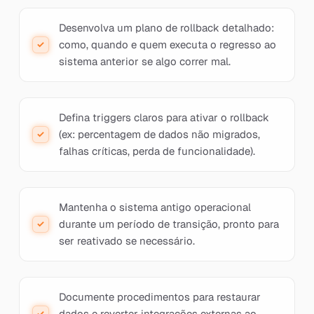
Desenvolva um plano de rollback detalhado:
como, quando e quem executa o regresso ao
sistema anterior se algo correr mal.
Defina triggers claros para ativar o rollback
(ex: percentagem de dados não migrados,
falhas críticas, perda de funcionalidade).
Mantenha o sistema antigo operacional
durante um período de transição, pronto para
ser reativado se necessário.
Documente procedimentos para restaurar
dados e reverter integrações externas ao