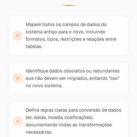
Mapeie todos os campos de dados do
sistema antigo para o novo, incluindo
formatos, tipos, restrições e relações entre
tabelas.
Identifique dados obsoletos ou redundantes
que não devem ser migrados, evitando "lixo"
no novo sistema.
Defina regras claras para conversão de dados
(ex: datas, moeda, codificações),
documentando todas as transformações
necessárias.