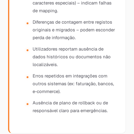
caracteres especiais) – indicam falhas
de mapping.
Diferenças de contagem entre registos
originais e migrados – podem esconder
perda de informação.
Utilizadores reportam ausência de
dados históricos ou documentos não
localizáveis.
Erros repetidos em integrações com
outros sistemas (ex: faturação, bancos,
e-commerce).
Ausência de plano de rollback ou de
responsável claro para emergências.