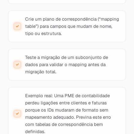
Crie um plano de correspondência (“mapping
table”) para campos que mudam de nome,
tipo ou estrutura.
Teste a migração de um subconjunto de
dados para validar o mapping antes da
migração total.
Exemplo real: Uma PME de contabilidade
perdeu ligações entre clientes e faturas
porque os IDs mudaram de formato sem
mapeamento adequado. Previna este erro
com tabelas de correspondência bem
definidas.