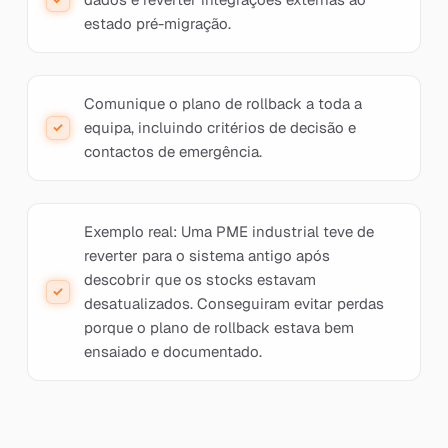
estado pré-migração.
Comunique o plano de rollback a toda a
equipa, incluindo critérios de decisão e
contactos de emergência.
Exemplo real: Uma PME industrial teve de
reverter para o sistema antigo após
descobrir que os stocks estavam
desatualizados. Conseguiram evitar perdas
porque o plano de rollback estava bem
ensaiado e documentado.