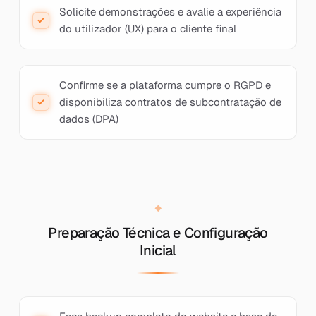
Solicite demonstrações e avalie a experiência
do utilizador (UX) para o cliente final
Confirme se a plataforma cumpre o RGPD e
disponibiliza contratos de subcontratação de
dados (DPA)
Preparação Técnica e Configuração
Inicial