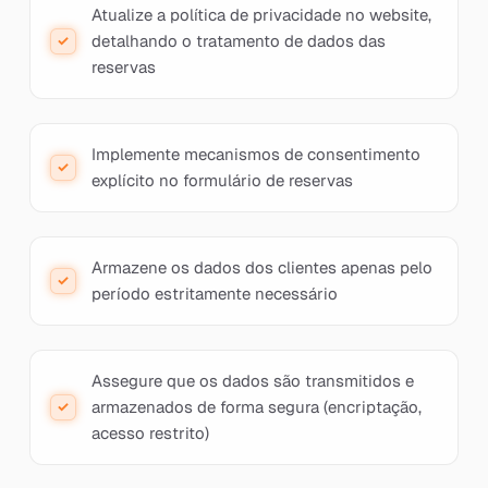
Atualize a política de privacidade no website,
detalhando o tratamento de dados das
reservas
Implemente mecanismos de consentimento
explícito no formulário de reservas
Armazene os dados dos clientes apenas pelo
período estritamente necessário
Assegure que os dados são transmitidos e
armazenados de forma segura (encriptação,
acesso restrito)