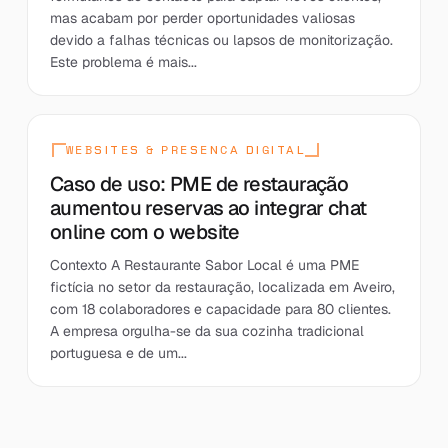
mas acabam por perder oportunidades valiosas
devido a falhas técnicas ou lapsos de monitorização.
Este problema é mais...
WEBSITES & PRESENCA DIGITAL
Caso de uso: PME de restauração
aumentou reservas ao integrar chat
online com o website
Contexto A Restaurante Sabor Local é uma PME
fictícia no setor da restauração, localizada em Aveiro,
com 18 colaboradores e capacidade para 80 clientes.
A empresa orgulha-se da sua cozinha tradicional
portuguesa e de um...