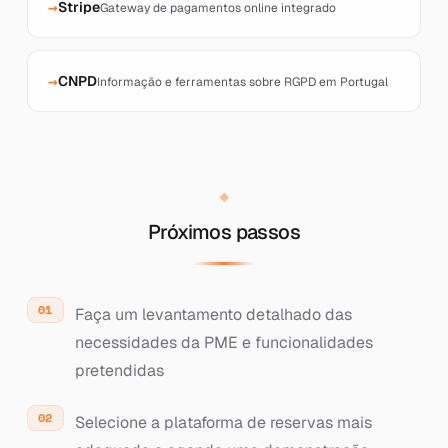
Stripe
Gateway de pagamentos online integrado
CNPD
Informação e ferramentas sobre RGPD em Portugal
Próximos passos
Faça um levantamento detalhado das
necessidades da PME e funcionalidades
pretendidas
Selecione a plataforma de reservas mais