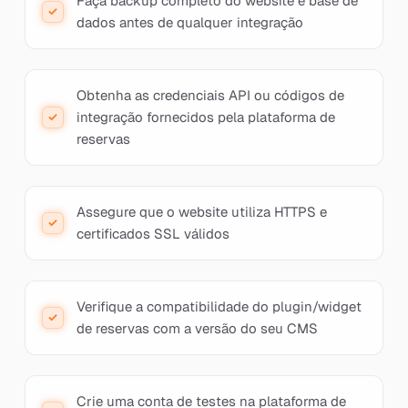
Faça backup completo do website e base de
dados antes de qualquer integração
Obtenha as credenciais API ou códigos de
integração fornecidos pela plataforma de
reservas
Assegure que o website utiliza HTTPS e
certificados SSL válidos
Verifique a compatibilidade do plugin/widget
de reservas com a versão do seu CMS
Crie uma conta de testes na plataforma de