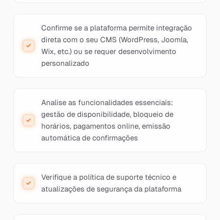
Confirme se a plataforma permite integração
direta com o seu CMS (WordPress, Joomla,
Wix, etc.) ou se requer desenvolvimento
personalizado
Analise as funcionalidades essenciais:
gestão de disponibilidade, bloqueio de
horários, pagamentos online, emissão
automática de confirmações
Verifique a política de suporte técnico e
atualizações de segurança da plataforma