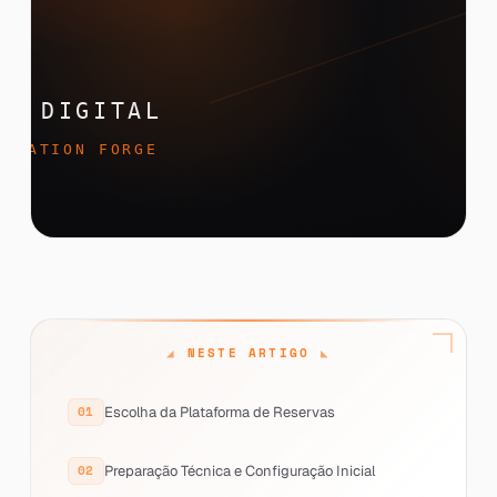
NESTE ARTIGO
Escolha da Plataforma de Reservas
Preparação Técnica e Configuração Inicial