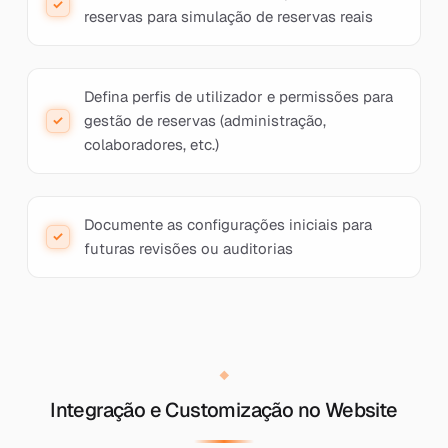
reservas para simulação de reservas reais
Defina perfis de utilizador e permissões para
gestão de reservas (administração,
colaboradores, etc.)
Documente as configurações iniciais para
futuras revisões ou auditorias
Integração e Customização no Website