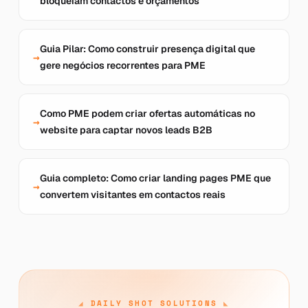
bloqueiam contactos e orçamentos
Guia Pilar: Como construir presença digital que
gere negócios recorrentes para PME
Como PME podem criar ofertas automáticas no
website para captar novos leads B2B
Guia completo: Como criar landing pages PME que
convertem visitantes em contactos reais
DAILY SHOT SOLUTIONS