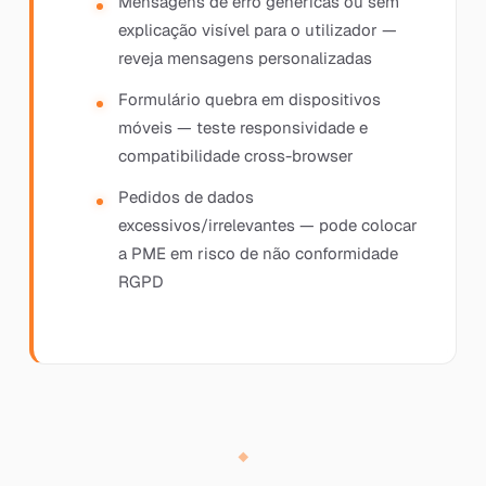
Mensagens de erro genéricas ou sem
explicação visível para o utilizador —
reveja mensagens personalizadas
Formulário quebra em dispositivos
móveis — teste responsividade e
compatibilidade cross-browser
Pedidos de dados
excessivos/irrelevantes — pode colocar
a PME em risco de não conformidade
RGPD