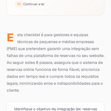
Continuar a ler
E
sta checklist é para gestores e equipas
técnicas de pequenas e médias empresas
(PME) que pretendem garantir uma integração sem
falhas de uma plataforma de reservas no seu website.
Ao seguir estes 8 passos, assegura que o sistema de
reservas online funciona de forma fiável, sincroniza
dados em tempo real e cumpre todos os requisitos
legais, minimizando erros e indisponibilidades para o
cliente.
Identifique o objetivo da integração (ex: reservas