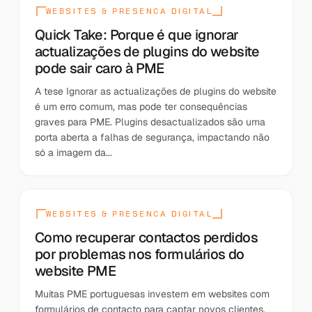
WEBSITES & PRESENCA DIGITAL
Quick Take: Porque é que ignorar
actualizações de plugins do website
pode sair caro à PME
A tese Ignorar as actualizações de plugins do website
é um erro comum, mas pode ter consequências
graves para PME. Plugins desactualizados são uma
porta aberta a falhas de segurança, impactando não
só a imagem da...
WEBSITES & PRESENCA DIGITAL
Como recuperar contactos perdidos
por problemas nos formulários do
website PME
Muitas PME portuguesas investem em websites com
formulários de contacto para captar novos clientes,