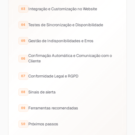
Integração e Customização no Website
Testes de Sincronização e Disponibilidade
Gestão de Indisponibilidades e Erros
Confirmação Automática e Comunicação com o
Cliente
Conformidade Legal e RGPD
Sinais de alerta
Ferramentas recomendadas
Próximos passos