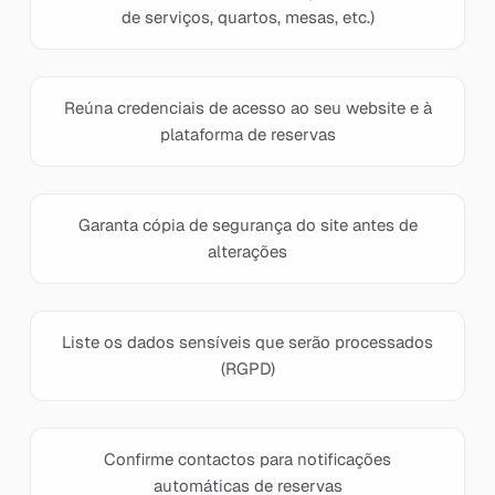
de serviços, quartos, mesas, etc.)
Reúna credenciais de acesso ao seu website e à
plataforma de reservas
Garanta cópia de segurança do site antes de
alterações
Liste os dados sensíveis que serão processados
(RGPD)
Confirme contactos para notificações
automáticas de reservas