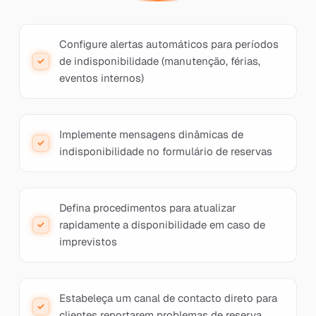
Configure alertas automáticos para períodos
de indisponibilidade (manutenção, férias,
eventos internos)
Implemente mensagens dinâmicas de
indisponibilidade no formulário de reservas
Defina procedimentos para atualizar
rapidamente a disponibilidade em caso de
imprevistos
Estabeleça um canal de contacto direto para
clientes reportarem problemas de reserva