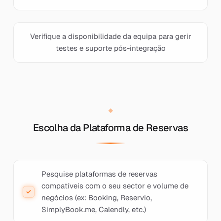
Verifique a disponibilidade da equipa para gerir
testes e suporte pós-integração
Escolha da Plataforma de Reservas
Pesquise plataformas de reservas
compatíveis com o seu sector e volume de
negócios (ex: Booking, Reservio,
SimplyBook.me, Calendly, etc.)