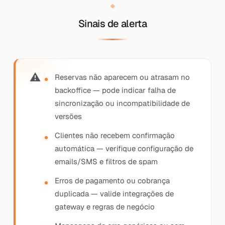
Sinais de alerta
Reservas não aparecem ou atrasam no
backoffice — pode indicar falha de
sincronização ou incompatibilidade de
versões
Clientes não recebem confirmação
automática — verifique configuração de
emails/SMS e filtros de spam
Erros de pagamento ou cobrança
duplicada — valide integrações de
gateway e regras de negócio