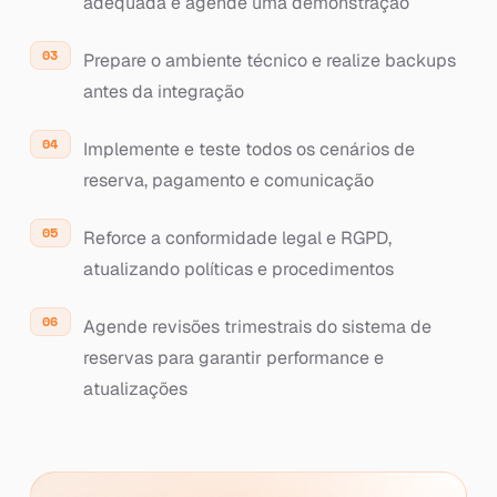
adequada e agende uma demonstração
Prepare o ambiente técnico e realize backups
antes da integração
Implemente e teste todos os cenários de
reserva, pagamento e comunicação
Reforce a conformidade legal e RGPD,
atualizando políticas e procedimentos
Agende revisões trimestrais do sistema de
reservas para garantir performance e
atualizações