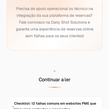
Precisa de apoio operacional ou técnico na
integração da sua plataforma de reservas?
Fale connosco na Daily Shot Solutions e
garanta uma experiência de reservas online
sem falhas para os seus clientes!
Continuar a ler
Checklist: 12 falhas comuns em websites PME que