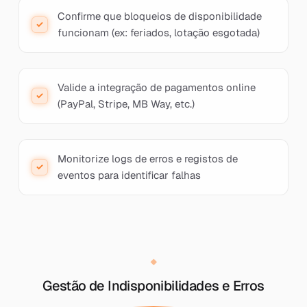
Confirme que bloqueios de disponibilidade
funcionam (ex: feriados, lotação esgotada)
Valide a integração de pagamentos online
(PayPal, Stripe, MB Way, etc.)
Monitorize logs de erros e registos de
eventos para identificar falhas
Gestão de Indisponibilidades e Erros