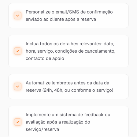
Personalize o email/SMS de confirmação
enviado ao cliente após a reserva
Inclua todos os detalhes relevantes: data,
hora, serviço, condições de cancelamento,
contacto de apoio
Automatize lembretes antes da data da
reserva (24h, 48h, ou conforme o serviço)
Implemente um sistema de feedback ou
avaliação após a realização do
serviço/reserva