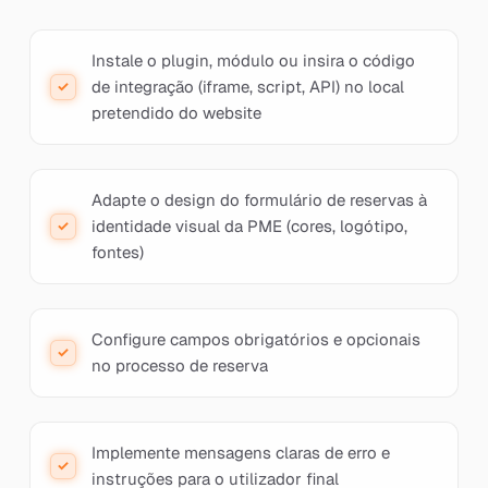
Instale o plugin, módulo ou insira o código
de integração (iframe, script, API) no local
pretendido do website
Adapte o design do formulário de reservas à
identidade visual da PME (cores, logótipo,
fontes)
Configure campos obrigatórios e opcionais
no processo de reserva
Implemente mensagens claras de erro e
instruções para o utilizador final