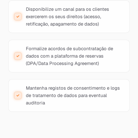
Disponibilize um canal para os clientes
exercerem os seus direitos (acesso,
retificação, apagamento de dados)
Formalize acordos de subcontratação de
dados com a plataforma de reservas
(DPA/Data Processing Agreement)
Mantenha registos de consentimento e logs
de tratamento de dados para eventual
auditoria