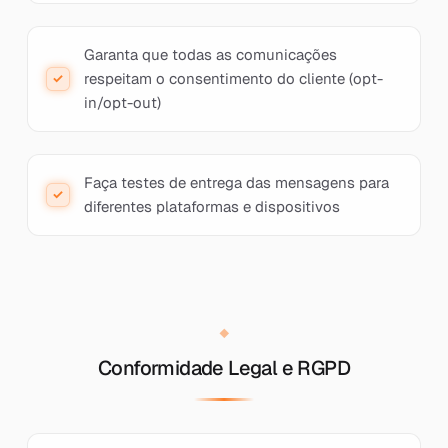
Garanta que todas as comunicações
respeitam o consentimento do cliente (opt-
in/opt-out)
Faça testes de entrega das mensagens para
diferentes plataformas e dispositivos
Conformidade Legal e RGPD