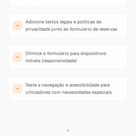
Adicione textos legais e políticas de
privacidade junto ao formulário de reservas
Otimize o formulário para dispositivos
móveis (responsividade)
Teste a navegação e acessibilidade para
utilizadores com necessidades especiais