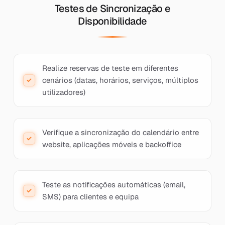
Testes de Sincronização e
Disponibilidade
Realize reservas de teste em diferentes
cenários (datas, horários, serviços, múltiplos
utilizadores)
Verifique a sincronização do calendário entre
website, aplicações móveis e backoffice
Teste as notificações automáticas (email,
SMS) para clientes e equipa