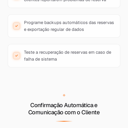
Programe backups automáticos das reservas
e exportação regular de dados
Teste a recuperação de reservas em caso de
falha de sistema
Confirmação Automática e
Comunicação com o Cliente