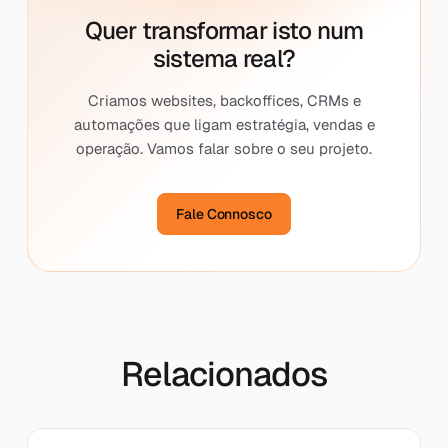
Quer transformar isto num
sistema real?
Criamos websites, backoffices, CRMs e
automações que ligam estratégia, vendas e
operação. Vamos falar sobre o seu projeto.
Fale Connosco
Relacionados