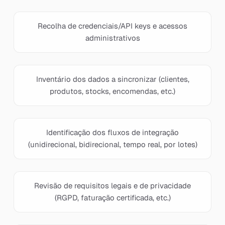
Recolha de credenciais/API keys e acessos
administrativos
Inventário dos dados a sincronizar (clientes,
produtos, stocks, encomendas, etc.)
Identificação dos fluxos de integração
(unidirecional, bidirecional, tempo real, por lotes)
Revisão de requisitos legais e de privacidade
(RGPD, faturação certificada, etc.)