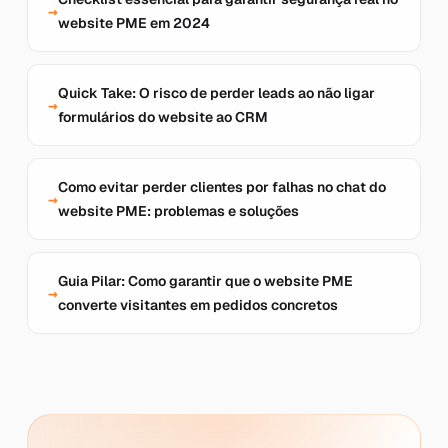
website PME em 2024
Quick Take: O risco de perder leads ao não ligar
formulários do website ao CRM
Como evitar perder clientes por falhas no chat do
website PME: problemas e soluções
Guia Pilar: Como garantir que o website PME
converte visitantes em pedidos concretos