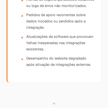
ou logs de erros não monitorizados.
Pedidos de apoio recorrentes sobre
dados trocados ou perdidos após a
integração.
Atualizações de software que provocam
falhas inesperadas nas integrações
existentes.
Desempenho do website degradado
após ativação de integrações externas.