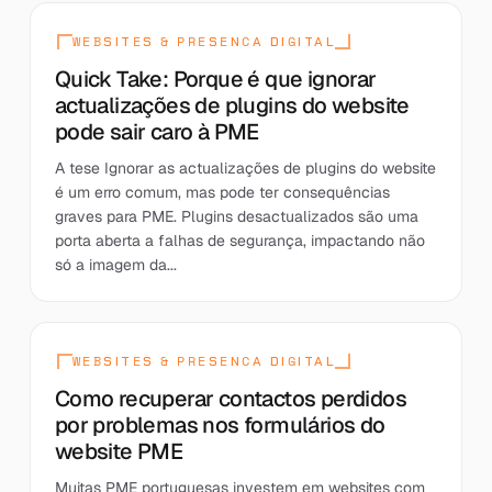
WEBSITES & PRESENCA DIGITAL
Quick Take: Porque é que ignorar
actualizações de plugins do website
pode sair caro à PME
A tese Ignorar as actualizações de plugins do website
é um erro comum, mas pode ter consequências
graves para PME. Plugins desactualizados são uma
porta aberta a falhas de segurança, impactando não
só a imagem da...
WEBSITES & PRESENCA DIGITAL
Como recuperar contactos perdidos
por problemas nos formulários do
website PME
Muitas PME portuguesas investem em websites com