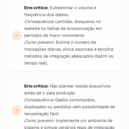
Erro crítico:
Subestimar o volume e
frequência dos dados.
Consequência:
Lentidão, bloqueios no
website ou falhas de sincronização em
períodos de maior movimento.
Como prevenir:
Estime o número de
transações diárias, picos sazonais e escolha
métodos de integração adequados (batch vs.
tempo real).
Erro crítico:
Não planear testes exaustivos
antes de ir para produção.
Consequência:
Dados corrompidos,
duplicados ou perdidos sem possibilidade de
recuperação fácil.
Como prevenir:
Implemente um ambiente de
staging e simule cenários reais de integração