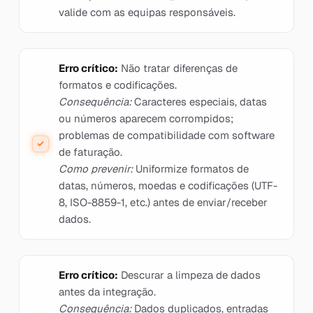
valide com as equipas responsáveis.
Erro crítico:
Não tratar diferenças de
formatos e codificações.
Consequência:
Caracteres especiais, datas
ou números aparecem corrompidos;
problemas de compatibilidade com software
de faturação.
Como prevenir:
Uniformize formatos de
datas, números, moedas e codificações (UTF-
8, ISO-8859-1, etc.) antes de enviar/receber
dados.
Erro crítico:
Descurar a limpeza de dados
antes da integração.
Consequência:
Dados duplicados, entradas