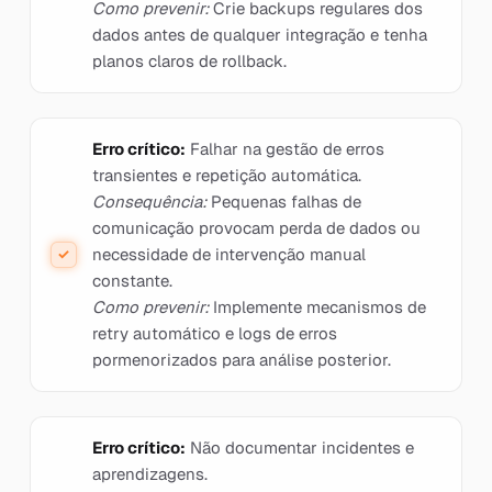
Como prevenir:
Crie backups regulares dos
dados antes de qualquer integração e tenha
planos claros de rollback.
Erro crítico:
Falhar na gestão de erros
transientes e repetição automática.
Consequência:
Pequenas falhas de
comunicação provocam perda de dados ou
necessidade de intervenção manual
constante.
Como prevenir:
Implemente mecanismos de
retry automático e logs de erros
pormenorizados para análise posterior.
Erro crítico:
Não documentar incidentes e
aprendizagens.