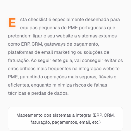
E
sta checklist é especialmente desenhada para
equipas pequenas de PME portuguesas que
pretendem ligar o seu website a sistemas externos
como ERP, CRM, gateways de pagamento,
plataformas de email marketing ou soluções de
faturação. Ao seguir este guia, vai conseguir evitar os
erros críticos mais frequentes na integração website
PME, garantindo operações mais seguras, fiáveis e
eficientes, enquanto minimiza riscos de falhas
técnicas e perdas de dados.
Mapeamento dos sistemas a integrar (ERP, CRM,
faturação, pagamentos, email, etc.)