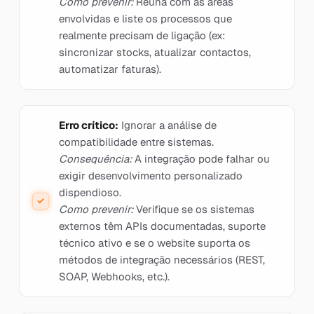
Como prevenir:
Reúna com as áreas
envolvidas e liste os processos que
realmente precisam de ligação (ex:
sincronizar stocks, atualizar contactos,
automatizar faturas).
Erro crítico:
Ignorar a análise de
compatibilidade entre sistemas.
Consequência:
A integração pode falhar ou
exigir desenvolvimento personalizado
dispendioso.
Como prevenir:
Verifique se os sistemas
externos têm APIs documentadas, suporte
técnico ativo e se o website suporta os
métodos de integração necessários (REST,
SOAP, Webhooks, etc.).