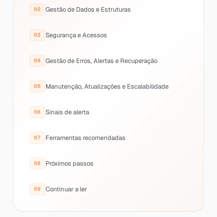
Gestão de Dados e Estruturas
Segurança e Acessos
Gestão de Erros, Alertas e Recuperação
Manutenção, Atualizações e Escalabilidade
Sinais de alerta
Ferramentas recomendadas
Próximos passos
Continuar a ler