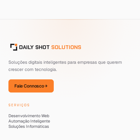
DAILY SHOT
SOLUTIONS
Soluções digitais inteligentes para empresas que querem
crescer com tecnologia.
Fale Connosco
SERVIÇOS
Desenvolvimento Web
Automação Inteligente
Soluções Informáticas