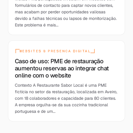
formulários de contacto para captar novos clientes,
mas acabam por perder oportunidades valiosas
devido a falhas técnicas ou lapsos de monitorização.
Este problema é mais...
WEBSITES & PRESENCA DIGITAL
Caso de uso: PME de restauração
aumentou reservas ao integrar chat
online com o website
Contexto A Restaurante Sabor Local é uma PME
fictícia no setor da restauração, localizada em Aveiro,
com 18 colaboradores e capacidade para 80 clientes.
A empresa orgulha-se da sua cozinha tradicional
portuguesa e de um...