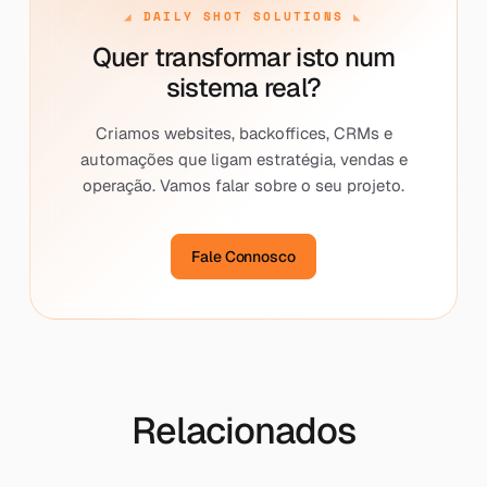
DAILY SHOT SOLUTIONS
Quer transformar isto num
sistema real?
Criamos websites, backoffices, CRMs e
automações que ligam estratégia, vendas e
operação. Vamos falar sobre o seu projeto.
Fale Connosco
Relacionados