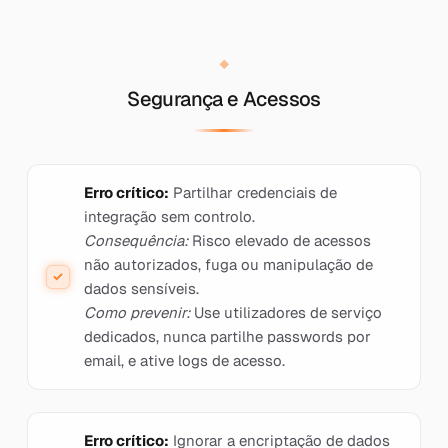
Segurança e Acessos
Erro crítico:
Partilhar credenciais de
integração sem controlo.
Consequência:
Risco elevado de acessos
não autorizados, fuga ou manipulação de
dados sensíveis.
Como prevenir:
Use utilizadores de serviço
dedicados, nunca partilhe passwords por
email, e ative logs de acesso.
Erro crítico:
Ignorar a encriptação de dados