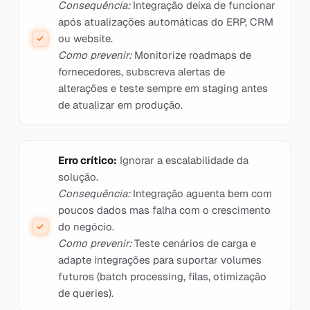
Consequência:
Integração deixa de funcionar
após atualizações automáticas do ERP, CRM
ou website.
Como prevenir:
Monitorize roadmaps de
fornecedores, subscreva alertas de
alterações e teste sempre em staging antes
de atualizar em produção.
Erro crítico:
Ignorar a escalabilidade da
solução.
Consequência:
Integração aguenta bem com
poucos dados mas falha com o crescimento
do negócio.
Como prevenir:
Teste cenários de carga e
adapte integrações para suportar volumes
futuros (batch processing, filas, otimização
de queries).