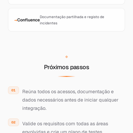
Documentação partilhada e registo de
Confluence
incidentes
Próximos passos
Reúna todos os acessos, documentação e
dados necessários antes de iniciar qualquer
integração.
Valide os requisitos com todas as áreas
envolvidas e crie um plano de testes