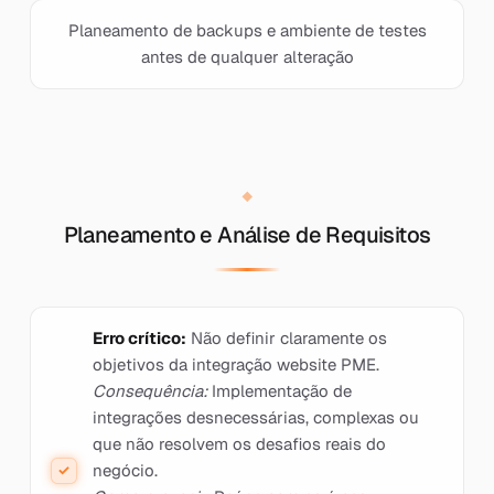
Planeamento de backups e ambiente de testes
antes de qualquer alteração
Planeamento e Análise de Requisitos
Erro crítico:
Não definir claramente os
objetivos da integração website PME.
Consequência:
Implementação de
integrações desnecessárias, complexas ou
que não resolvem os desafios reais do
negócio.