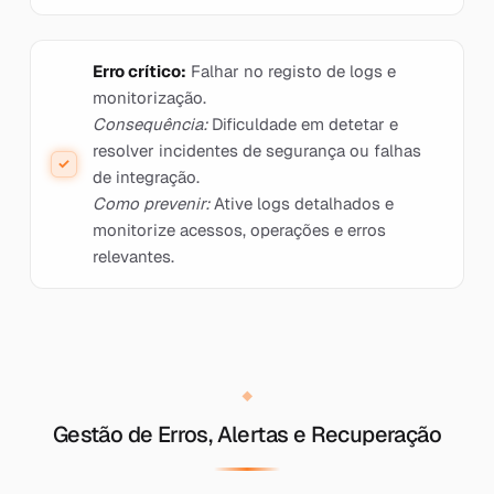
Erro crítico:
Falhar no registo de logs e
monitorização.
Consequência:
Dificuldade em detetar e
resolver incidentes de segurança ou falhas
de integração.
Como prevenir:
Ative logs detalhados e
monitorize acessos, operações e erros
relevantes.
Gestão de Erros, Alertas e Recuperação