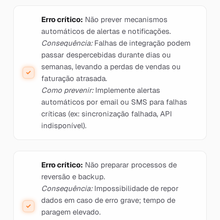
Erro crítico:
Não prever mecanismos
automáticos de alertas e notificações.
Consequência:
Falhas de integração podem
passar despercebidas durante dias ou
semanas, levando a perdas de vendas ou
faturação atrasada.
Como prevenir:
Implemente alertas
automáticos por email ou SMS para falhas
críticas (ex: sincronização falhada, API
indisponível).
Erro crítico:
Não preparar processos de
reversão e backup.
Consequência:
Impossibilidade de repor
dados em caso de erro grave; tempo de
paragem elevado.