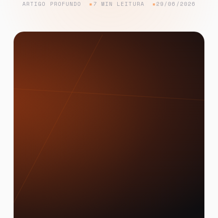
ARTIGO PROFUNDO
7 MIN LEITURA
29/06/2026