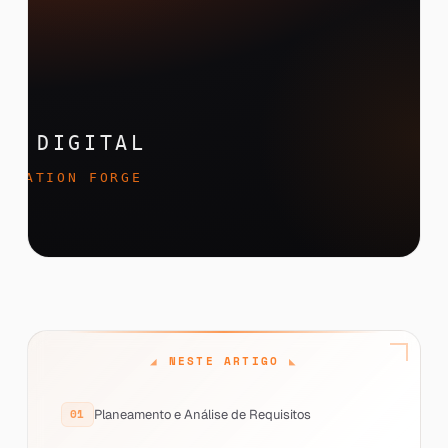
NESTE ARTIGO
Planeamento e Análise de Requisitos