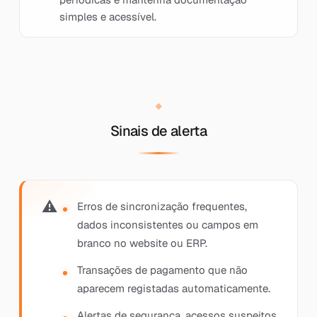
simples e acessível.
Sinais de alerta
Erros de sincronização frequentes,
dados inconsistentes ou campos em
branco no website ou ERP.
Transações de pagamento que não
aparecem registadas automaticamente.
Alertas de segurança, acessos suspeitos