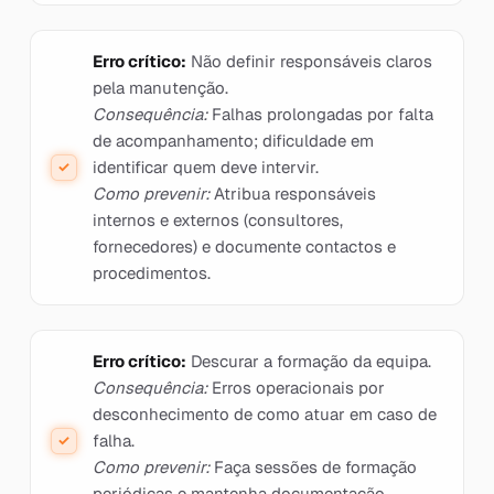
Erro crítico:
Não definir responsáveis claros
pela manutenção.
Consequência:
Falhas prolongadas por falta
de acompanhamento; dificuldade em
identificar quem deve intervir.
Como prevenir:
Atribua responsáveis
internos e externos (consultores,
fornecedores) e documente contactos e
procedimentos.
Erro crítico:
Descurar a formação da equipa.
Consequência:
Erros operacionais por
desconhecimento de como atuar em caso de
falha.
Como prevenir:
Faça sessões de formação
periódicas e mantenha documentação