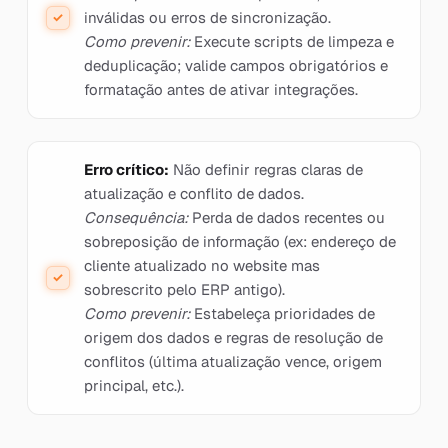
inválidas ou erros de sincronização.
Como prevenir:
Execute scripts de limpeza e
deduplicação; valide campos obrigatórios e
formatação antes de ativar integrações.
Erro crítico:
Não definir regras claras de
atualização e conflito de dados.
Consequência:
Perda de dados recentes ou
sobreposição de informação (ex: endereço de
cliente atualizado no website mas
sobrescrito pelo ERP antigo).
Como prevenir:
Estabeleça prioridades de
origem dos dados e regras de resolução de
conflitos (última atualização vence, origem
principal, etc.).