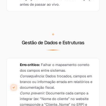
antes de passar ao vivo.
Gestão de Dados e Estruturas
Erro crítico:
Falhar o mapeamento correto
dos campos entre sistemas.
Consequência:
Dados trocados, campos em
branco ou informação errada em relatórios e
documentação fiscal.
Como prevenir:
Documente cada campo a
integrar (ex: “Nome do cliente” no website
corresponde a “Cliente_Nome” no ERP) e