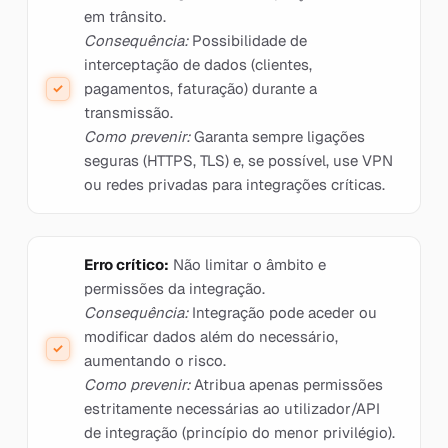
em trânsito.
Consequência:
Possibilidade de
interceptação de dados (clientes,
pagamentos, faturação) durante a
transmissão.
Como prevenir:
Garanta sempre ligações
seguras (HTTPS, TLS) e, se possível, use VPN
ou redes privadas para integrações críticas.
Erro crítico:
Não limitar o âmbito e
permissões da integração.
Consequência:
Integração pode aceder ou
modificar dados além do necessário,
aumentando o risco.
Como prevenir:
Atribua apenas permissões
estritamente necessárias ao utilizador/API
de integração (princípio do menor privilégio).