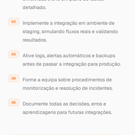
detalhado.
Implemente a integração em ambiente de
staging, simulando fluxos reais e validando
resultados.
Ative logs, alertas automáticos e backups
antes de passar a integração para produção.
Forme a equipa sobre procedimentos de
monitorização e resolução de incidentes.
Documente todas as decisões, erros e
aprendizagens para futuras integrações.