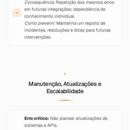
Consequência:
Repetição dos mesmos erros
em futuras integrações; dependência de
conhecimento individual.
Como prevenir:
Mantenha um registo de
incidentes, resoluções e dicas para futuras
intervenções.
Manutenção, Atualizações e
Escalabilidade
Erro crítico:
Não planear atualizações de
sistemas e APIs.