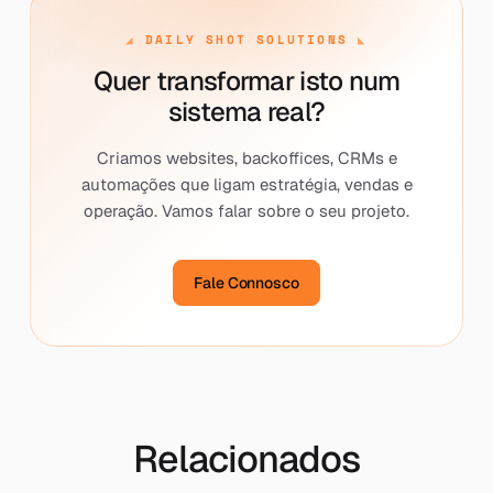
DAILY SHOT SOLUTIONS
Quer transformar isto num
sistema real?
Criamos websites, backoffices, CRMs e
automações que ligam estratégia, vendas e
operação. Vamos falar sobre o seu projeto.
Fale Connosco
Relacionados