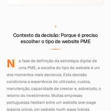
Contexto da decisão: Porque é preciso
escolher o tipo de website PME
N
a fase de definição da estratégia digital de
uma PME, a escolha do tipo de website é um
dos momentos mais decisivos. Esta decisão
condiciona a experiência do utilizador, custos,
manutenção, capacidade de crescer e, sobretudo, o
retorno do investimento. Muitas empresas
portuguesas hesitam entre um website one-page
(página única), um website multi-page (várias