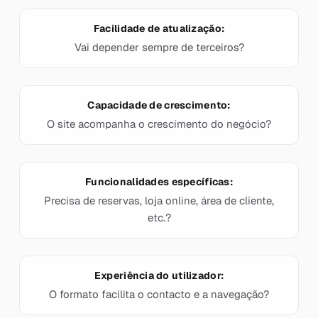
Facilidade de atualização:
Vai depender sempre de terceiros?
Capacidade de crescimento:
O site acompanha o crescimento do negócio?
Funcionalidades específicas:
Precisa de reservas, loja online, área de cliente,
etc.?
Experiência do utilizador:
O formato facilita o contacto e a navegação?