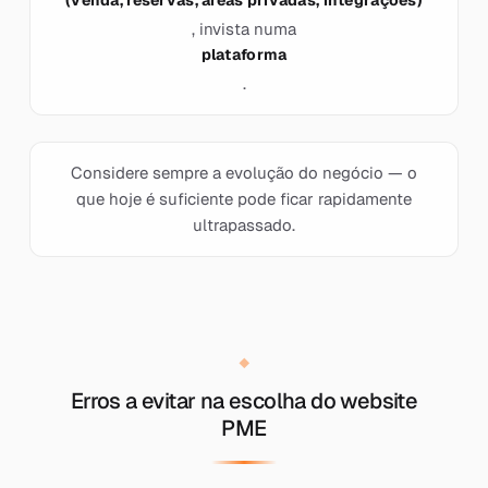
(venda, reservas, áreas privadas, integrações)
, invista numa
plataforma
.
Considere sempre a evolução do negócio — o
que hoje é suficiente pode ficar rapidamente
ultrapassado.
Erros a evitar na escolha do website
PME