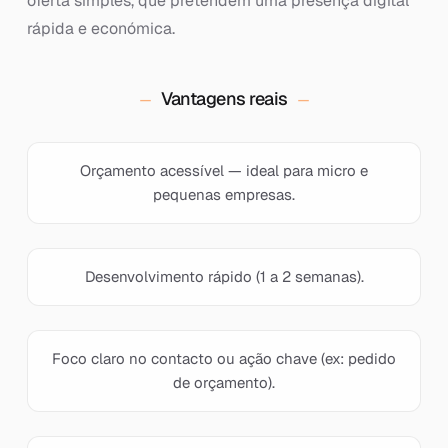
oferta simples, que pretendem uma presença digital
rápida e económica.
Vantagens reais
Orçamento acessível — ideal para micro e
pequenas empresas.
Desenvolvimento rápido (1 a 2 semanas).
Foco claro no contacto ou ação chave (ex: pedido
de orçamento).