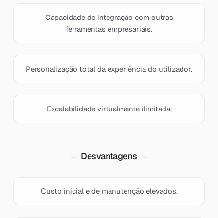
Capacidade de integração com outras
ferramentas empresariais.
Personalização total da experiência do utilizador.
Escalabilidade virtualmente ilimitada.
Desvantagens
Custo inicial e de manutenção elevados.