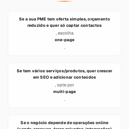
Se a sua PME tem oferta simples, orçamento
reduzido e quer só captar contactos
, escolha
one-page
.
Se tem vários serviços/produtos, quer crescer
em SEO e adicionar conteúdos
, opte por
multi-page
.
Se o negócio depende de operações online