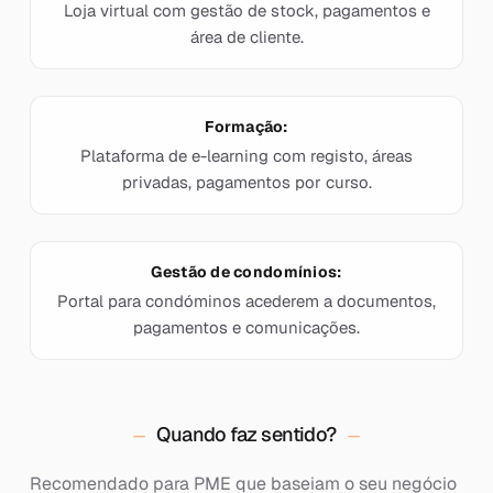
Loja virtual com gestão de stock, pagamentos e
área de cliente.
Formação:
Plataforma de e-learning com registo, áreas
privadas, pagamentos por curso.
Gestão de condomínios:
Portal para condóminos acederem a documentos,
pagamentos e comunicações.
Quando faz sentido?
Recomendado para PME que baseiam o seu negócio