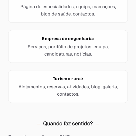
Página de especialidades, equipa, marcações,
blog de saúde, contactos.
Empresa de engenharia:
Serviços, portfólio de projetos, equipa,
candidaturas, notícias.
Turismo rural:
Alojamentos, reservas, atividades, blog, galeria,
contactos.
Quando faz sentido?