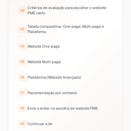
Critérios de avaliação para escolher o website
PME certo
Tabela comparativa: One-page, Multi-page e
Plataforma
Website One-page
Website Multi-page
Plataforma (Website Avançado)
Recomendação por contexto
Erros a evitar na escolha do website PME
Continuar a ler