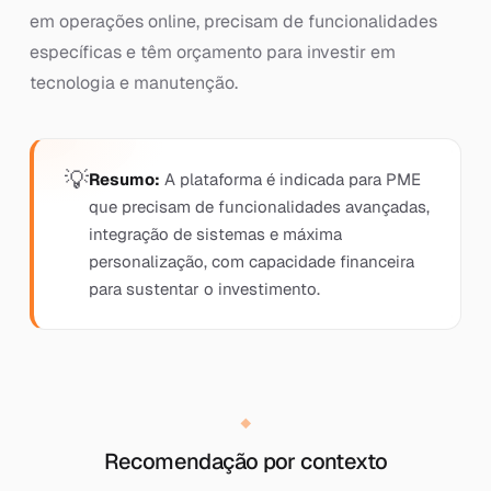
em operações online, precisam de funcionalidades
específicas e têm orçamento para investir em
tecnologia e manutenção.
Resumo:
A plataforma é indicada para PME
que precisam de funcionalidades avançadas,
integração de sistemas e máxima
personalização, com capacidade financeira
para sustentar o investimento.
Recomendação por contexto