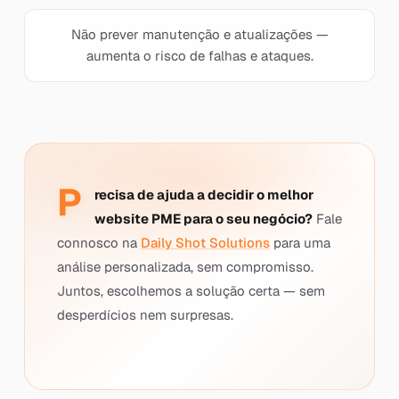
Não prever manutenção e atualizações —
aumenta o risco de falhas e ataques.
P
recisa de ajuda a decidir o melhor
website PME para o seu negócio?
Fale
connosco na
Daily Shot Solutions
para uma
análise personalizada, sem compromisso.
Juntos, escolhemos a solução certa — sem
desperdícios nem surpresas.