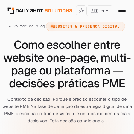
DAILY SHOT
SOLUTIONS
🇵🇹 PT
← Voltar ao blog
WEBSITES & PRESENCA DIGITAL
Como escolher entre
website one-page, multi-
page ou plataforma —
decisões práticas PME
Contexto da decisão: Porque é preciso escolher o tipo de
website PME Na fase de definição da estratégia digital de uma
PME, a escolha do tipo de website é um dos momentos mais
decisivos. Esta decisão condiciona a...