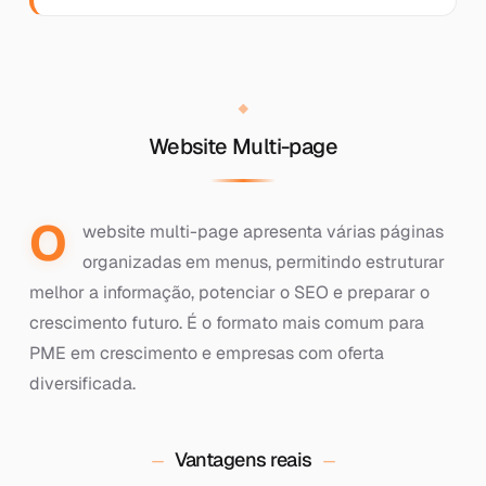
Website Multi-page
O
website multi-page apresenta várias páginas
organizadas em menus, permitindo estruturar
melhor a informação, potenciar o SEO e preparar o
crescimento futuro. É o formato mais comum para
PME em crescimento e empresas com oferta
diversificada.
Vantagens reais