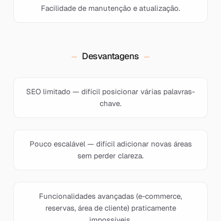
Facilidade de manutenção e atualização.
Desvantagens
SEO limitado — difícil posicionar várias palavras-
chave.
Pouco escalável — difícil adicionar novas áreas
sem perder clareza.
Funcionalidades avançadas (e-commerce,
reservas, área de cliente) praticamente
impossíveis.