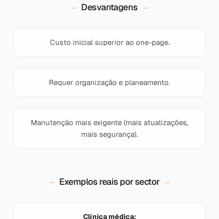
Desvantagens
Custo inicial superior ao one-page.
Requer organização e planeamento.
Manutenção mais exigente (mais atualizações,
mais segurança).
Exemplos reais por sector
Clínica médica: