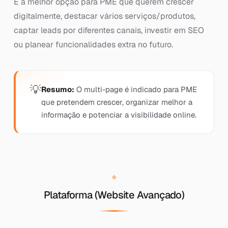
É a melhor opção para PME que querem crescer
digitalmente, destacar vários serviços/produtos,
captar leads por diferentes canais, investir em SEO
ou planear funcionalidades extra no futuro.
Resumo:
O multi-page é indicado para PME
que pretendem crescer, organizar melhor a
informação e potenciar a visibilidade online.
Plataforma (Website Avançado)