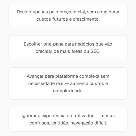
Decidir apenas pelo preço inicial, sem considerar
custos futuros e crescimento.
Escolher one-page para negócios que vão
precisar de mais áreas ou SEO.
Avançar para plataforma complexa sem
necessidade real — aumenta custos e
complexidade.
Ignorar a experiência do utilizador — menus
confusos, lentidão, navegação difícil.