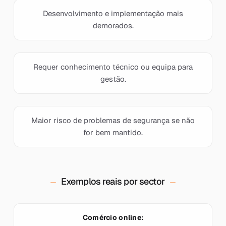
Desenvolvimento e implementação mais
demorados.
Requer conhecimento técnico ou equipa para
gestão.
Maior risco de problemas de segurança se não
for bem mantido.
Exemplos reais por sector
Comércio online: