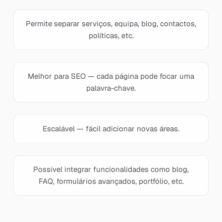
Permite separar serviços, equipa, blog, contactos,
políticas, etc.
Melhor para SEO — cada página pode focar uma
palavra-chave.
Escalável — fácil adicionar novas áreas.
Possível integrar funcionalidades como blog,
FAQ, formulários avançados, portfólio, etc.