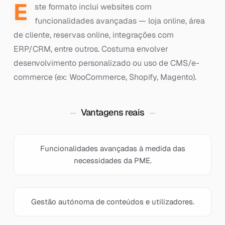
E
ste formato inclui websites com
funcionalidades avançadas — loja online, área
de cliente, reservas online, integrações com
ERP/CRM, entre outros. Costuma envolver
desenvolvimento personalizado ou uso de CMS/e-
commerce (ex: WooCommerce, Shopify, Magento).
Vantagens reais
Funcionalidades avançadas à medida das
necessidades da PME.
Gestão autónoma de conteúdos e utilizadores.