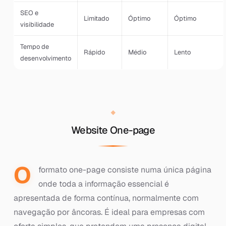
SEO e
Limitado
Óptimo
Óptimo
visibilidade
Tempo de
Rápido
Médio
Lento
desenvolvimento
Website One-page
O
formato one-page consiste numa única página
onde toda a informação essencial é
apresentada de forma contínua, normalmente com
navegação por âncoras. É ideal para empresas com