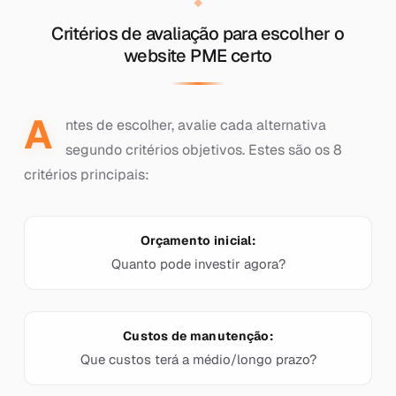
Critérios de avaliação para escolher o
website PME certo
A
ntes de escolher, avalie cada alternativa
segundo critérios objetivos. Estes são os 8
critérios principais:
Orçamento inicial:
Quanto pode investir agora?
Custos de manutenção:
Que custos terá a médio/longo prazo?