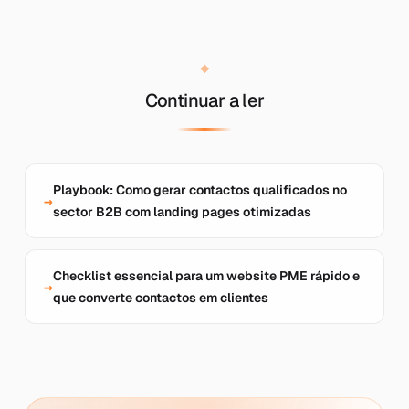
Continuar a ler
Playbook: Como gerar contactos qualificados no
sector B2B com landing pages otimizadas
Checklist essencial para um website PME rápido e
que converte contactos em clientes