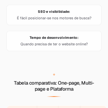
SEO e visibilidade:
É fácil posicionar-se nos motores de busca?
Tempo de desenvolvimento:
Quando precisa de ter o website online?
Tabela comparativa: One-page, Multi-
page e Plataforma