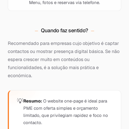
Menu, fotos e reservas via telefone.
Quando faz sentido?
Recomendado para empresas cujo objetivo é captar
contactos ou mostrar presença digital básica. Se não
espera crescer muito em conteúdos ou
funcionalidades, é a solução mais prática e
económica.
Resumo:
O website one-page é ideal para
PME com oferta simples e orçamento
limitado, que privilegiam rapidez e foco no
contacto.