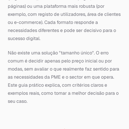
páginas) ou uma plataforma mais robusta (por
exemplo, com registo de utilizadores, área de clientes
ou e-commerce). Cada formato responde a
necessidades diferentes e pode ser decisivo para o
sucesso digital.
Não existe uma solução "tamanho único". O erro
comum é decidir apenas pelo preço inicial ou por
modas, sem avaliar o que realmente faz sentido para
as necessidades da PME e o sector em que opera.
Este guia prático explica, com critérios claros e
exemplos reais, como tomar a melhor decisão para o
seu caso.