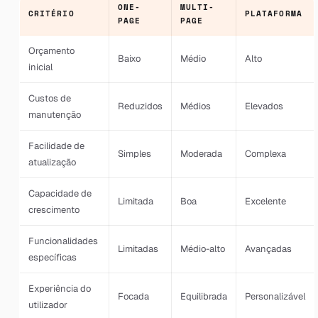
ONE-
MULTI-
CRITÉRIO
PLATAFORMA
PAGE
PAGE
Orçamento
Baixo
Médio
Alto
inicial
Custos de
Reduzidos
Médios
Elevados
manutenção
Facilidade de
Simples
Moderada
Complexa
atualização
Capacidade de
Limitada
Boa
Excelente
crescimento
Funcionalidades
Limitadas
Médio-alto
Avançadas
específicas
Experiência do
Focada
Equilibrada
Personalizável
utilizador