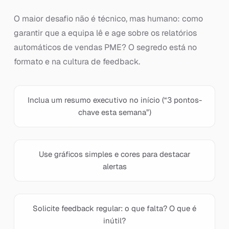
O maior desafio não é técnico, mas humano: como
garantir que a equipa lê e age sobre os relatórios
automáticos de vendas PME? O segredo está no
formato e na cultura de feedback.
Inclua um resumo executivo no início (“3 pontos-
chave esta semana”)
Use gráficos simples e cores para destacar
alertas
Solicite feedback regular: o que falta? O que é
inútil?