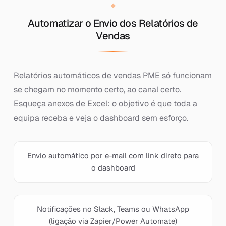
Automatizar o Envio dos Relatórios de
Vendas
Relatórios automáticos de vendas PME só funcionam
se chegam no momento certo, ao canal certo.
Esqueça anexos de Excel: o objetivo é que toda a
equipa receba e veja o dashboard sem esforço.
Envio automático por e-mail com link direto para
o dashboard
Notificações no Slack, Teams ou WhatsApp
(ligação via Zapier/Power Automate)