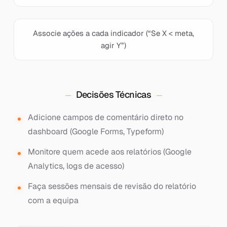
Associe ações a cada indicador (“Se X < meta,
agir Y”)
Decisões Técnicas
Adicione campos de comentário direto no
dashboard (Google Forms, Typeform)
Monitore quem acede aos relatórios (Google
Analytics, logs de acesso)
Faça sessões mensais de revisão do relatório
com a equipa