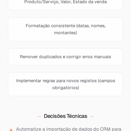
Produto/Serviço, Valor, Estado da venda
Formatação consistente (datas, nomes,
montantes)
Remover duplicados e corrigir erros manuais
Implementar regras para novos registos (campos
obrigatórios)
Decisões Técnicas
Automatize a importação de dados do CRM para