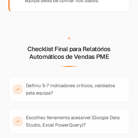
equipa deixa de confiar nos dados.
Checklist Final para Relatórios
Automáticos de Vendas PME
Definiu 5-7 indicadores críticos, validados
pela equipa?
Escolheu ferramenta acessível (Google Data
Studio, Excel PowerQuery)?