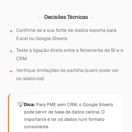
Decisões Técnicas
Confirme se a sua fonte de dados exporta para
Excel ou Google Sheets
Teste a ligação direta entre a ferramenta de BI e o
CRM
Verifique limitações de partilha (quem pode ver
os relatórios)
Dica:
Para PME sem CRM, o Google Sheets
pode servir de base de dados central. O
importante é ter os dados num formato
consistente.