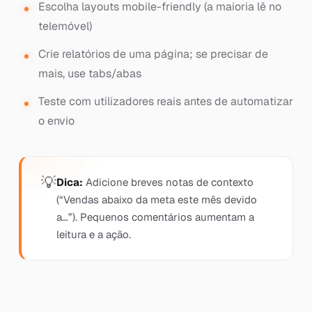
Escolha layouts mobile-friendly (a maioria lê no
telemóvel)
Crie relatórios de uma página; se precisar de
mais, use tabs/abas
Teste com utilizadores reais antes de automatizar
o envio
Dica:
Adicione breves notas de contexto
(“Vendas abaixo da meta este mês devido
a…”). Pequenos comentários aumentam a
leitura e a ação.