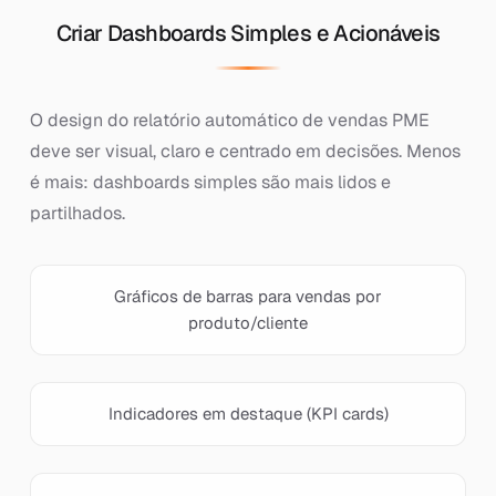
Criar Dashboards Simples e Acionáveis
O design do relatório automático de vendas PME
deve ser visual, claro e centrado em decisões. Menos
é mais: dashboards simples são mais lidos e
partilhados.
Gráficos de barras para vendas por
produto/cliente
Indicadores em destaque (KPI cards)