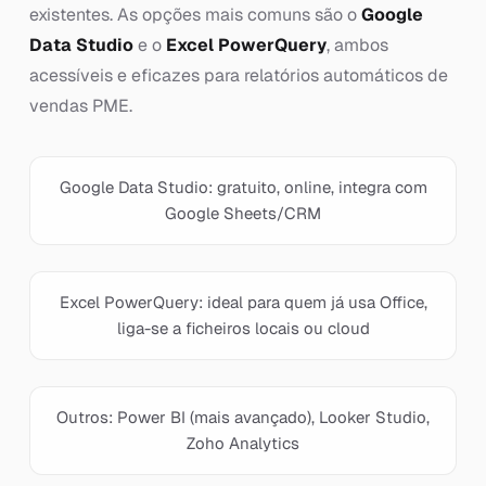
existentes. As opções mais comuns são o
Google
Data Studio
e o
Excel PowerQuery
, ambos
acessíveis e eficazes para relatórios automáticos de
vendas PME.
Google Data Studio: gratuito, online, integra com
Google Sheets/CRM
Excel PowerQuery: ideal para quem já usa Office,
liga-se a ficheiros locais ou cloud
Outros: Power BI (mais avançado), Looker Studio,
Zoho Analytics