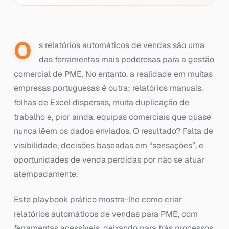
O
s relatórios automáticos de vendas são uma
das ferramentas mais poderosas para a gestão
comercial de PME. No entanto, a realidade em muitas
empresas portuguesas é outra: relatórios manuais,
folhas de Excel dispersas, muita duplicação de
trabalho e, pior ainda, equipas comerciais que quase
nunca lêem os dados enviados. O resultado? Falta de
visibilidade, decisões baseadas em “sensações”, e
oportunidades de venda perdidas por não se atuar
atempadamente.
Este playbook prático mostra-lhe como criar
relatórios automáticos de vendas para PME, com
ferramentas acessíveis, deixando para trás processos