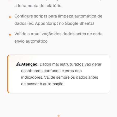
a ferramenta de relatório
Configure scripts para limpeza automática de
dados (ex: Apps Script no Google Sheets)
Valide a atualização dos dados antes de cada
envio automático
Atenção:
Dados mal estruturados vão gerar
dashboards confusos e erros nos
indicadores. Valide sempre os dados antes
de passar à automação.