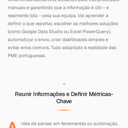
manuais e garantindo que a informação é útil – e
realmente lida – pela sua equipa. Vai aprender a
definir o que reportar, escolher as melhores soluções
(como Google Data Studio ou Excel PowerQuery),
automatizar o envio, criar dashboards simples e
evitar erros comuns. Tudo adaptado à realidade das
PME portuguesas.
Reunir Informações e Definir Métricas-
Chave
A
ntes de pensar em ferramentas ou automação,