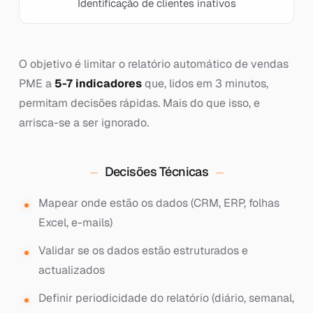
Identificação de clientes inativos
O objetivo é limitar o relatório automático de vendas
PME a
5-7 indicadores
que, lidos em 3 minutos,
permitam decisões rápidas. Mais do que isso, e
arrisca-se a ser ignorado.
Decisões Técnicas
Mapear onde estão os dados (CRM, ERP, folhas
Excel, e-mails)
Validar se os dados estão estruturados e
actualizados
Definir periodicidade do relatório (diário, semanal,