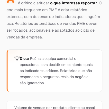
é crítico clarificar
o que interessa reportar
. O
erro mais frequente em PME é criar relatórios
extensos, com dezenas de indicadores que ninguém
usa. Relatórios automáticos de vendas PME devem
ser focados, accionáveis e adaptados ao ciclo de
vendas da empresa.
Dica:
Reúna a equipa comercial e
operacional para decidir em conjunto quais
os indicadores críticos. Relatórios que não
respondem a perguntas reais do negócio
são ignorados.
Volume de vendas por produto, cliente ou canal