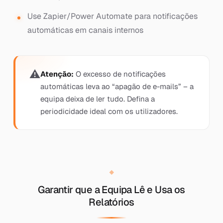
Use Zapier/Power Automate para notificações
automáticas em canais internos
Atenção:
O excesso de notificações
automáticas leva ao “apagão de e-mails” – a
equipa deixa de ler tudo. Defina a
periodicidade ideal com os utilizadores.
Garantir que a Equipa Lê e Usa os
Relatórios