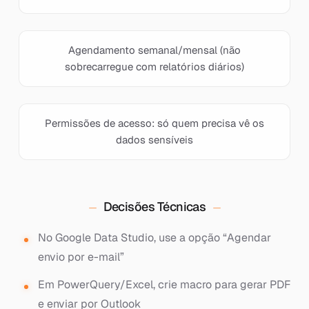
Agendamento semanal/mensal (não
sobrecarregue com relatórios diários)
Permissões de acesso: só quem precisa vê os
dados sensíveis
Decisões Técnicas
No Google Data Studio, use a opção “Agendar
envio por e-mail”
Em PowerQuery/Excel, crie macro para gerar PDF
e enviar por Outlook