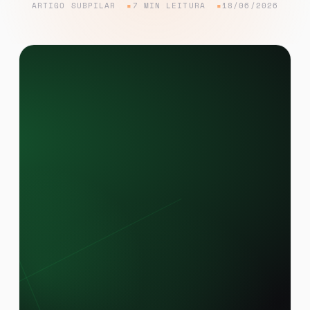
ARTIGO SUBPILAR
7 MIN LEITURA
18/06/2026