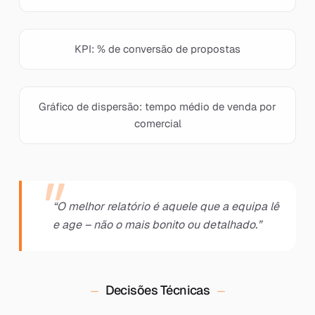
KPI: % de conversão de propostas
Gráfico de dispersão: tempo médio de venda por
comercial
“O melhor relatório é aquele que a equipa lê
e age – não o mais bonito ou detalhado.”
Decisões Técnicas