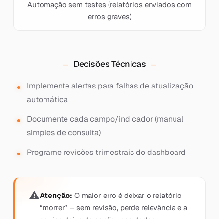
Automação sem testes (relatórios enviados com
erros graves)
Decisões Técnicas
Implemente alertas para falhas de atualização
automática
Documente cada campo/indicador (manual
simples de consulta)
Programe revisões trimestrais do dashboard
Atenção:
O maior erro é deixar o relatório
“morrer” – sem revisão, perde relevância e a