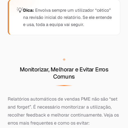
Dica:
Envolva sempre um utilizador “cético”
na revisão inicial do relatório. Se ele entende
e usa, toda a equipa vai seguir.
Monitorizar, Melhorar e Evitar Erros
Comuns
Relatórios automáticos de vendas PME não são “set
and forget”. É necessário monitorizar a utilização,
recolher feedback e melhorar continuamente. Veja os
erros mais frequentes e como os evitar: