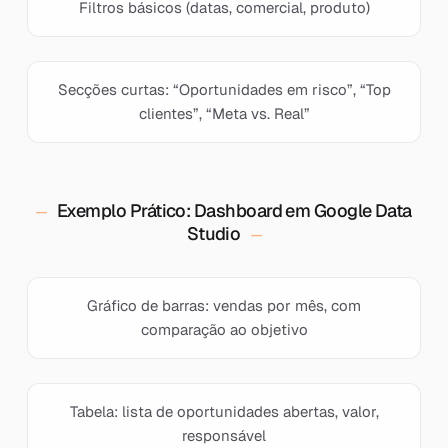
Filtros básicos (datas, comercial, produto)
Secções curtas: “Oportunidades em risco”, “Top
clientes”, “Meta vs. Real”
Exemplo Prático: Dashboard em Google Data
Studio
Gráfico de barras: vendas por mês, com
comparação ao objetivo
Tabela: lista de oportunidades abertas, valor,
responsável