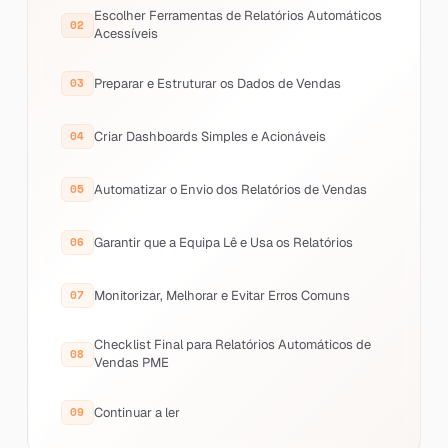
Escolher Ferramentas de Relatórios Automáticos
Acessíveis
Preparar e Estruturar os Dados de Vendas
Criar Dashboards Simples e Acionáveis
Automatizar o Envio dos Relatórios de Vendas
Garantir que a Equipa Lê e Usa os Relatórios
Monitorizar, Melhorar e Evitar Erros Comuns
Checklist Final para Relatórios Automáticos de
Vendas PME
Continuar a ler