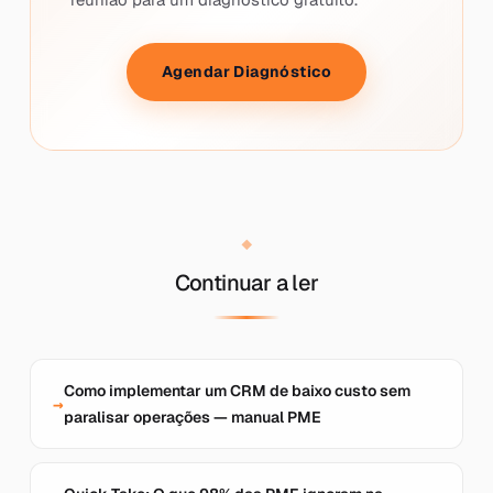
Agendar Diagnóstico
Continuar a ler
Como implementar um CRM de baixo custo sem
paralisar operações — manual PME