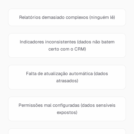
Relatórios demasiado complexos (ninguém lê)
Indicadores inconsistentes (dados não batem
certo com o CRM)
Falta de atualização automática (dados
atrasados)
Permissões mal configuradas (dados sensíveis
expostos)