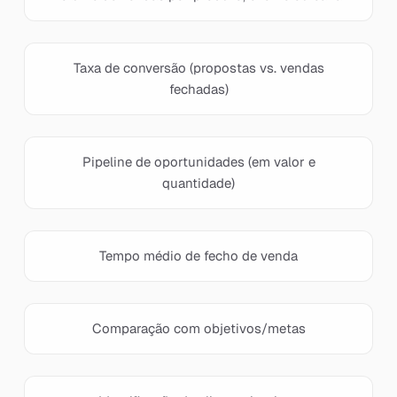
Taxa de conversão (propostas vs. vendas
fechadas)
Pipeline de oportunidades (em valor e
quantidade)
Tempo médio de fecho de venda
Comparação com objetivos/metas