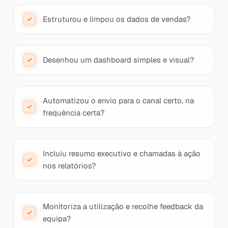
Estruturou e limpou os dados de vendas?
Desenhou um dashboard simples e visual?
Automatizou o envio para o canal certo, na
frequência certa?
Incluiu resumo executivo e chamadas à ação
nos relatórios?
Monitoriza a utilização e recolhe feedback da
equipa?