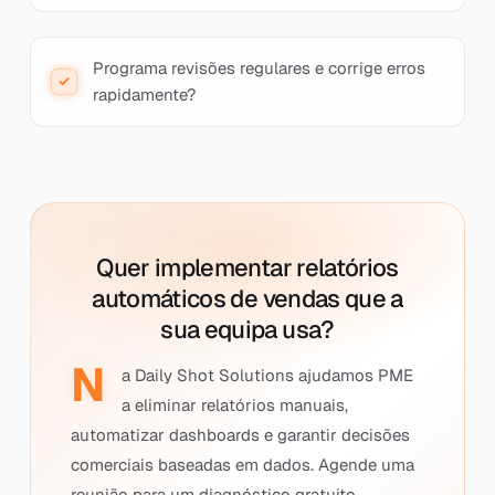
Programa revisões regulares e corrige erros
rapidamente?
Quer implementar relatórios
automáticos de vendas que a
sua equipa usa?
N
a Daily Shot Solutions ajudamos PME
a eliminar relatórios manuais,
automatizar dashboards e garantir decisões
comerciais baseadas em dados. Agende uma
reunião para um diagnóstico gratuito.