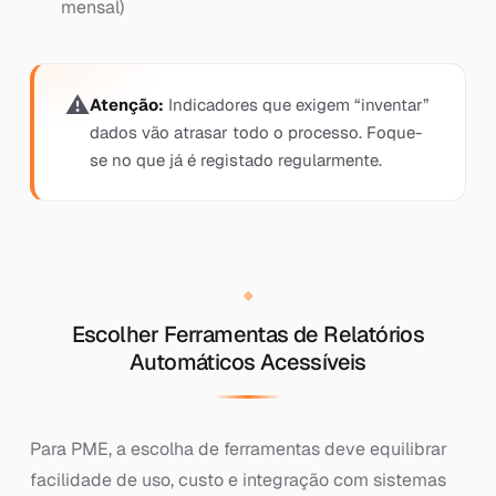
mensal)
Atenção:
Indicadores que exigem “inventar”
dados vão atrasar todo o processo. Foque-
se no que já é registado regularmente.
Escolher Ferramentas de Relatórios
Automáticos Acessíveis
Para PME, a escolha de ferramentas deve equilibrar
facilidade de uso, custo e integração com sistemas