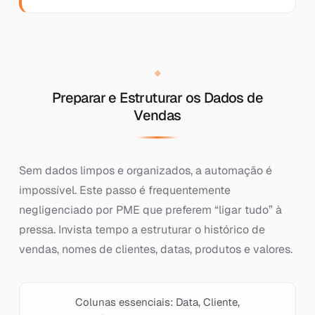
Preparar e Estruturar os Dados de
Vendas
Sem dados limpos e organizados, a automação é
impossível. Este passo é frequentemente
negligenciado por PME que preferem “ligar tudo” à
pressa. Invista tempo a estruturar o histórico de
vendas, nomes de clientes, datas, produtos e valores.
Colunas essenciais: Data, Cliente,