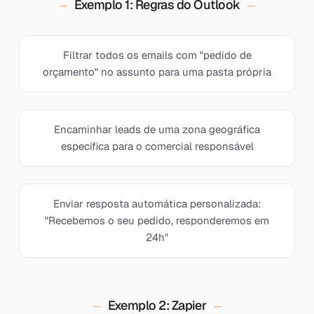
Exemplo 1: Regras do Outlook
Filtrar todos os emails com "pedido de
orçamento" no assunto para uma pasta própria
Encaminhar leads de uma zona geográfica
específica para o comercial responsável
Enviar resposta automática personalizada:
"Recebemos o seu pedido, responderemos em
24h"
Exemplo 2: Zapier