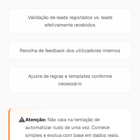
Validação de leads registados vs. leads
efetivamente recebidos
Recolha de feedback dos utilizadores internos
Ajuste de regras e templates conforme
necessário
Atenção:
Não caia na tentação de
automatizar tudo de uma vez. Comece
simples e evolua com base em dados reais.