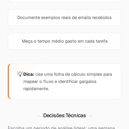
Documente exemplos reais de emails recebidos
Meça o tempo médio gasto em cada tarefa
Dica:
Use uma folha de cálculo simples para
mapear o fluxo e identificar gargalos
rapidamente.
Decisões Técnicas
Escolha um período de análise (ideal: uma semana