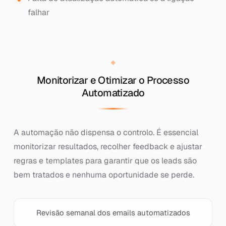
falhar
Monitorizar e Otimizar o Processo
Automatizado
A automação não dispensa o controlo. É essencial
monitorizar resultados, recolher feedback e ajustar
regras e templates para garantir que os leads são
bem tratados e nenhuma oportunidade se perde.
Revisão semanal dos emails automatizados