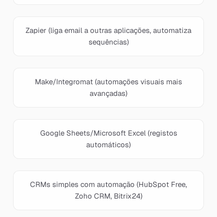
Zapier (liga email a outras aplicações, automatiza
sequências)
Make/Integromat (automações visuais mais
avançadas)
Google Sheets/Microsoft Excel (registos
automáticos)
CRMs simples com automação (HubSpot Free,
Zoho CRM, Bitrix24)