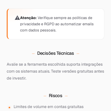
Atenção:
Verifique sempre as políticas de
privacidade e RGPD ao automatizar emails
com dados pessoais.
Decisões Técnicas
Avalie se a ferramenta escolhida suporta integrações
com os sistemas atuais. Teste versões gratuitas antes
de investir.
Riscos
Limites de volume em contas gratuitas