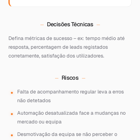
Decisões Técnicas
Defina métricas de sucesso – ex: tempo médio até
resposta, percentagem de leads registados
corretamente, satisfação dos utilizadores.
Riscos
Falta de acompanhamento regular leva a erros
não detetados
Automação desatualizada face a mudanças no
mercado ou equipa
Desmotivação da equipa se não perceber o