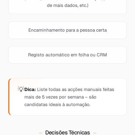
de mais dados, etc.)
Encaminhamento para a pessoa certa
Registo automático em folha ou CRM
Dica:
Liste todas as acções manuais feitas
mais de 5 vezes por semana – são
candidatas ideais à automação.
Decisões Técnicas