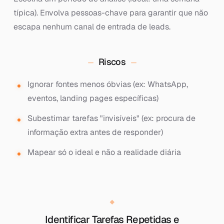
típica). Envolva pessoas-chave para garantir que não
escapa nenhum canal de entrada de leads.
Riscos
Ignorar fontes menos óbvias (ex: WhatsApp,
eventos, landing pages específicas)
Subestimar tarefas "invisíveis" (ex: procura de
informação extra antes de responder)
Mapear só o ideal e não a realidade diária
Identificar Tarefas Repetidas e