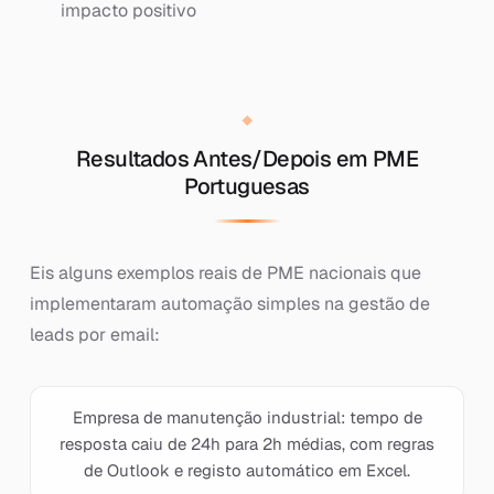
impacto positivo
Resultados Antes/Depois em PME
Portuguesas
Eis alguns exemplos reais de PME nacionais que
implementaram automação simples na gestão de
leads por email:
Empresa de manutenção industrial: tempo de
resposta caiu de 24h para 2h médias, com regras
de Outlook e registo automático em Excel.