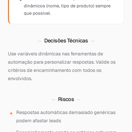
dinâmicos (nome, tipo de produto) sempre
que possível.
Decisões Técnicas
Use variáveis dinâmicas nas ferramentas de
automação para personalizar respostas. Valide os
critérios de encaminhamento com todos os
envolvidos.
Riscos
Respostas automáticas demasiado genéricas
podem afastar leads