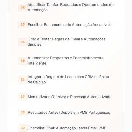
Identificar Tarefas Repetidas e Oportunidades de
Automação
Escolher Ferramentas de Automação Acessíveis
Criar e Testar Regras de Email e Automações
Simples
Automatizar Respostas e Encaminhamento
Inteligente
Integrar o Registo de Leads com CRM ou Folha
de Cálculo
Monitorizar e Otimizar o Processo Automatizado
Resultados Antes/Depois em PME Portuguesas
Checklist Final: Automação Leads Email PME