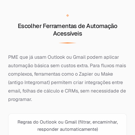
Escolher Ferramentas de Automação
Acessíveis
PME que já usam Outlook ou Gmail podem aplicar
automação básica sem custos extra. Para fluxos mais
complexos, ferramentas como o Zapier ou Make
(antigo Integromat) permitem criar integrações entre
email, folhas de cálculo e CRMs, sem necessidade de
programar.
Regras do Outlook ou Gmail (filtrar, encaminhar,
responder automaticamente)