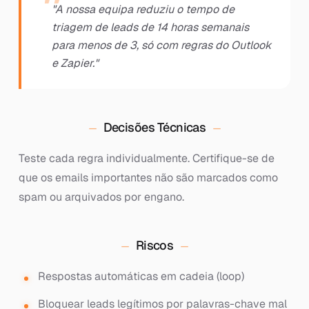
"A nossa equipa reduziu o tempo de
triagem de leads de 14 horas semanais
para menos de 3, só com regras do Outlook
e Zapier."
Decisões Técnicas
Teste cada regra individualmente. Certifique-se de
que os emails importantes não são marcados como
spam ou arquivados por engano.
Riscos
Respostas automáticas em cadeia (loop)
Bloquear leads legítimos por palavras-chave mal