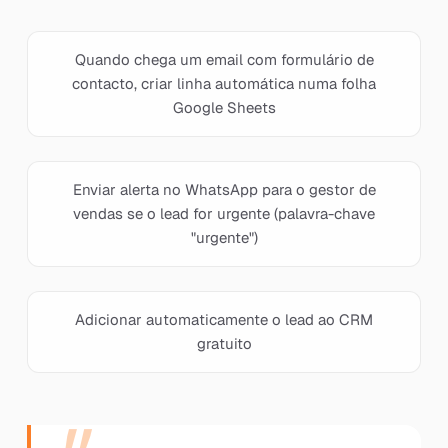
Quando chega um email com formulário de
contacto, criar linha automática numa folha
Google Sheets
Enviar alerta no WhatsApp para o gestor de
vendas se o lead for urgente (palavra-chave
"urgente")
Adicionar automaticamente o lead ao CRM
gratuito