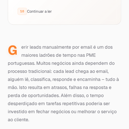
Continuar a ler
G
erir leads manualmente por email é um dos
maiores ladrões de tempo nas PME
portuguesas. Muitos negócios ainda dependem do
processo tradicional: cada lead chega ao email,
alguém lê, classifica, responde e encaminha – tudo à
mão. Isto resulta em atrasos, falhas na resposta e
perda de oportunidades. Além disso, o tempo
desperdiçado em tarefas repetitivas poderia ser
investido em fechar negócios ou melhorar o serviço
ao cliente.