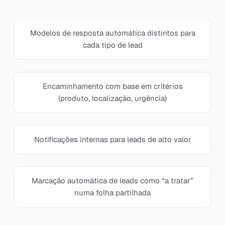
Modelos de resposta automática distintos para
cada tipo de lead
Encaminhamento com base em critérios
(produto, localização, urgência)
Notificações internas para leads de alto valor
Marcação automática de leads como “a tratar”
numa folha partilhada