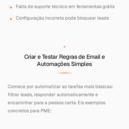
Falta de suporte técnico em ferramentas grátis
Configuração incorreta pode bloquear leads
Criar e Testar Regras de Email e
Automações Simples
Comece por automatizar as tarefas mais básicas:
filtrar leads, responder automaticamente e
encaminhar para a pessoa certa. Eis exemplos
concretos para PME: