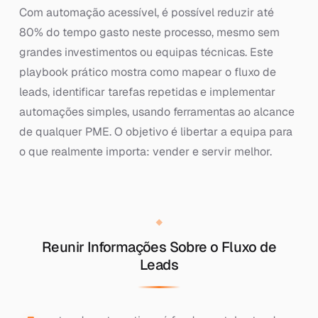
Com automação acessível, é possível reduzir até
80% do tempo gasto neste processo, mesmo sem
grandes investimentos ou equipas técnicas. Este
playbook prático mostra como mapear o fluxo de
leads, identificar tarefas repetidas e implementar
automações simples, usando ferramentas ao alcance
de qualquer PME. O objetivo é libertar a equipa para
o que realmente importa: vender e servir melhor.
Reunir Informações Sobre o Fluxo de
Leads