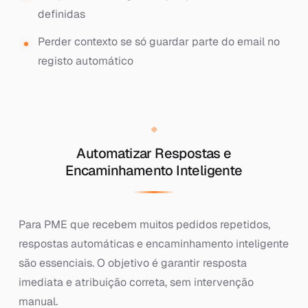
definidas
Perder contexto se só guardar parte do email no
registo automático
Automatizar Respostas e
Encaminhamento Inteligente
Para PME que recebem muitos pedidos repetidos,
respostas automáticas e encaminhamento inteligente
são essenciais. O objetivo é garantir resposta
imediata e atribuição correta, sem intervenção
manual.