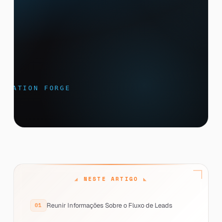
NESTE ARTIGO
Reunir Informações Sobre o Fluxo de Leads