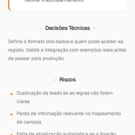
Decisões Técnicas
Defina o formato dos dados e quem pode aceder ao
registo. Valide a integração com exemplos reais antes
de passar para produção.
Riscos
Duplicação de leads se as regras não forem
claras
Perda de informação relevante no mapeamento
de campos
Falta de atualização automática se a ligação