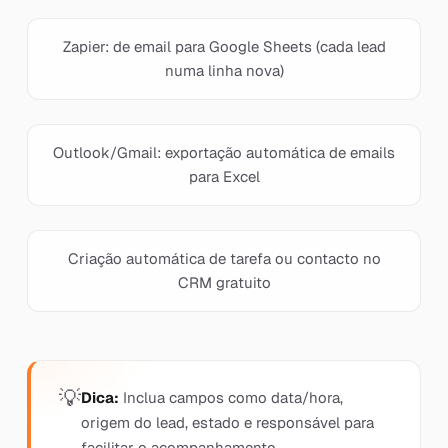
Zapier: de email para Google Sheets (cada lead
numa linha nova)
Outlook/Gmail: exportação automática de emails
para Excel
Criação automática de tarefa ou contacto no
CRM gratuito
Dica:
Inclua campos como data/hora,
origem do lead, estado e responsável para
facilitar o acompanhamento.