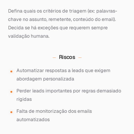
Defina quais os critérios de triagem (ex: palavras-
chave no assunto, remetente, conteúdo do email).
Decida se há exceções que requerem sempre
validação humana.
Riscos
Automatizar respostas a leads que exigem
abordagem personalizada
Perder leads importantes por regras demasiado
rígidas
Falta de monitorização dos emails
automatizados