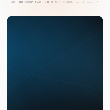
ARTIGO SUBPILAR
8 MIN LEITURA
02/07/2026