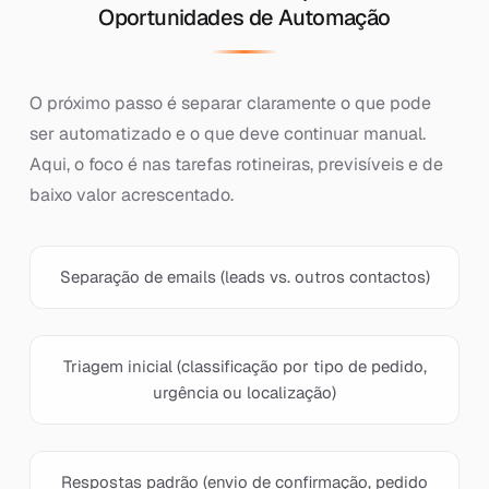
Oportunidades de Automação
O próximo passo é separar claramente o que pode
ser automatizado e o que deve continuar manual.
Aqui, o foco é nas tarefas rotineiras, previsíveis e de
baixo valor acrescentado.
Separação de emails (leads vs. outros contactos)
Triagem inicial (classificação por tipo de pedido,
urgência ou localização)
Respostas padrão (envio de confirmação, pedido