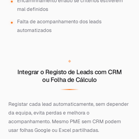
Encaminhamento errado se critérios estiverem
mal definidos
Falta de acompanhamento dos leads
automatizados
Integrar o Registo de Leads com CRM
ou Folha de Cálculo
Registar cada lead automaticamente, sem depender
da equipa, evita perdas e melhora o
acompanhamento. Mesmo PME sem CRM podem
usar folhas Google ou Excel partilhadas.