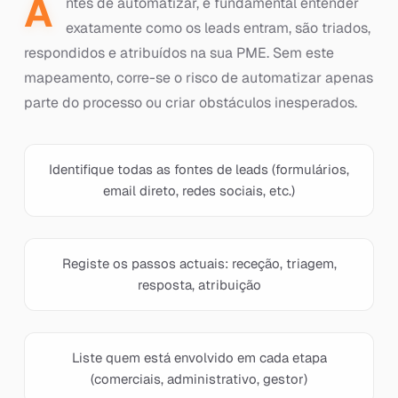
A
ntes de automatizar, é fundamental entender
exatamente como os leads entram, são triados,
respondidos e atribuídos na sua PME. Sem este
mapeamento, corre-se o risco de automatizar apenas
parte do processo ou criar obstáculos inesperados.
Identifique todas as fontes de leads (formulários,
email direto, redes sociais, etc.)
Registe os passos actuais: receção, triagem,
resposta, atribuição
Liste quem está envolvido em cada etapa
(comerciais, administrativo, gestor)