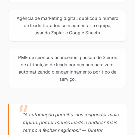
Agência de marketing digital: duplicou o número
de leads tratados sem aumentar a equipa,
usando Zapier e Google Sheets.
PME de serviços financeiros: passou de 3 erros
de atribuição de leads por semana para zero,
automatizando o encaminhamento por tipo de
serviço.
"A automação permitiu-nos responder mais
rápido, perder menos leads e dedicar mais
tempo a fechar negócios." — Diretor