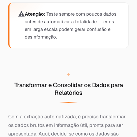
Atenção:
Teste sempre com poucos dados
antes de automatizar a totalidade — erros
em larga escala podem gerar confusão e
desinformação.
Transformar e Consolidar os Dados para
Relatórios
Com a extração automatizada, é preciso transformar
os dados brutos em informação útil, pronta para ser
apresentada. Aqui, decide-se como os dados são