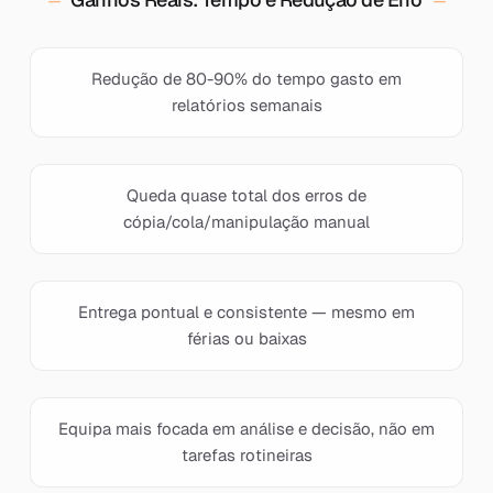
Redução de 80-90% do tempo gasto em
relatórios semanais
Queda quase total dos erros de
cópia/cola/manipulação manual
Entrega pontual e consistente — mesmo em
férias ou baixas
Equipa mais focada em análise e decisão, não em
tarefas rotineiras