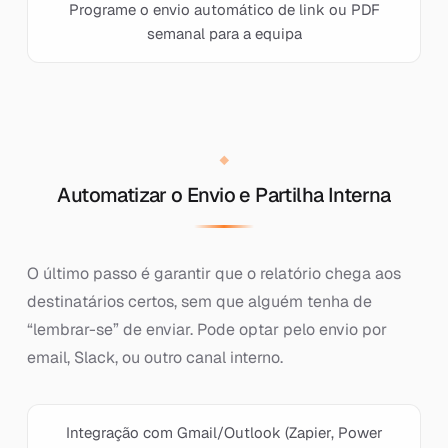
Programe o envio automático de link ou PDF
semanal para a equipa
Automatizar o Envio e Partilha Interna
O último passo é garantir que o relatório chega aos
destinatários certos, sem que alguém tenha de
“lembrar-se” de enviar. Pode optar pelo envio por
email, Slack, ou outro canal interno.
Integração com Gmail/Outlook (Zapier, Power