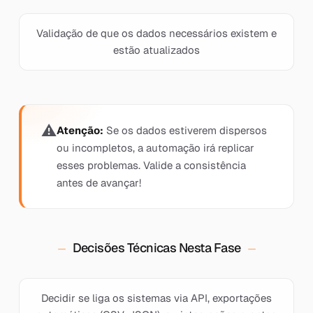
Validação de que os dados necessários existem e
estão atualizados
Atenção:
Se os dados estiverem dispersos
ou incompletos, a automação irá replicar
esses problemas. Valide a consistência
antes de avançar!
Decisões Técnicas Nesta Fase
Decidir se liga os sistemas via API, exportações