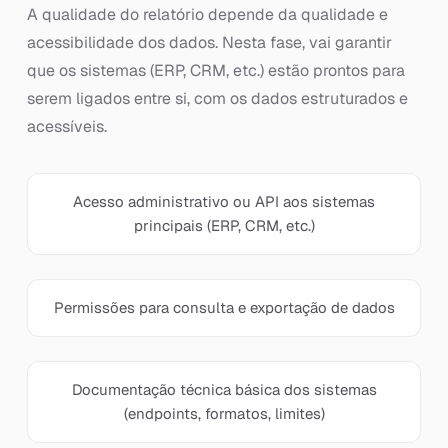
A qualidade do relatório depende da qualidade e
acessibilidade dos dados. Nesta fase, vai garantir
que os sistemas (ERP, CRM, etc.) estão prontos para
serem ligados entre si, com os dados estruturados e
acessíveis.
Acesso administrativo ou API aos sistemas
principais (ERP, CRM, etc.)
Permissões para consulta e exportação de dados
Documentação técnica básica dos sistemas
(endpoints, formatos, limites)