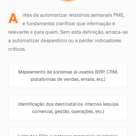
A
ntes de automatizar relatórios semanais PME,
é fundamental clarificar que informação é
relevante e para quem. Sem esta definição, arrisca-se
a automatizar desperdício ou a perder indicadores
críticos.
Mapeamento de sistemas já usados (ERP, CRM,
plataformas de vendas, emails, etc.)
Identificação dos destinatários internos (equipa
comercial, gestão, operações, etc.)