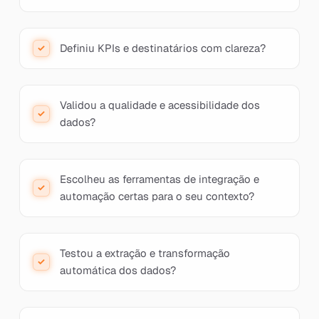
Definiu KPIs e destinatários com clareza?
Validou a qualidade e acessibilidade dos
dados?
Escolheu as ferramentas de integração e
automação certas para o seu contexto?
Testou a extração e transformação
automática dos dados?