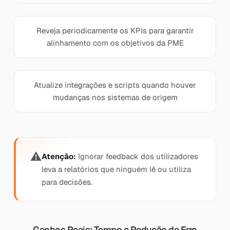
Reveja periodicamente os KPIs para garantir
alinhamento com os objetivos da PME
Atualize integrações e scripts quando houver
mudanças nos sistemas de origem
Atenção:
Ignorar feedback dos utilizadores
leva a relatórios que ninguém lê ou utiliza
para decisões.
Ganhos Reais: Tempo e Redução de Erro