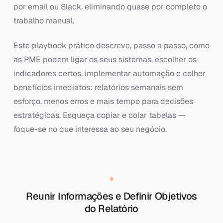
por email ou Slack, eliminando quase por completo o
trabalho manual.
Este playbook prático descreve, passo a passo, como
as PME podem ligar os seus sistemas, escolher os
indicadores certos, implementar automação e colher
benefícios imediatos: relatórios semanais sem
esforço, menos erros e mais tempo para decisões
estratégicas. Esqueça copiar e colar tabelas —
foque-se no que interessa ao seu negócio.
Reunir Informações e Definir Objetivos
do Relatório