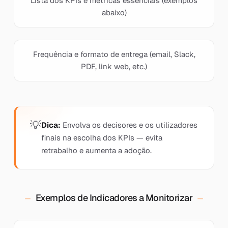
Lista dos KPIs e métricas essenciais (exemplos
abaixo)
Frequência e formato de entrega (email, Slack,
PDF, link web, etc.)
Dica:
Envolva os decisores e os utilizadores
finais na escolha dos KPIs — evita
retrabalho e aumenta a adoção.
Exemplos de Indicadores a Monitorizar