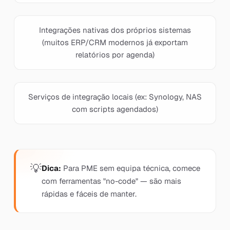
Integrações nativas dos próprios sistemas
(muitos ERP/CRM modernos já exportam
relatórios por agenda)
Serviços de integração locais (ex: Synology, NAS
com scripts agendados)
Dica:
Para PME sem equipa técnica, comece
com ferramentas "no-code" — são mais
rápidas e fáceis de manter.