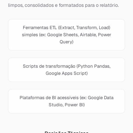
limpos, consolidados e formatados para o relatório.
Ferramentas ETL (Extract, Transform, Load)
simples (ex: Google Sheets, Airtable, Power
Query)
Scripts de transformação (Python Pandas,
Google Apps Script)
Plataformas de BI acessíveis (ex: Google Data
Studio, Power BI)