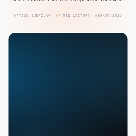
ARTIGO SUBPILAR
7 MIN LEITURA
06/07/2026