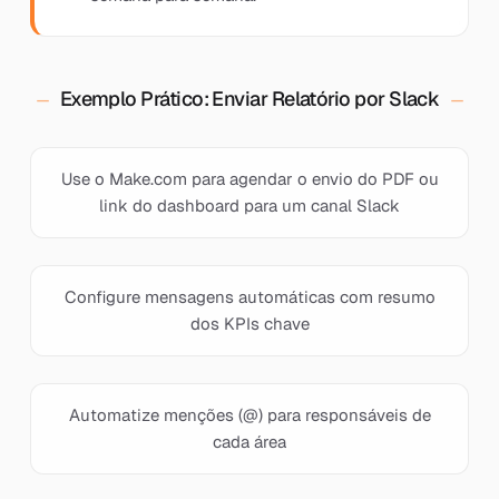
Exemplo Prático: Enviar Relatório por Slack
Use o Make.com para agendar o envio do PDF ou
link do dashboard para um canal Slack
Configure mensagens automáticas com resumo
dos KPIs chave
Automatize menções (@) para responsáveis de
cada área