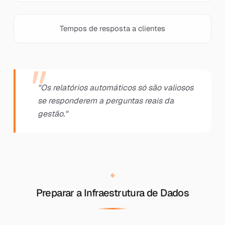
Tempos de resposta a clientes
"Os relatórios automáticos só são valiosos
se responderem a perguntas reais da
gestão."
Preparar a Infraestrutura de Dados