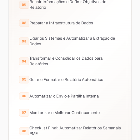
Reunir Informações e Definir Objetivos do
Relatório
Preparar a Infraestrutura de Dados
Ligar os Sistemas e Automatizar a Extração de
Dados
Transformar e Consolidar os Dados para
Relatórios
Gerar e Formatar o Relatório Automático
Automatizar o Envio e Partilha Interna
Monitorizar e Melhorar Continuamente
Checklist Final: Automatizar Relatórios Semanais
PME