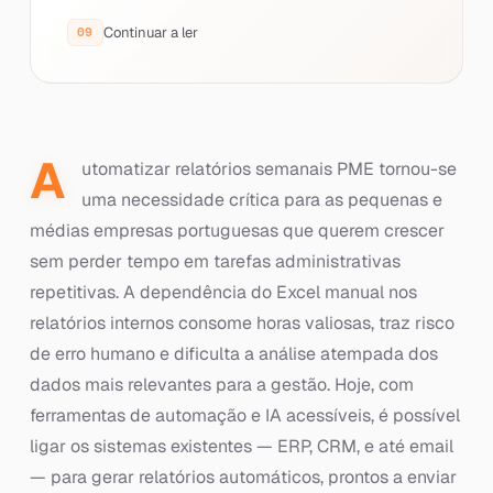
Continuar a ler
A
utomatizar relatórios semanais PME tornou-se
uma necessidade crítica para as pequenas e
médias empresas portuguesas que querem crescer
sem perder tempo em tarefas administrativas
repetitivas. A dependência do Excel manual nos
relatórios internos consome horas valiosas, traz risco
de erro humano e dificulta a análise atempada dos
dados mais relevantes para a gestão. Hoje, com
ferramentas de automação e IA acessíveis, é possível
ligar os sistemas existentes — ERP, CRM, e até email
— para gerar relatórios automáticos, prontos a enviar