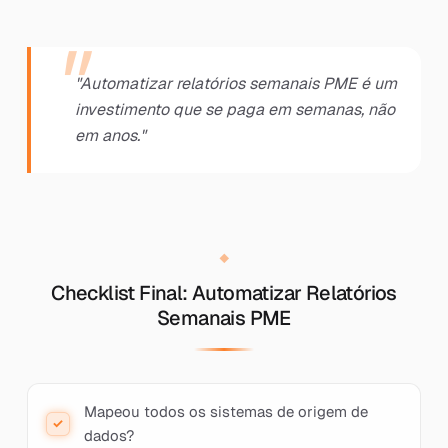
"Automatizar relatórios semanais PME é um
investimento que se paga em semanas, não
em anos."
Checklist Final: Automatizar Relatórios
Semanais PME
Mapeou todos os sistemas de origem de
dados?