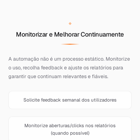
Monitorizar e Melhorar Continuamente
A automação não é um processo estático. Monitorize
o uso, recolha feedback e ajuste os relatórios para
garantir que continuam relevantes e fiáveis.
Solicite feedback semanal dos utilizadores
Monitorize aberturas/clicks nos relatórios
(quando possível)