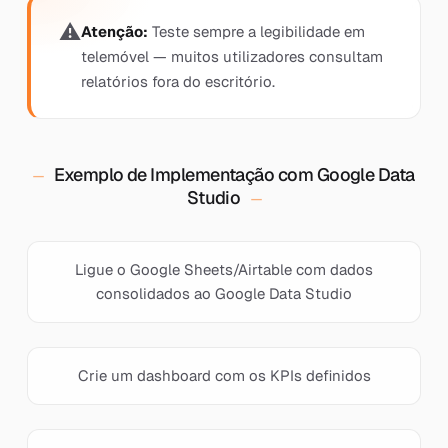
Atenção:
Teste sempre a legibilidade em
telemóvel — muitos utilizadores consultam
relatórios fora do escritório.
Exemplo de Implementação com Google Data
Studio
Ligue o Google Sheets/Airtable com dados
consolidados ao Google Data Studio
Crie um dashboard com os KPIs definidos