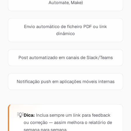
Automate, Make)
Envio automático de ficheiro PDF ou link
dinâmico
Post automatizado em canais de Slack/Teams
Notificação push em aplicações móveis internas
Dica:
Inclua sempre um link para feedback
ou correção — assim melhora o relatório de
semana para semana.