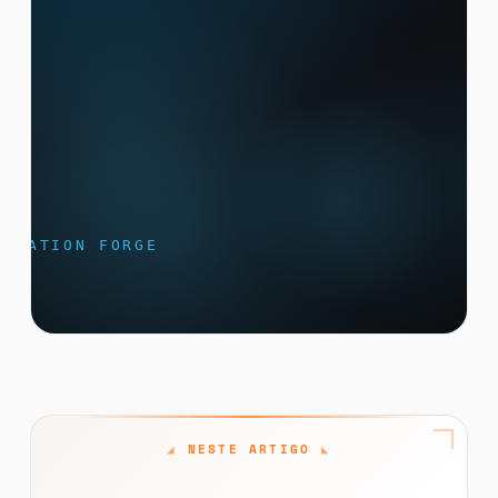
NESTE ARTIGO