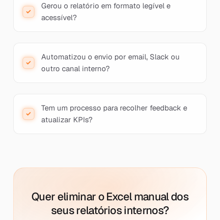
Gerou o relatório em formato legível e
acessível?
Automatizou o envio por email, Slack ou
outro canal interno?
Tem um processo para recolher feedback e
atualizar KPIs?
Quer eliminar o Excel manual dos
seus relatórios internos?