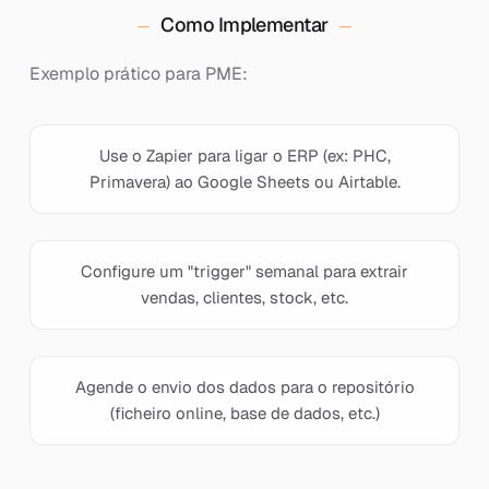
Como Implementar
Exemplo prático para PME:
Use o Zapier para ligar o ERP (ex: PHC,
Primavera) ao Google Sheets ou Airtable.
Configure um "trigger" semanal para extrair
vendas, clientes, stock, etc.
Agende o envio dos dados para o repositório
(ficheiro online, base de dados, etc.)