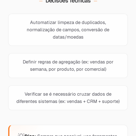
Decisões Técnicas
Automatizar limpeza de duplicados,
normalização de campos, conversão de
datas/moedas
Definir regras de agregação (ex: vendas por
semana, por produto, por comercial)
Verificar se é necessário cruzar dados de
diferentes sistemas (ex: vendas + CRM + suporte)