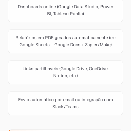
Dashboards online (Google Data Studio, Power
BI, Tableau Public)
Relatórios em PDF gerados automaticamente (ex:
Google Sheets + Google Docs + Zapier/Make)
Links partilháveis (Google Drive, OneDrive,
Notion, etc.)
Envio automático por email ou integração com
Slack/Teams