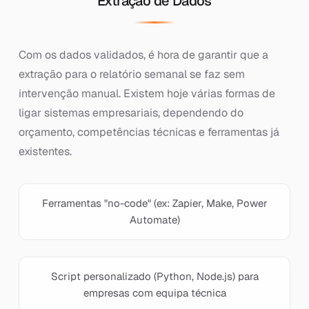
Extração de Dados
Com os dados validados, é hora de garantir que a
extração para o relatório semanal se faz sem
intervenção manual. Existem hoje várias formas de
ligar sistemas empresariais, dependendo do
orçamento, competências técnicas e ferramentas já
existentes.
Ferramentas "no-code" (ex: Zapier, Make, Power
Automate)
Script personalizado (Python, Node.js) para
empresas com equipa técnica