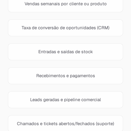
Vendas semanais por cliente ou produto
Taxa de conversão de oportunidades (CRM)
Entradas e saídas de stock
Recebimentos e pagamentos
Leads geradas e pipeline comercial
Chamados e tickets abertos/fechados (suporte)