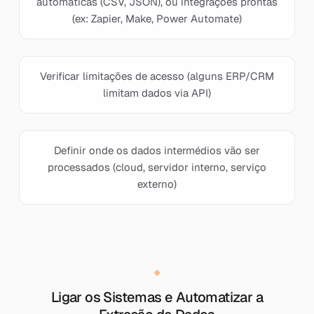
automáticas (CSV, JSON), ou integrações prontas
(ex: Zapier, Make, Power Automate)
Verificar limitações de acesso (alguns ERP/CRM
limitam dados via API)
Definir onde os dados intermédios vão ser
processados (cloud, servidor interno, serviço
externo)
Ligar os Sistemas e Automatizar a