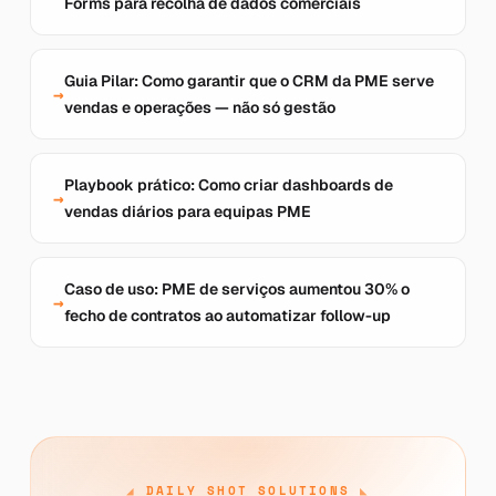
Forms para recolha de dados comerciais
Guia Pilar: Como garantir que o CRM da PME serve
vendas e operações — não só gestão
Playbook prático: Como criar dashboards de
vendas diários para equipas PME
Caso de uso: PME de serviços aumentou 30% o
fecho de contratos ao automatizar follow-up
DAILY SHOT SOLUTIONS