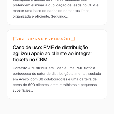
pretendem eliminar a duplicação de leads no CRM e
manter uma base de dados de contactos limpa,
organizada e eficiente. Seguindo...
CRM, VENDAS & OPERAÇÕES
Caso de uso: PME de distribuição
agilizou apoio ao cliente ao integrar
tickets no CRM
Contexto A “DistribuiBem, Lda.” é uma PME fictícia
portuguesa do setor de distribuição alimentar, sediada
em Aveiro, com 38 colaboradores e uma carteira de
cerca de 600 clientes, entre retalhistas e pequenas
superfícies...