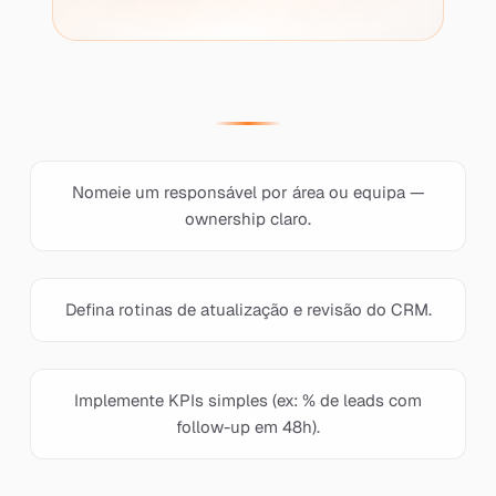
Nomeie um responsável por área ou equipa —
ownership claro.
Defina rotinas de atualização e revisão do CRM.
Implemente KPIs simples (ex: % de leads com
follow-up em 48h).