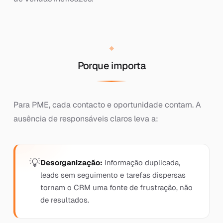
Porque importa
Para PME, cada contacto e oportunidade contam. A
ausência de responsáveis claros leva a:
Desorganização:
Informação duplicada,
leads sem seguimento e tarefas dispersas
tornam o CRM uma fonte de frustração, não
de resultados.