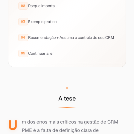
Porque importa
Exemplo prático
Recomendação + Assuma o controlo do seu CRM
Continuar a ler
A tese
U
m dos erros mais críticos na gestão de CRM
PME é a falta de definição clara de