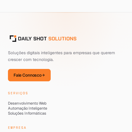
DAILY SHOT
SOLUTIONS
Soluções digitais inteligentes para empresas que querem
crescer com tecnologia.
Fale Connosco
SERVIÇOS
Desenvolvimento Web
Automação Inteligente
Soluções Informáticas
EMPRESA