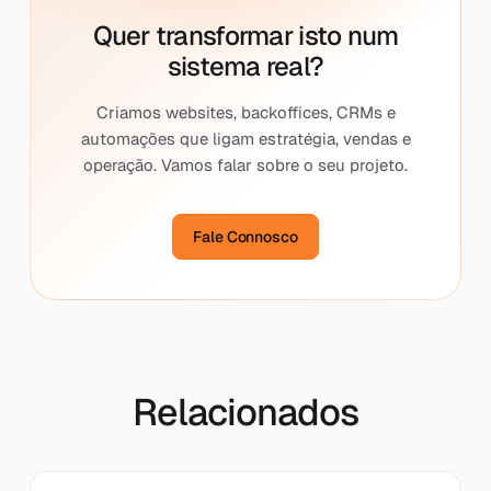
Quer transformar isto num
sistema real?
Criamos websites, backoffices, CRMs e
automações que ligam estratégia, vendas e
operação. Vamos falar sobre o seu projeto.
Fale Connosco
Relacionados