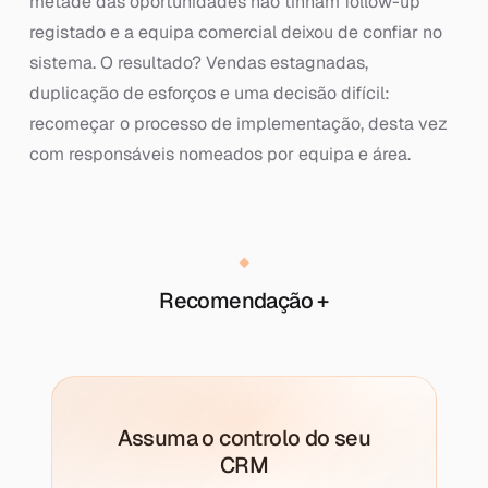
metade das oportunidades não tinham follow-up
registado e a equipa comercial deixou de confiar no
sistema. O resultado? Vendas estagnadas,
duplicação de esforços e uma decisão difícil:
recomeçar o processo de implementação, desta vez
com responsáveis nomeados por equipa e área.
Recomendação +
Assuma o controlo do seu
CRM