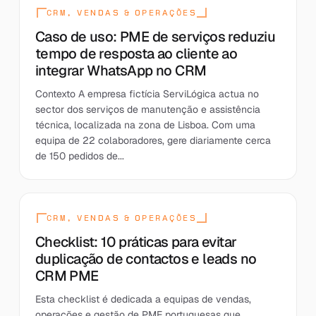
CRM, VENDAS & OPERAÇÕES
Caso de uso: PME de serviços reduziu
tempo de resposta ao cliente ao
integrar WhatsApp no CRM
Contexto A empresa fictícia ServiLógica actua no
sector dos serviços de manutenção e assistência
técnica, localizada na zona de Lisboa. Com uma
equipa de 22 colaboradores, gere diariamente cerca
de 150 pedidos de...
CRM, VENDAS & OPERAÇÕES
Checklist: 10 práticas para evitar
duplicação de contactos e leads no
CRM PME
Esta checklist é dedicada a equipas de vendas,
operações e gestão de PME portuguesas que