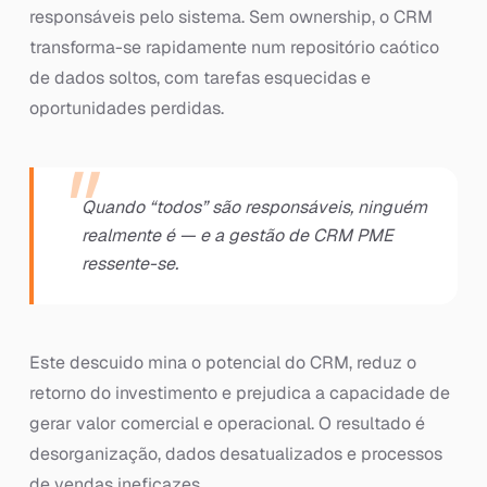
responsáveis pelo sistema. Sem ownership, o CRM
transforma-se rapidamente num repositório caótico
de dados soltos, com tarefas esquecidas e
oportunidades perdidas.
Quando “todos” são responsáveis, ninguém
realmente é — e a gestão de CRM PME
ressente-se.
Este descuido mina o potencial do CRM, reduz o
retorno do investimento e prejudica a capacidade de
gerar valor comercial e operacional. O resultado é
desorganização, dados desatualizados e processos
de vendas ineficazes.