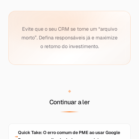
Evite que o seu CRM se torne um “arquivo
morto”. Defina responsáveis já e maximize
o retorno do investimento.
Continuar a ler
Quick Take: O erro comum de PME ao usar Google