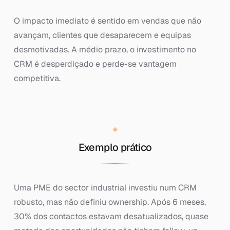
O impacto imediato é sentido em vendas que não
avançam, clientes que desaparecem e equipas
desmotivadas. A médio prazo, o investimento no
CRM é desperdiçado e perde-se vantagem
competitiva.
Exemplo prático
Uma PME do sector industrial investiu num CRM
robusto, mas não definiu ownership. Após 6 meses,
30% dos contactos estavam desatualizados, quase