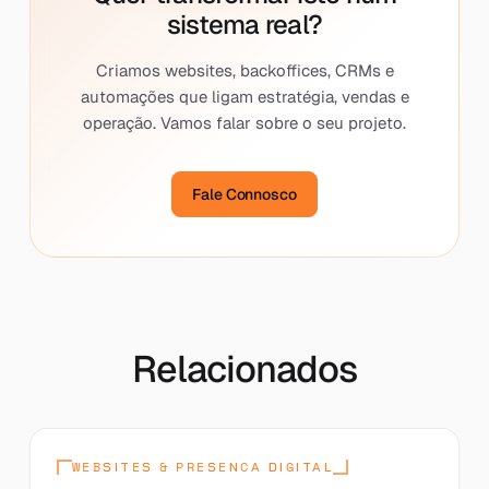
sistema real?
Criamos websites, backoffices, CRMs e
automações que ligam estratégia, vendas e
operação. Vamos falar sobre o seu projeto.
Fale Connosco
Relacionados
WEBSITES & PRESENCA DIGITAL