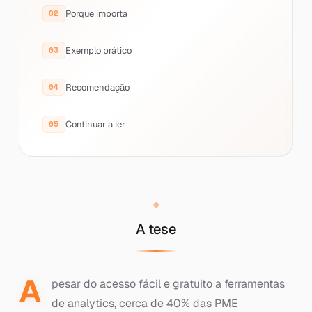
Porque importa
Exemplo prático
Recomendação
Continuar a ler
A tese
A
pesar do acesso fácil e gratuito a ferramentas
de analytics, cerca de 40% das PME