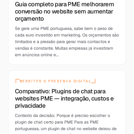
Guia completo para PME melhorarem
conversão no website sem aumentar
orçamento
Se gere uma PME portuguesa, sabe bem o peso de
cada euro investido em marketing. Os orçamentos são
limitados e a pressão para gerar mais contactos e
vendas é constante. Muitas empresas já investiram
em anúncios online e...
WEBSITES & PRESENCA DIGITAL
Comparativo: Plugins de chat para
websites PME — integração, custos e
privacidade
Contexto da decisão: Porque é preciso escolher o
plugin de chat certo para PME Para as PME
portuguesas, um plugin de chat no website deixou de