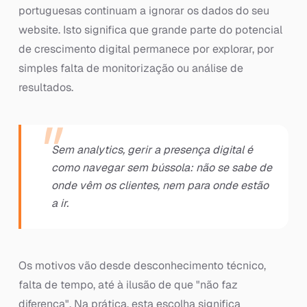
portuguesas continuam a ignorar os dados do seu
website. Isto significa que grande parte do potencial
de crescimento digital permanece por explorar, por
simples falta de monitorização ou análise de
resultados.
Sem analytics, gerir a presença digital é
como navegar sem bússola: não se sabe de
onde vêm os clientes, nem para onde estão
a ir.
Os motivos vão desde desconhecimento técnico,
falta de tempo, até à ilusão de que "não faz
diferença". Na prática, esta escolha significa