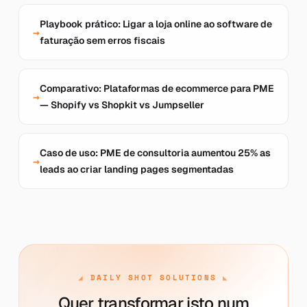
Playbook prático: Ligar a loja online ao software de
faturação sem erros fiscais
Comparativo: Plataformas de ecommerce para PME
— Shopify vs Shopkit vs Jumpseller
Caso de uso: PME de consultoria aumentou 25% as
leads ao criar landing pages segmentadas
DAILY SHOT SOLUTIONS
Quer transformar isto num