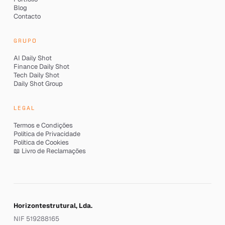
Blog
Contacto
GRUPO
AI Daily Shot
Finance Daily Shot
Tech Daily Shot
Daily Shot Group
LEGAL
Termos e Condições
Política de Privacidade
Política de Cookies
📖 Livro de Reclamações
Horizontestrutural, Lda.
NIF 519288165