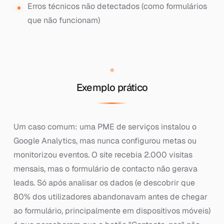
Erros técnicos não detectados (como formulários
que não funcionam)
Exemplo prático
Um caso comum: uma PME de serviços instalou o
Google Analytics, mas nunca configurou metas ou
monitorizou eventos. O site recebia 2.000 visitas
mensais, mas o formulário de contacto não gerava
leads. Só após analisar os dados (e descobrir que
80% dos utilizadores abandonavam antes de chegar
ao formulário, principalmente em dispositivos móveis)