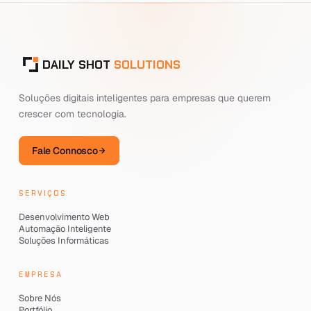
DAILY SHOT
SOLUTIONS
Soluções digitais inteligentes para empresas que querem
crescer com tecnologia.
Fale Connosco
SERVIÇOS
Desenvolvimento Web
Automação Inteligente
Soluções Informáticas
EMPRESA
Sobre Nós
Portfólio