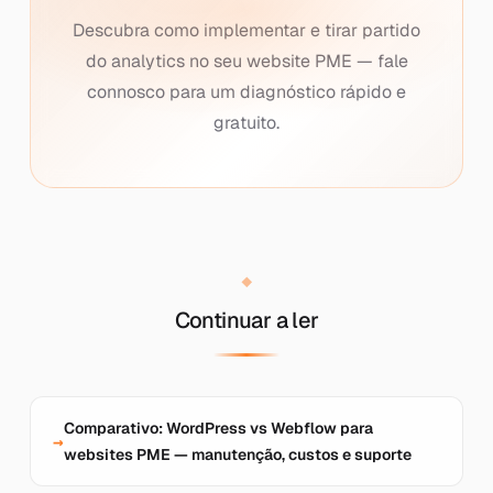
Descubra como implementar e tirar partido
do analytics no seu website PME — fale
connosco para um diagnóstico rápido e
gratuito.
Continuar a ler
Comparativo: WordPress vs Webflow para
websites PME — manutenção, custos e suporte