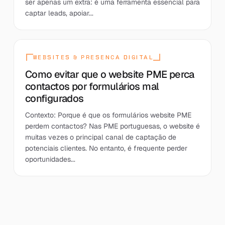
ser apenas um extra: é uma ferramenta essencial para
captar leads, apoiar...
WEBSITES & PRESENCA DIGITAL
Como evitar que o website PME perca
contactos por formulários mal
configurados
Contexto: Porque é que os formulários website PME
perdem contactos? Nas PME portuguesas, o website é
muitas vezes o principal canal de captação de
potenciais clientes. No entanto, é frequente perder
oportunidades...