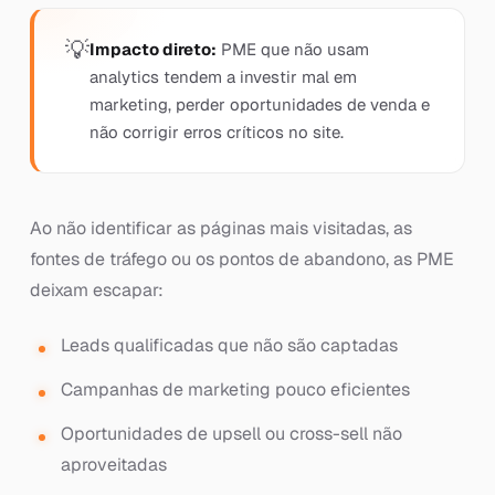
Impacto direto:
PME que não usam
analytics tendem a investir mal em
marketing, perder oportunidades de venda e
não corrigir erros críticos no site.
Ao não identificar as páginas mais visitadas, as
fontes de tráfego ou os pontos de abandono, as PME
deixam escapar:
Leads qualificadas que não são captadas
Campanhas de marketing pouco eficientes
Oportunidades de upsell ou cross-sell não
aproveitadas