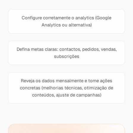
Configure corretamente o analytics (Google
Analytics ou alternativa)
Defina metas claras: contactos, pedidos, vendas,
subscrições
Reveja os dados mensalmente e tome ações
concretas (melhorias técnicas, otimização de
conteúdos, ajuste de campanhas)