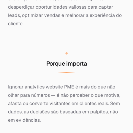
desperdiçar oportunidades valiosas para captar
leads, optimizar vendas e melhorar a experiência do
cliente.
Porque importa
Ignorar analytics website PME é mais do que não
olhar para números — é não perceber o que motiva,
afasta ou converte visitantes em clientes reais. Sem
dados, as decisões são baseadas em palpites, não
em evidências.