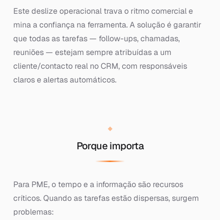
Este deslize operacional trava o ritmo comercial e
mina a confiança na ferramenta. A solução é garantir
que todas as tarefas — follow-ups, chamadas,
reuniões — estejam sempre atribuídas a um
cliente/contacto real no CRM, com responsáveis
claros e alertas automáticos.
Porque importa
Para PME, o tempo e a informação são recursos
críticos. Quando as tarefas estão dispersas, surgem
problemas: