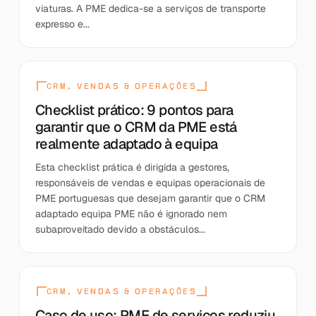
viaturas. A PME dedica-se a serviços de transporte
expresso e...
CRM, VENDAS & OPERAÇÕES
Checklist prático: 9 pontos para
garantir que o CRM da PME está
realmente adaptado à equipa
Esta checklist prática é dirigida a gestores,
responsáveis de vendas e equipas operacionais de
PME portuguesas que desejam garantir que o CRM
adaptado equipa PME não é ignorado nem
subaproveitado devido a obstáculos...
CRM, VENDAS & OPERAÇÕES
Caso de uso: PME de serviços reduziu