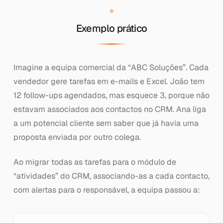
Exemplo prático
Imagine a equipa comercial da “ABC Soluções”. Cada
vendedor gere tarefas em e-mails e Excel. João tem
12 follow-ups agendados, mas esquece 3, porque não
estavam associados aos contactos no CRM. Ana liga
a um potencial cliente sem saber que já havia uma
proposta enviada por outro colega.
Ao migrar todas as tarefas para o módulo de
“atividades” do CRM, associando-as a cada contacto,
com alertas para o responsável, a equipa passou a: