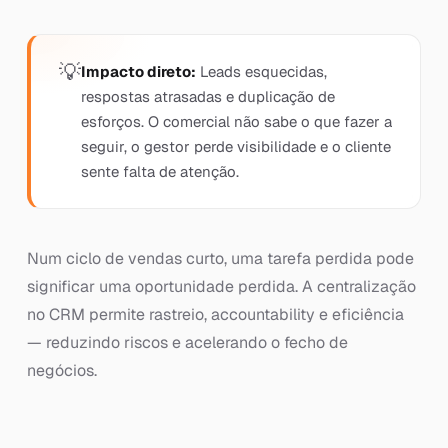
Impacto direto:
Leads esquecidas,
respostas atrasadas e duplicação de
esforços. O comercial não sabe o que fazer a
seguir, o gestor perde visibilidade e o cliente
sente falta de atenção.
Num ciclo de vendas curto, uma tarefa perdida pode
significar uma oportunidade perdida. A centralização
no CRM permite rastreio, accountability e eficiência
— reduzindo riscos e acelerando o fecho de
negócios.