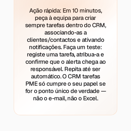
Ação rápida: Em 10 minutos,
peça à equipa para criar
sempre tarefas dentro do CRM,
associando-as a
clientes/contactos e ativando
notificações. Faça um teste:
registe uma tarefa, atribua-a e
confirme que o alerta chega ao
responsável. Repita até ser
automático. O CRM tarefas
PME só cumpre o seu papel se
for o ponto único de verdade —
não o e-mail, não o Excel.