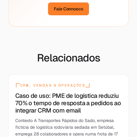
Fale Connosco
Relacionados
CRM, VENDAS & OPERAÇÕES
Caso de uso: PME de logística reduziu
70% o tempo de resposta a pedidos ao
integrar CRM com email
Contexto A Transportes Rápidos do Sado, empresa
fictícia de logística rodoviária sediada em Setúbal,
emprega 28 colaboradores e opera numa frota de 17