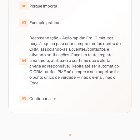
Porque importa
Exemplo prático
Recomendação + Ação rápida: Em 10 minutos,
peça à equipa para criar sempre tarefas dentro do
CRM, associando-as a clientes/contactos e
ativando notificações. Faça um teste: registe
uma tarefa, atribua-a e confirme que o alerta
chega ao responsável. Repita até ser automático.
O CRM tarefas PME só cumpre o seu papel se for
o ponto único de verdade — não o e-mail, não o
Excel.
Continuar a ler