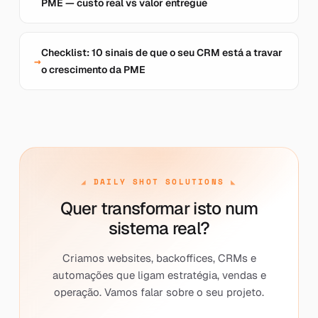
PME — custo real vs valor entregue
Checklist: 10 sinais de que o seu CRM está a travar
o crescimento da PME
DAILY SHOT SOLUTIONS
Quer transformar isto num
sistema real?
Criamos websites, backoffices, CRMs e
automações que ligam estratégia, vendas e
operação. Vamos falar sobre o seu projeto.