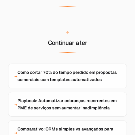
Continuar a ler
Como cortar 70% do tempo perdido em propostas
comerciais com templates automatizados
Playbook: Automatizar cobranças recorrentes em
PME de serviços sem aumentar inadimplência
Comparativo: CRMs simples vs avançados para