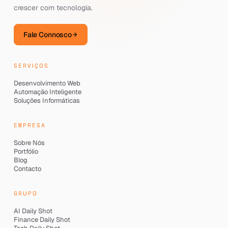
crescer com tecnologia.
Fale Connosco
SERVIÇOS
Desenvolvimento Web
Automação Inteligente
Soluções Informáticas
EMPRESA
Sobre Nós
Portfólio
Blog
Contacto
GRUPO
AI Daily Shot
Finance Daily Shot