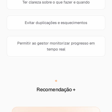
Ter clareza sobre o que fazer e quando
Evitar duplicações e esquecimentos
Permitir ao gestor monitorizar progresso em
tempo real
Recomendação +