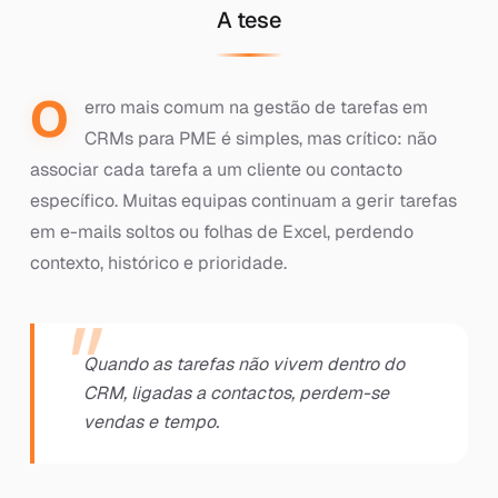
A tese
O
erro mais comum na gestão de tarefas em
CRMs para PME é simples, mas crítico: não
associar cada tarefa a um cliente ou contacto
específico. Muitas equipas continuam a gerir tarefas
em e-mails soltos ou folhas de Excel, perdendo
contexto, histórico e prioridade.
Quando as tarefas não vivem dentro do
CRM, ligadas a contactos, perdem-se
vendas e tempo.