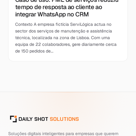
tempo de resposta ao cliente ao
integrar WhatsApp no CRM
Contexto A empresa fictícia ServiLógica actua no
sector dos serviços de manutenção e assistência
técnica, localizada na zona de Lisboa. Com uma
equipa de 22 colaboradores, gere diariamente cerca
de 150 pedidos de...
DAILY SHOT
SOLUTIONS
Soluções digitais inteligentes para empresas que querem