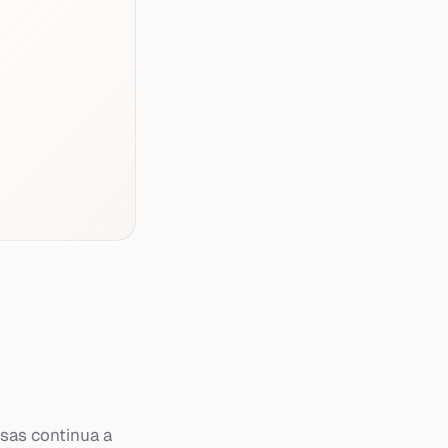
sas continua a