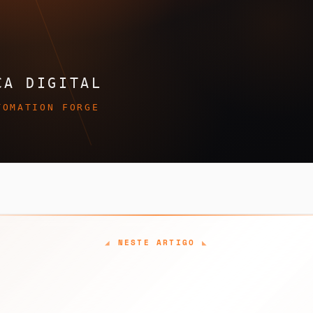
NESTE ARTIGO