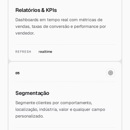
Relatórios & KPIs
Dashboards em tempo real com métricas de
vendas, taxas de conversão e performance por
vendedor.
REFRESH
realtime
05
Segmentação
Segmente clientes por comportamento,
localização, indústria, valor e qualquer campo
personalizado.