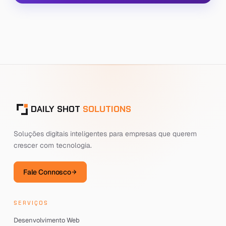
DAILY SHOT
SOLUTIONS
Soluções digitais inteligentes para empresas que querem
crescer com tecnologia.
Fale Connosco
SERVIÇOS
Desenvolvimento Web