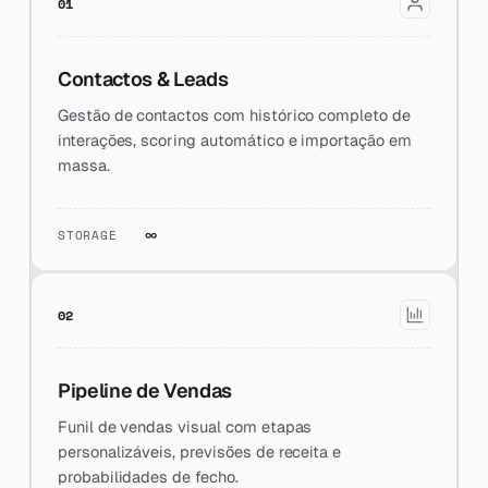
01
Contactos & Leads
Gestão de contactos com histórico completo de
interações, scoring automático e importação em
massa.
STORAGE
∞
02
Pipeline de Vendas
Funil de vendas visual com etapas
personalizáveis, previsões de receita e
probabilidades de fecho.