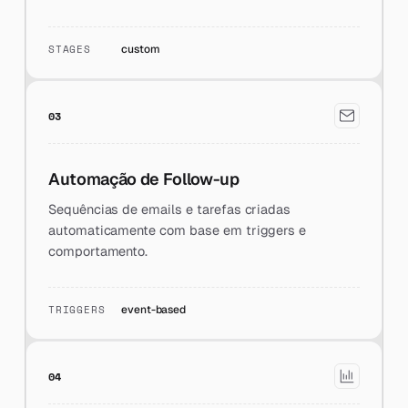
STAGES
custom
03
Automação de Follow-up
Sequências de emails e tarefas criadas
automaticamente com base em triggers e
comportamento.
TRIGGERS
event-based
04