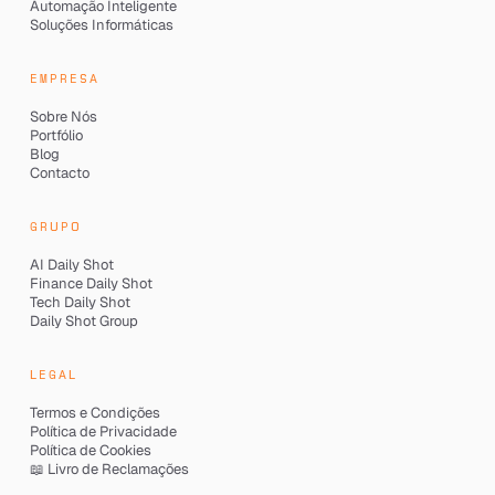
Automação Inteligente
Soluções Informáticas
EMPRESA
Sobre Nós
Portfólio
Blog
Contacto
GRUPO
AI Daily Shot
Finance Daily Shot
Tech Daily Shot
Daily Shot Group
LEGAL
Termos e Condições
Política de Privacidade
Política de Cookies
📖 Livro de Reclamações