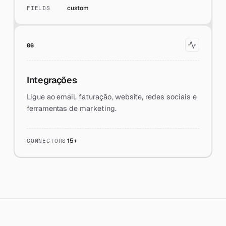
FIELDS
custom
06
Integrações
Ligue ao email, faturação, website, redes sociais e
ferramentas de marketing.
CONNECTORS
15+