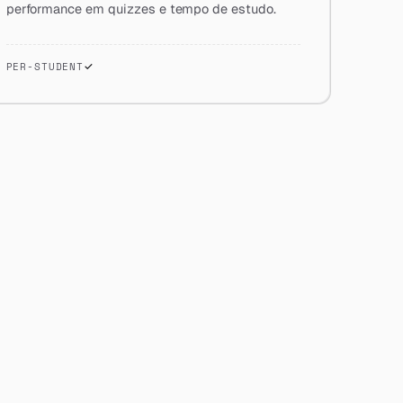
performance em quizzes e tempo de estudo.
PER-STUDENT
✓