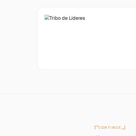
CONTINUE