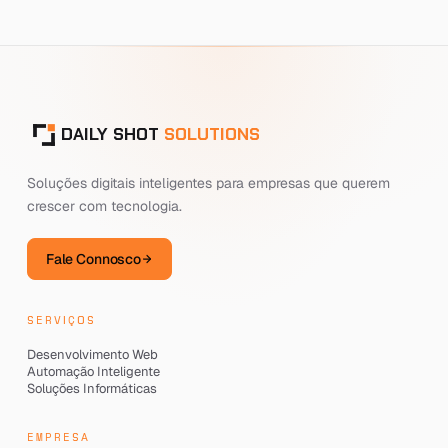
DAILY SHOT
SOLUTIONS
Soluções digitais inteligentes para empresas que querem
crescer com tecnologia.
Fale Connosco
SERVIÇOS
Desenvolvimento Web
Automação Inteligente
Soluções Informáticas
EMPRESA