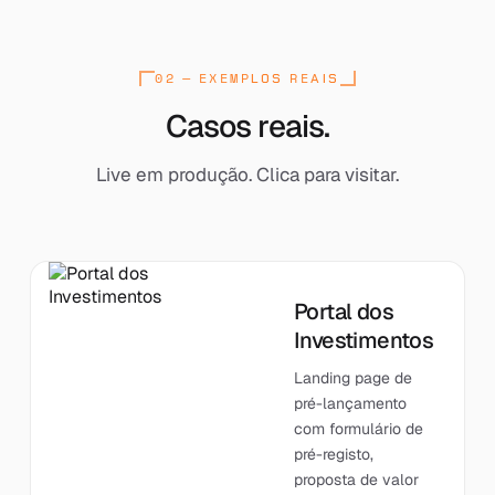
02 — EXEMPLOS REAIS
[ EXAMPLES : 01 ]
Casos reais.
Live em produção. Clica para visitar.
Portal dos
Investimentos
Landing page de
pré-lançamento
com formulário de
pré-registo,
proposta de valor