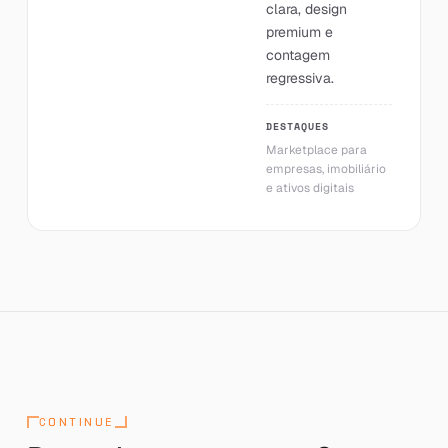
clara, design
premium e
contagem
regressiva.
DESTAQUES
Marketplace para
empresas, imobiliário
e ativos digitais
CONTINUE