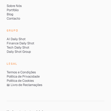
Sobre Nós
Portfólio
Blog
Contacto
GRUPO
AI Daily Shot
Finance Daily Shot
Tech Daily Shot
Daily Shot Group
LEGAL
Termos e Condições
Política de Privacidade
Política de Cookies
📖 Livro de Reclamações