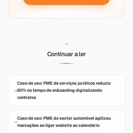
Continuar a ler
Caso de uso: PME de serviços jurídicos reduziu
60% no tempo de onboarding digitalizando
contratos
Caso de uso: PME do sector automóvel agilizou
marcações ao ligar website ao calendário