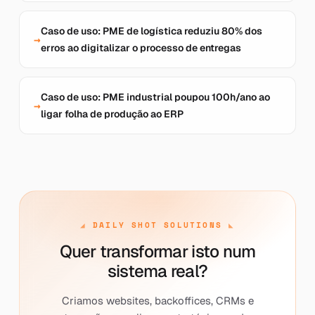
Caso de uso: PME de logística reduziu 80% dos
erros ao digitalizar o processo de entregas
Caso de uso: PME industrial poupou 100h/ano ao
ligar folha de produção ao ERP
DAILY SHOT SOLUTIONS
Quer transformar isto num
sistema real?
Criamos websites, backoffices, CRMs e