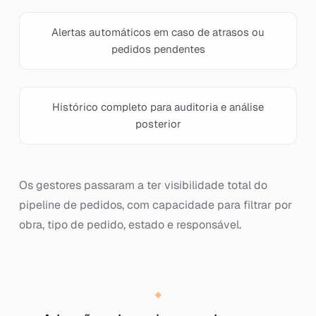
Alertas automáticos em caso de atrasos ou
pedidos pendentes
Histórico completo para auditoria e análise
posterior
Os gestores passaram a ter visibilidade total do
pipeline de pedidos, com capacidade para filtrar por
obra, tipo de pedido, estado e responsável.