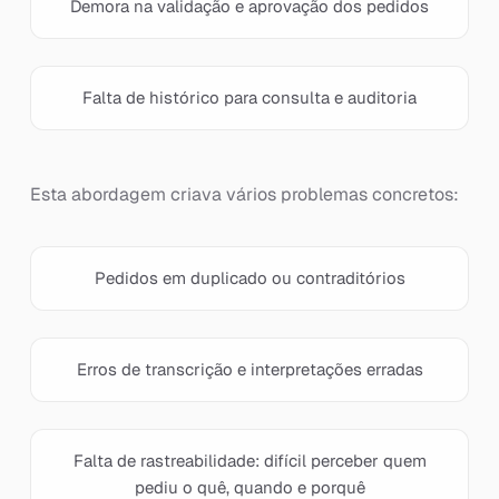
Demora na validação e aprovação dos pedidos
Falta de histórico para consulta e auditoria
Esta abordagem criava vários problemas concretos:
Pedidos em duplicado ou contraditórios
Erros de transcrição e interpretações erradas
Falta de rastreabilidade: difícil perceber quem
pediu o quê, quando e porquê