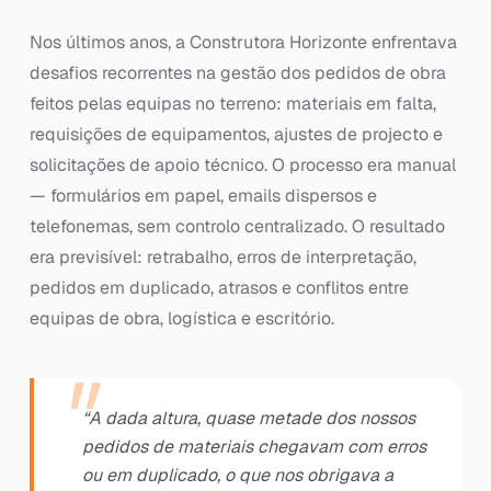
Nos últimos anos, a Construtora Horizonte enfrentava
desafios recorrentes na gestão dos pedidos de obra
feitos pelas equipas no terreno: materiais em falta,
requisições de equipamentos, ajustes de projecto e
solicitações de apoio técnico. O processo era manual
— formulários em papel, emails dispersos e
telefonemas, sem controlo centralizado. O resultado
era previsível: retrabalho, erros de interpretação,
pedidos em duplicado, atrasos e conflitos entre
equipas de obra, logística e escritório.
“A dada altura, quase metade dos nossos
pedidos de materiais chegavam com erros
ou em duplicado, o que nos obrigava a