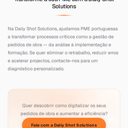
Solutions
Na Daily Shot Solutions, ajudamos PME portuguesas
a transformar processos críticos como a gestão de
pedidos de obra — da análise à implementação e
formação. Se quer eliminar o retrabalho, reduzir erros
e acelerar projectos, contacte-nos para um
diagnóstico personalizado.
Quer descobrir como digitalizar os seus
pedidos de obra e aumentar a eficiência?
Fale com a Daily Shot Solutions