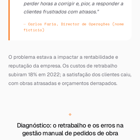
perder horas a corrigir e, pior, a responder a
clientes frustrados com atrasos.”
Carlos Faria, Director de Operações (nome
fictício)
O problema estava a impactar a rentabilidade e
reputação da empresa. Os custos de retrabalho
subiram 18% em 2022; a satisfação dos clientes caiu,
com obras atrasadas e orçamentos derrapados.
Diagnóstico: o retrabalho e os erros na
gestão manual de pedidos de obra