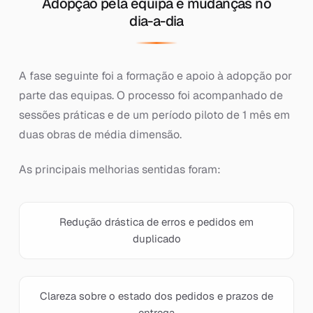
Adopção pela equipa e mudanças no
dia-a-dia
A fase seguinte foi a formação e apoio à adopção por
parte das equipas. O processo foi acompanhado de
sessões práticas e de um período piloto de 1 mês em
duas obras de média dimensão.
As principais melhorias sentidas foram:
Redução drástica de erros e pedidos em
duplicado
Clareza sobre o estado dos pedidos e prazos de
entrega