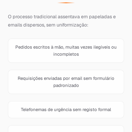
O processo tradicional assentava em papeladas e
emails dispersos, sem uniformização:
Pedidos escritos à mão, muitas vezes ilegíveis ou
incompletos
Requisições enviadas por email sem formulário
padronizado
Telefonemas de urgência sem registo formal