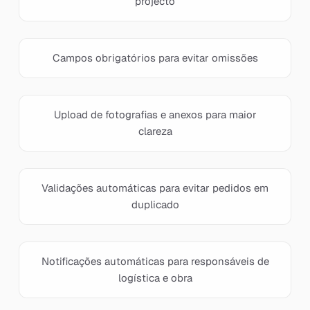
projecto
Campos obrigatórios para evitar omissões
Upload de fotografias e anexos para maior
clareza
Validações automáticas para evitar pedidos em
duplicado
Notificações automáticas para responsáveis de
logística e obra