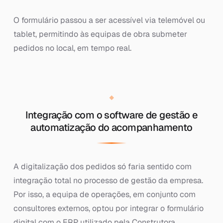
O formulário passou a ser acessível via telemóvel ou
tablet, permitindo às equipas de obra submeter
pedidos no local, em tempo real.
Integração com o software de gestão e
automatização do acompanhamento
A digitalização dos pedidos só faria sentido com
integração total no processo de gestão da empresa.
Por isso, a equipa de operações, em conjunto com
consultores externos, optou por integrar o formulário
digital com o ERP utilizado pela Construtora