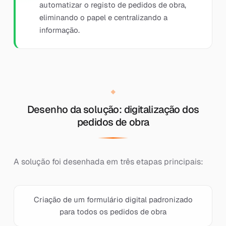
automatizar o registo de pedidos de obra,
eliminando o papel e centralizando a
informação.
Desenho da solução: digitalização dos
pedidos de obra
A solução foi desenhada em três etapas principais:
Criação de um formulário digital padronizado
para todos os pedidos de obra