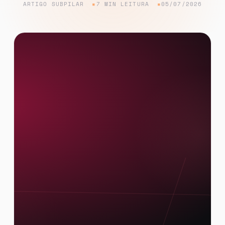
ARTIGO SUBPILAR
7 MIN LEITURA
05/07/2026