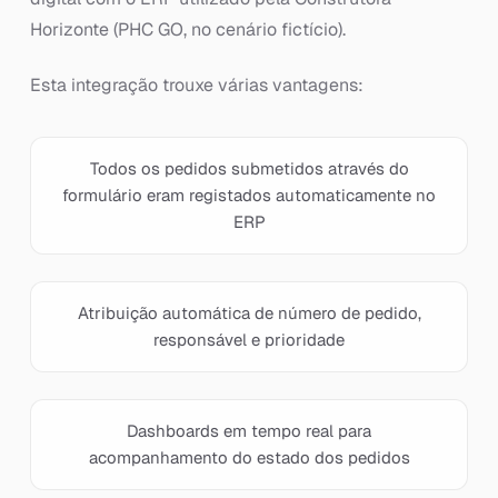
Horizonte (PHC GO, no cenário fictício).
Esta integração trouxe várias vantagens:
Todos os pedidos submetidos através do
formulário eram registados automaticamente no
ERP
Atribuição automática de número de pedido,
responsável e prioridade
Dashboards em tempo real para
acompanhamento do estado dos pedidos