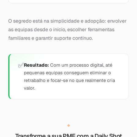
O segredo está na simplicidade e adopção: envolver
as equipas desde o início, escolher ferramentas
familiares e garantir suporte contínuo.
Resultado:
Com um processo digital, até
pequenas equipas conseguem eliminar o
retrabalho e focar-se no que realmente cria
valor.
Transforme a sua PME com a Daily Shot