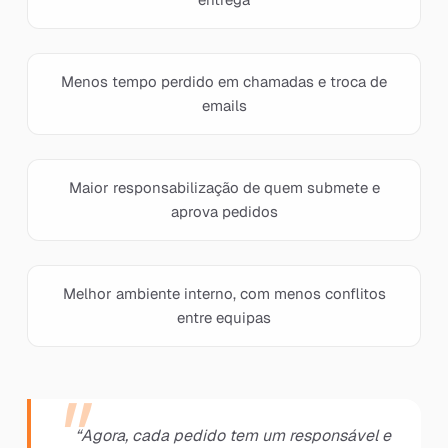
Menos tempo perdido em chamadas e troca de
emails
Maior responsabilização de quem submete e
aprova pedidos
Melhor ambiente interno, com menos conflitos
entre equipas
“Agora, cada pedido tem um responsável e