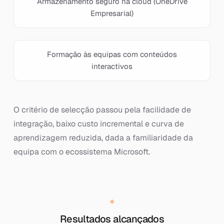
Armazenamento seguro na cloud (OneDrive
Empresarial)
Formação às equipas com conteúdos
interactivos
O critério de selecção passou pela facilidade de
integração, baixo custo incremental e curva de
aprendizagem reduzida, dada a familiaridade da
equipa com o ecossistema Microsoft.
Resultados alcançados