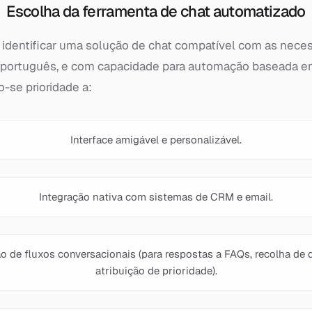
Escolha da ferramenta de chat automatizado
i identificar uma solução de chat compatível com as nec
em português, e com capacidade para automação baseada e
-se prioridade a:
Interface amigável e personalizável.
Integração nativa com sistemas de CRM e email.
o de fluxos conversacionais (para respostas a FAQs, recolha de 
atribuição de prioridade).