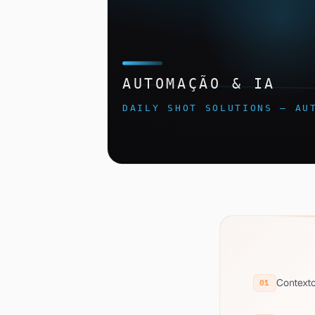
Context