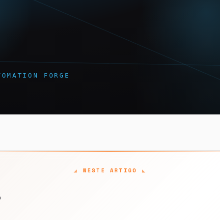
NESTE ARTIGO
o