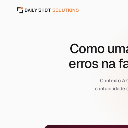
DAILY SHOT
SOLUTIONS
Como uma 
erros na 
Contexto A C
contabilidade 