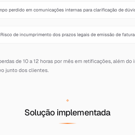
mpo perdido em comunicações internas para clarificação de dúvi
Risco de incumprimento dos prazos legais de emissão de fatura
perdas de 10 a 12 horas por mês em retificações, além do
o junto dos clientes.
Solução implementada