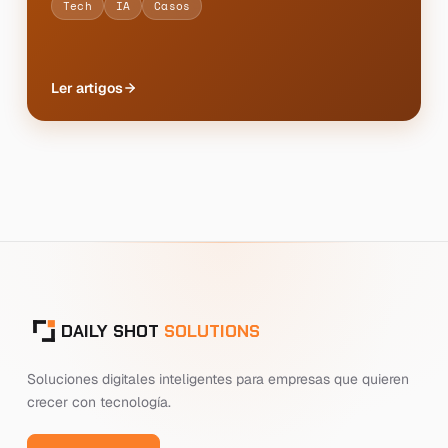
Tech
IA
Casos
Ler artigos
DAILY SHOT
SOLUTIONS
Soluciones digitales inteligentes para empresas que quieren
crecer con tecnología.