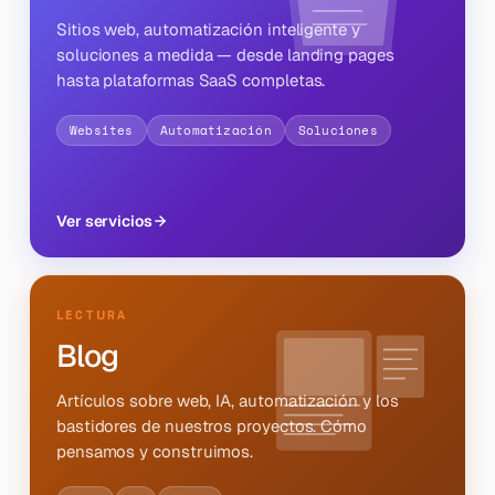
Sitios web, automatización inteligente y
soluciones a medida — desde landing pages
hasta plataformas SaaS completas.
Websites
Automatización
Soluciones
Ver servicios
LECTURA
Blog
Artículos sobre web, IA, automatización y los
bastidores de nuestros proyectos. Cómo
pensamos y construimos.