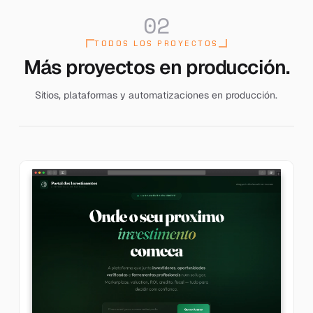
02
TODOS LOS PROYECTOS
Más proyectos en producción.
Sitios, plataformas y automatizaciones en producción.