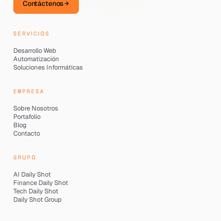
Contáctenos
SERVICIOS
Desarrollo Web
Automatización
Soluciones Informáticas
EMPRESA
Sobre Nosotros
Portafolio
Blog
Contacto
GRUPO
AI Daily Shot
Finance Daily Shot
Tech Daily Shot
Daily Shot Group