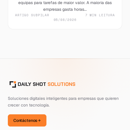
equipas para tarefas de maior valor. A maioria das
empresas gasta horas...
ARTIGO SUBPILAR
7 MIN LEITURA
05/08/2026
DAILY SHOT
SOLUTIONS
Soluciones digitales inteligentes para empresas que quieren
crecer con tecnología.
Contáctenos