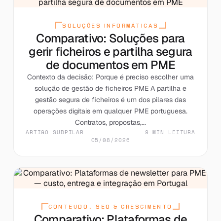
SOLUÇÕES INFORMÁTICAS
Comparativo: Soluções para
gerir ficheiros e partilha segura
de documentos em PME
Contexto da decisão: Porque é preciso escolher uma
solução de gestão de ficheiros PME A partilha e
gestão segura de ficheiros é um dos pilares das
operações digitais em qualquer PME portuguesa.
Contratos, propostas,...
ARTIGO SUBPILAR
9 MIN LEITURA
05/08/2026
CONTEÚDO, SEO & CRESCIMENTO
Comparativo: Plataformas de