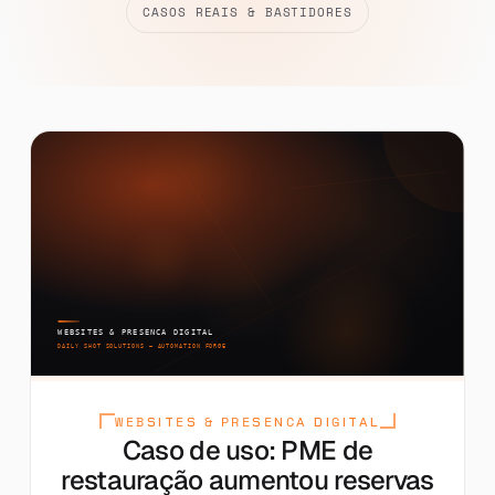
CASOS REAIS & BASTIDORES
WEBSITES & PRESENCA DIGITAL
Caso de uso: PME de
restauração aumentou reservas