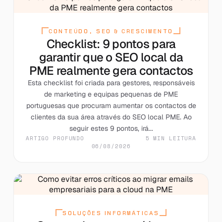
CONTEÚDO, SEO & CRESCIMENTO
Checklist: 9 pontos para
garantir que o SEO local da
PME realmente gera contactos
Esta checklist foi criada para gestores, responsáveis
de marketing e equipas pequenas de PME
portuguesas que procuram aumentar os contactos de
clientes da sua área através do SEO local PME. Ao
seguir estes 9 pontos, irá...
ARTIGO PROFUNDO
5 MIN LEITURA
06/08/2026
SOLUÇÕES INFORMÁTICAS