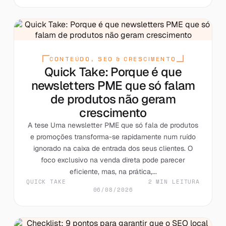
CONTEÚDO, SEO & CRESCIMENTO
Quick Take: Porque é que
newsletters PME que só falam
de produtos não geram
crescimento
A tese Uma newsletter PME que só fala de produtos
e promoções transforma-se rapidamente num ruído
ignorado na caixa de entrada dos seus clientes. O
foco exclusivo na venda direta pode parecer
eficiente, mas, na prática,...
QUICK TAKE
2 MIN LEITURA
06/08/2026