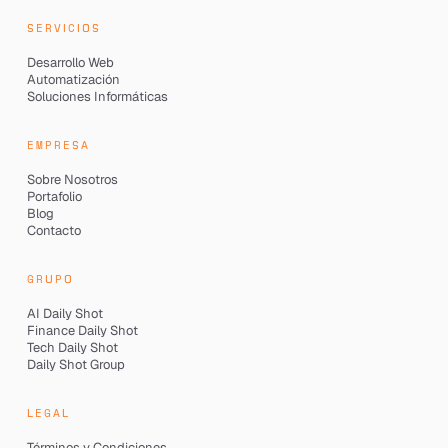
SERVICIOS
Desarrollo Web
Automatización
Soluciones Informáticas
EMPRESA
Sobre Nosotros
Portafolio
Blog
Contacto
GRUPO
AI Daily Shot
Finance Daily Shot
Tech Daily Shot
Daily Shot Group
LEGAL
Términos y Condiciones