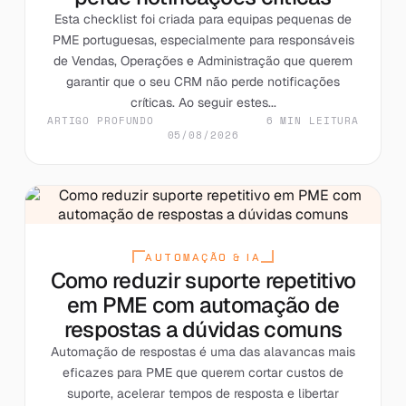
Esta checklist foi criada para equipas pequenas de
PME portuguesas, especialmente para responsáveis
de Vendas, Operações e Administração que querem
garantir que o seu CRM não perde notificações
críticas. Ao seguir estes...
ARTIGO PROFUNDO
6 MIN LEITURA
05/08/2026
AUTOMAÇÃO & IA
Como reduzir suporte repetitivo
em PME com automação de
respostas a dúvidas comuns
Automação de respostas é uma das alavancas mais
eficazes para PME que querem cortar custos de
suporte, acelerar tempos de resposta e libertar