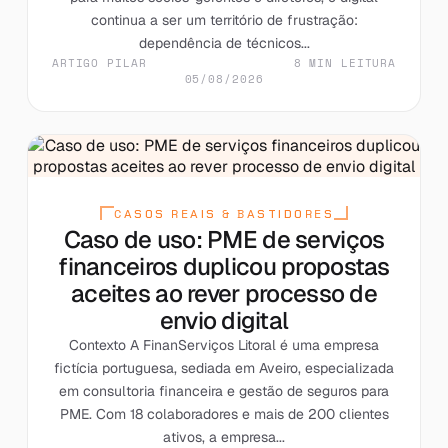
continua a ser um território de frustração:
dependência de técnicos...
ARTIGO PILAR
8 MIN LEITURA
05/08/2026
CASOS REAIS & BASTIDORES
Caso de uso: PME de serviços
financeiros duplicou propostas
aceites ao rever processo de
envio digital
Contexto A FinanServiços Litoral é uma empresa
fictícia portuguesa, sediada em Aveiro, especializada
em consultoria financeira e gestão de seguros para
PME. Com 18 colaboradores e mais de 200 clientes
ativos, a empresa...