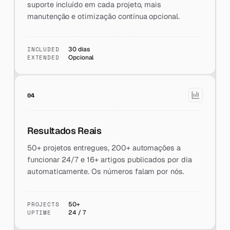
suporte incluído em cada projeto, mais
manutenção e otimização contínua opcional.
INCLUDED
30 dias
EXTENDED
Opcional
04
Resultados Reais
50+ projetos entregues, 200+ automações a
funcionar 24/7 e 16+ artigos publicados por dia
automaticamente. Os números falam por nós.
PROJECTS
50+
UPTIME
24 / 7