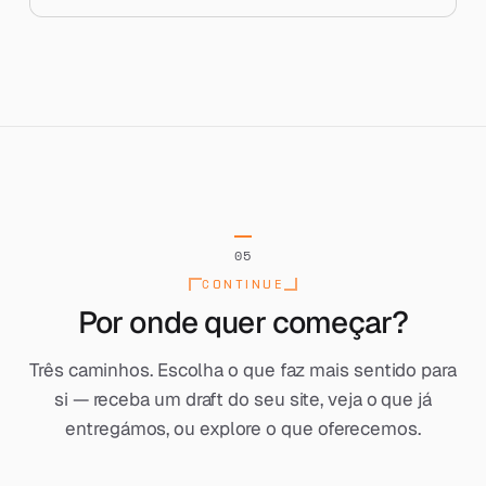
05
CONTINUE
Por onde quer começar?
Três caminhos. Escolha o que faz mais sentido para
si — receba um draft do seu site, veja o que já
entregámos, ou explore o que oferecemos.