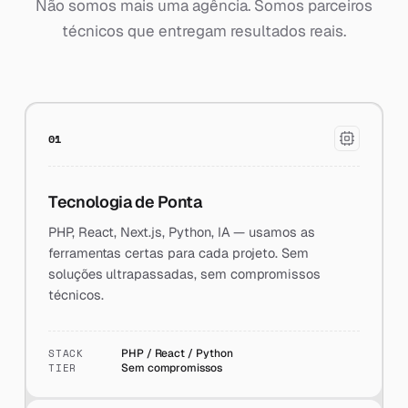
Não somos mais uma agência. Somos parceiros
técnicos que entregam resultados reais.
01
Tecnologia de Ponta
PHP, React, Next.js, Python, IA — usamos as
ferramentas certas para cada projeto. Sem
soluções ultrapassadas, sem compromissos
técnicos.
STACK
PHP / React / Python
TIER
Sem compromissos