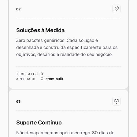
02
Soluções à Medida
Zero pacotes genéricos. Cada solução é
desenhada e construída especificamente para os
objetivos, desafios e realidade do seu negócio.
TEMPLATES
0
APPROACH
Custom-built
03
Suporte Contínuo
Não desaparecemos após a entrega. 30 dias de