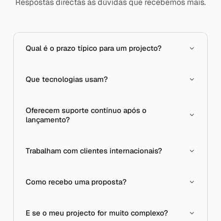
Respostas directas às dúvidas que recebemos mais.
Qual é o prazo típico para um projecto?
Que tecnologias usam?
Oferecem suporte contínuo após o
lançamento?
Trabalham com clientes internacionais?
Como recebo uma proposta?
E se o meu projecto for muito complexo?