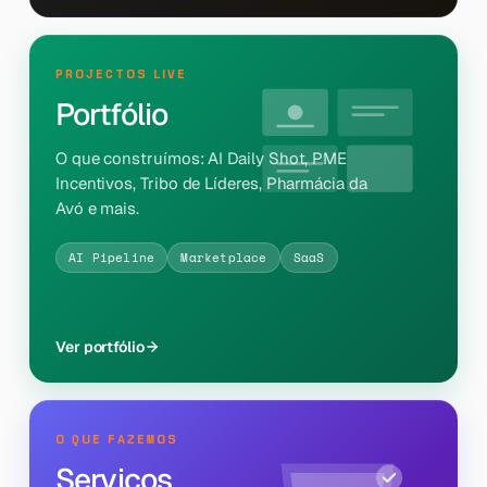
PROJECTOS LIVE
Portfólio
O que construímos: AI Daily Shot, PME
Incentivos, Tribo de Líderes, Pharmácia da
Avó e mais.
AI Pipeline
Marketplace
SaaS
Ver portfólio
O QUE FAZEMOS
Serviços