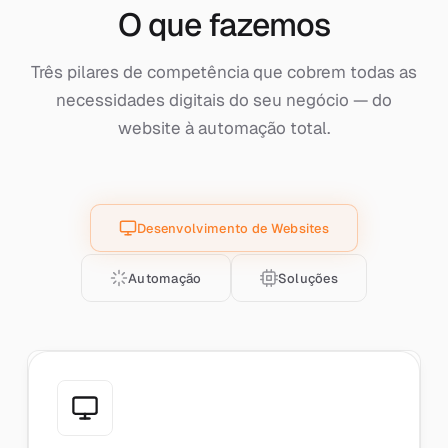
O que fazemos
Três pilares de competência que cobrem todas as
necessidades digitais do seu negócio — do
website à automação total.
Desenvolvimento de Websites
Automação
Soluções