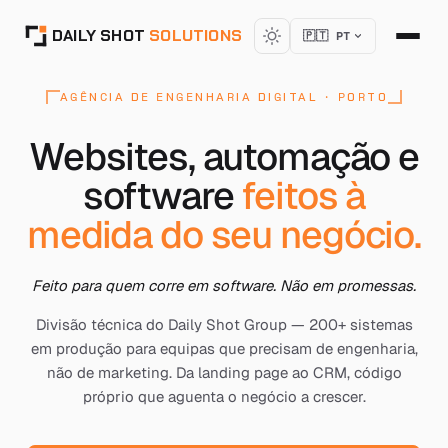
DAILY SHOT
SOLUTIONS
🇵🇹 PT
AGÊNCIA DE ENGENHARIA DIGITAL · PORTO
Websites, automação e
software
feitos à
medida do seu negócio.
Feito para quem corre em software. Não em promessas.
Divisão técnica do Daily Shot Group — 200+ sistemas
em produção para equipas que precisam de engenharia,
não de marketing. Da landing page ao CRM, código
próprio que aguenta o negócio a crescer.